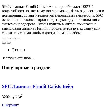
SPC Ламинат Firmfit Calisto Альтаир - обладает 100%-й
водостойкостью, поэтому монтаж может быть осуществлен в
помещениях со значительными перепадами влажности. SPC
основание позволяет производить укладку на основания с
системой подогрева. Чтобы купить в интернет-магазине
виниловый ламинат Firmfit, положите товар в корзину или
свяжитесь с нами любым доступным способом.
Отзывы
Загрузка отзывов...
Популярные в разделе
SPC Ламинат Firmfit Calisto Бейд
2
3200
руб./м
В корзину