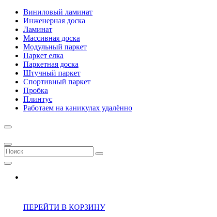
Виниловый ламинат
Инженерная доска
Ламинат
Массивная доска
Модульный паркет
Паркет елка
Паркетная доска
Штучный паркет
Спортивный паркет
Пробка
Плинтус
Работаем на каникулах удалённо
ПЕРЕЙТИ В КОРЗИНУ