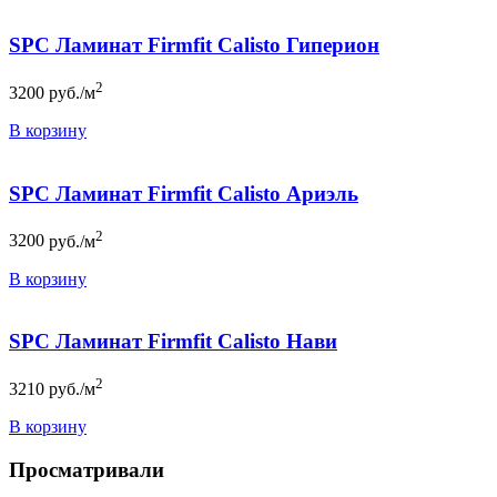
SPC Ламинат Firmfit Calisto Гиперион
2
3200
руб./м
В корзину
SPC Ламинат Firmfit Calisto Ариэль
2
3200
руб./м
В корзину
SPC Ламинат Firmfit Calisto Нави
2
3210
руб./м
В корзину
Просматривали