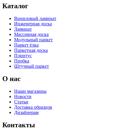
Каталог
Виниловый ламинат
Инженерная доска
Ламинат
Массивная доска
Модульный паркет
Паркет ёлка
Паркетная доска
Плинтус
Пробка
Штучный паркет
О нас
Наши магазины
Новости
Статьи
Доставка образцов
Дизайнерам
Контакты