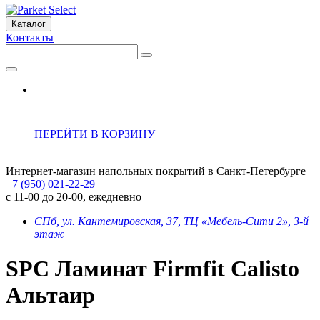
Каталог
Контакты
ПЕРЕЙТИ В КОРЗИНУ
Интернет-магазин напольных покрытий в Санкт-Петербурге
+7 (950) 021-22-29
с 11-00 до 20-00, ежедневно
СПб, ул. Кантемировская, 37, ТЦ «Мебель-Сити 2», 3-й
этаж
SPC Ламинат Firmfit Calisto
Альтаир