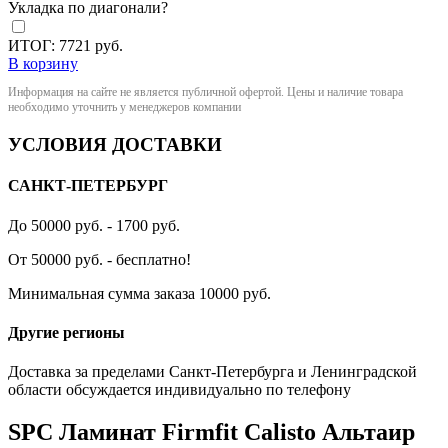
Укладка по диагонали?
ИТОГ:
7721
руб.
В корзину
Информация на сайте не является публичной офертой. Цены и наличие товара
необходимо уточнить у менеджеров компании
УСЛОВИЯ ДОСТАВКИ
САНКТ-ПЕТЕРБУРГ
До 50000 руб. - 1700 руб.
От 50000 руб. - бесплатно!
Минимальная сумма заказа 10000 руб.
Другие регионы
Доставка за пределами Санкт-Петербурга и Ленинградской
области обсуждается индивидуально по телефону
SPC Ламинат Firmfit Calisto Альтаир