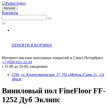
Каталог
Контакты
ПЕРЕЙТИ В КОРЗИНУ
Интернет-магазин напольных покрытий в Санкт-Петербурге
+7 (950) 021-22-29
с 11-00 до 20-00, ежедневно
СПб, ул. Кантемировская, 37, ТЦ «Мебель-Сити 2», 3-й
этаж
Виниловый пол FineFloor FF-
1252 Дуб Эклипс