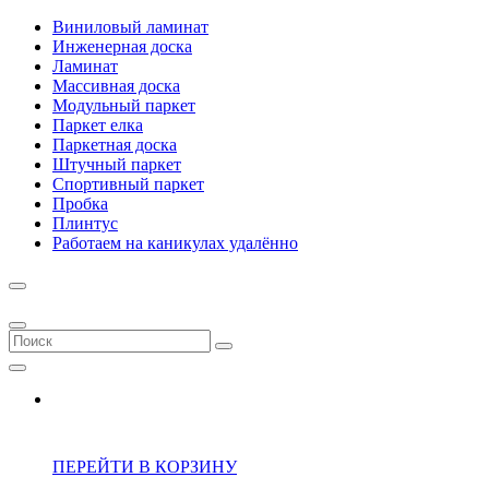
Виниловый ламинат
Инженерная доска
Ламинат
Массивная доска
Модульный паркет
Паркет елка
Паркетная доска
Штучный паркет
Спортивный паркет
Пробка
Плинтус
Работаем на каникулах удалённо
ПЕРЕЙТИ В КОРЗИНУ