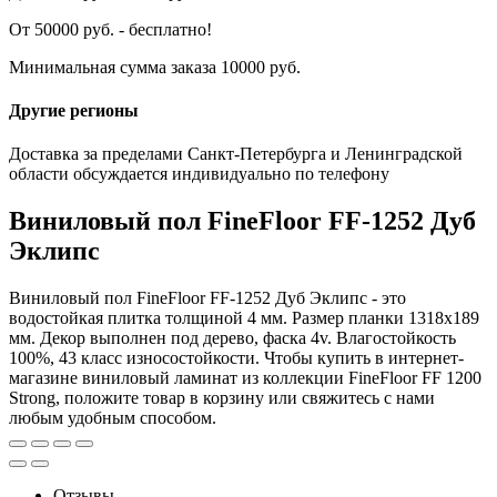
От 50000 руб. - бесплатно!
Минимальная сумма заказа 10000 руб.
Другие регионы
Доставка за пределами Санкт-Петербурга и Ленинградской
области обсуждается индивидуально по телефону
Виниловый пол FineFloor FF-1252 Дуб
Эклипс
Виниловый пол FineFloor FF-1252 Дуб Эклипс - это
водостойкая плитка толщиной 4 мм. Размер планки 1318x189
мм. Декор выполнен под дерево, фаска 4v. Влагостойкость
100%, 43 класс износостойкости. Чтобы купить в интернет-
магазине виниловый ламинат из коллекции FineFloor FF 1200
Strong, положите товар в корзину или свяжитесь с нами
любым удобным способом.
Отзывы