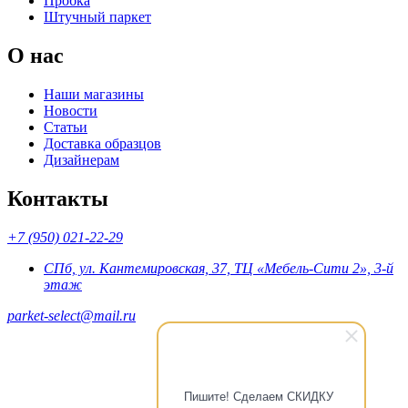
Пробка
Штучный паркет
О нас
Наши магазины
Новости
Статьи
Доставка образцов
Дизайнерам
Контакты
+7 (950) 021-22-29
СПб, ул. Кантемировская, 37, ТЦ «Мебель-Сити 2», 3-й
этаж
parket-select@mail.ru
Пишите! Сделаем СКИДКУ