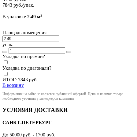
7843
руб./упак.
2
В упаковке
2.49 м
Площадь помещения
упак.
Укладка по прямой?
Укладка по диагонали?
ИТОГ:
7843
руб.
В корзину
Информация на сайте не является публичной офертой. Цены и наличие товара
необходимо уточнить у менеджеров компании
УСЛОВИЯ ДОСТАВКИ
САНКТ-ПЕТЕРБУРГ
До 50000 руб. - 1700 руб.