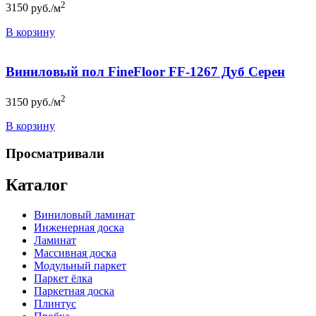
2
3150
руб./м
В корзину
Виниловый пол FineFloor FF-1267 Дуб Серен
2
3150
руб./м
В корзину
Просматривали
Каталог
Виниловый ламинат
Инженерная доска
Ламинат
Массивная доска
Модульный паркет
Паркет ёлка
Паркетная доска
Плинтус