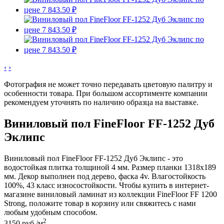
‹
›
Фотография не может точно передавать цветовую палитру и
особенности товара. При большом ассортименте компании
рекомендуем уточнять по наличию образца на выставке.
Виниловый пол FineFloor FF-1252 Дуб
Эклипс
Виниловый пол FineFloor FF-1252 Дуб Эклипс - это
водостойкая плитка толщиной 4 мм. Размер планки 1318x189
мм. Декор выполнен под дерево, фаска 4v. Влагостойкость
100%, 43 класс износостойкости. Чтобы купить в интернет-
магазине виниловый ламинат из коллекции FineFloor FF 1200
Strong, положите товар в корзину или свяжитесь с нами
любым удобным способом.
2
3150
руб./м