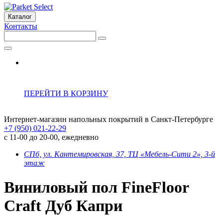
Каталог
Контакты
ПЕРЕЙТИ В КОРЗИНУ
Интернет-магазин напольных покрытий в Санкт-Петербурге
+7 (950) 021-22-29
с 11-00 до 20-00, ежедневно
СПб, ул. Кантемировская, 37, ТЦ «Мебель-Сити 2», 3-й
этаж
Виниловый пол FineFloor
Craft Дуб Капри