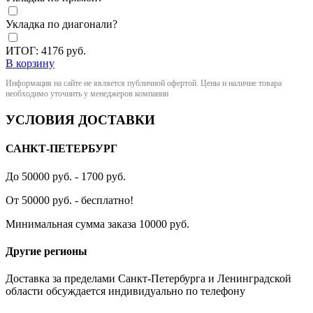
Укладка по диагонали?
ИТОГ:
4176
руб.
В корзину
Информация на сайте не является публичной офертой. Цены и наличие товара
необходимо уточнить у менеджеров компании
УСЛОВИЯ ДОСТАВКИ
САНКТ-ПЕТЕРБУРГ
До 50000 руб. - 1700 руб.
От 50000 руб. - бесплатно!
Минимальная сумма заказа 10000 руб.
Другие регионы
Доставка за пределами Санкт-Петербурга и Ленинградской
области обсуждается индивидуально по телефону