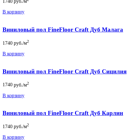
1740
руб./м
В корзину
Виниловый пол FineFloor Craft Дуб Малага
2
1740
руб./м
В корзину
Виниловый пол FineFloor Craft Дуб Сицилия
2
1740
руб./м
В корзину
Виниловый пол FineFloor Craft Дуб Карлин
2
1740
руб./м
В корзину