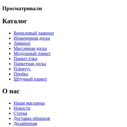
Просматривали
Каталог
Виниловый ламинат
Инженерная доска
Ламинат
Массивная доска
Модульный паркет
Паркет ёлка
Паркетная доска
Плинтус
Пробка
Штучный паркет
О нас
Наши магазины
Новости
Статьи
Доставка образцов
Дизайнерам