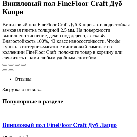
Виниловый пол FineFloor Craft Дуб
Капри
Виниловый пол FineFloor Craft Дуб Капри - это водостойкая
замковая плитка толщиной 2.5 мм. На поверхности
выполнено тиснение, декор под дерево, фаска 4v.
Влагостойкость 100%, 43 класс износостойкости. Чтобы
купить в интернет-магазине виниловый ламинат из
коллекции FineFloor Craft положите товар в корзину или
свяжитесь с нами любым удобным способом.
Отзывы
Загрузка отзывов...
Популярные в разделе
Виниловый пол FineFloor Craft Дуб Лацио
2