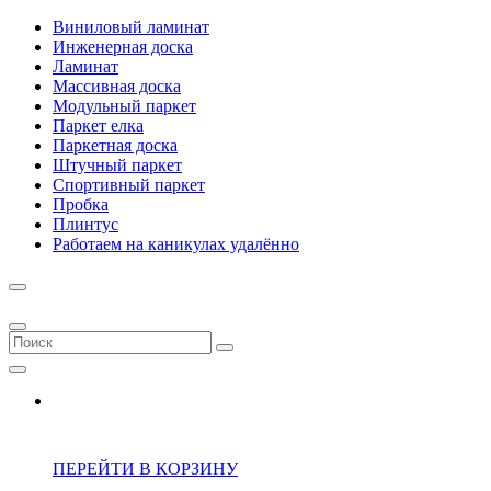
Виниловый ламинат
Инженерная доска
Ламинат
Массивная доска
Модульный паркет
Паркет елка
Паркетная доска
Штучный паркет
Спортивный паркет
Пробка
Плинтус
Работаем на каникулах удалённо
ПЕРЕЙТИ В КОРЗИНУ