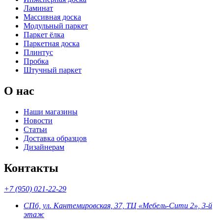
Ламинат
Массивная доска
Модульный паркет
Паркет ёлка
Паркетная доска
Плинтус
Пробка
Штучный паркет
О нас
Наши магазины
Новости
Статьи
Доставка образцов
Дизайнерам
Контакты
+7 (950) 021-22-29
СПб, ул. Кантемировская, 37, ТЦ «Мебель-Сити 2», 3-й
этаж