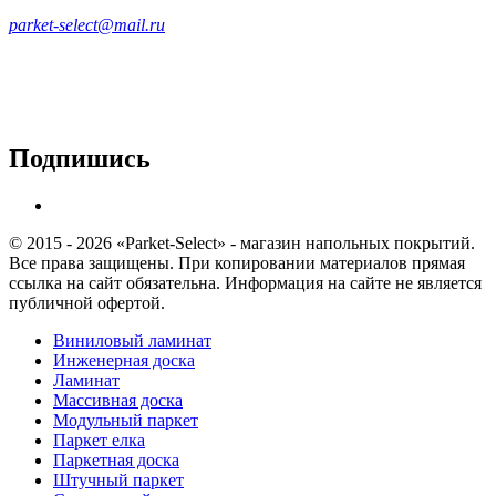
parket-select@mail.ru
Подпишись
© 2015 - 2026 «Parket-Select» - магазин напольных покрытий.
Все права защищены. При копировании материалов прямая
ссылка на сайт обязательна. Информация на сайте не является
публичной офертой.
Виниловый ламинат
Инженерная доска
Ламинат
Массивная доска
Модульный паркет
Паркет елка
Паркетная доска
Штучный паркет