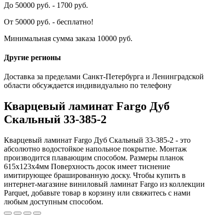
До 50000 руб. - 1700 руб.
От 50000 руб. - бесплатно!
Минимальная сумма заказа 10000 руб.
Другие регионы
Доставка за пределами Санкт-Петербурга и Ленинградской
области обсуждается индивидуально по телефону
Кварцевый ламинат Fargo Дуб
Скальный 33-385-2
Кварцевый ламинат Fargo Дуб Скальный 33-385-2 - это
абсолютно водостойкое напольное покрытие. Монтаж
производится плавающим способом. Размеры планок
615x123x4мм Поверхность досок имеет тиснение
имитирующее брашированную доску. Чтобы купить в
интернет-магазине виниловый ламинат Fargo из коллекции
Parquet, добавьте товар в корзину или свяжитесь с нами
любым доступным способом.