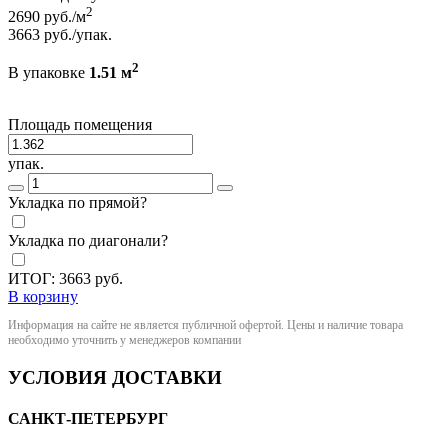
2
2690
руб./м
3663
руб./упак.
2
В упаковке
1.51 м
Площадь помещения
упак.
Укладка по прямой?
Укладка по диагонали?
ИТОГ:
3663
руб.
В корзину
Информация на сайте не является публичной офертой. Цены и наличие товара
необходимо уточнить у менеджеров компании
УСЛОВИЯ ДОСТАВКИ
САНКТ-ПЕТЕРБУРГ