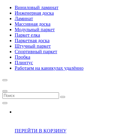
Виниловый ламинат
Инженерная доска
Ламинат
Массивная доска
Модульный паркет
Паркет елка
Паркетная доска
Штучный паркет
Спортивный паркет
Пробка
Плинтус
Работаем на каникулах удалённо
ПЕРЕЙТИ В КОРЗИНУ