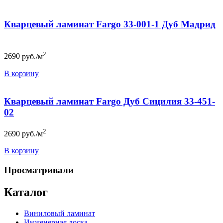
Кварцевый ламинат Fargo 33-001-1 Дуб Мадрид
2
2690
руб./м
В корзину
Кварцевый ламинат Fargo Дуб Сицилия 33-451-
02
2
2690
руб./м
В корзину
Просматривали
Каталог
Виниловый ламинат
Инженерная доска