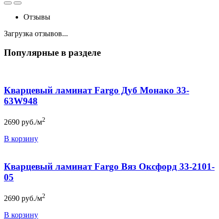
Отзывы
Загрузка отзывов...
Популярные в разделе
Кварцевый ламинат Fargo Дуб Монако 33-
63W948
2
2690
руб./м
В корзину
Кварцевый ламинат Fargo Вяз Оксфорд 33-2101-
05
2
2690
руб./м
В корзину