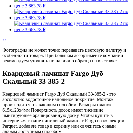
‹
›
Фотография не может точно передавать цветовую палитру и
особенности товара. При большом ассортименте компании
рекомендуем уточнять по наличию образца на выставке.
Кварцевый ламинат Fargo Дуб
Скальный 33-385-2
Кварцевый ламинат Fargo Дуб Скальный 33-385-2 - это
абсолютно водостойкое напольное покрытие. Монтаж
производится плавающим способом. Размеры планок
615x123x4мм Поверхность досок имеет тиснение
имитирующее брашированную доску. Чтобы купить в
интернет-магазине виниловый ламинат Fargo из коллекции
Parquet, добавьте товар в корзину или свяжитесь с нами
любым доступным способом.