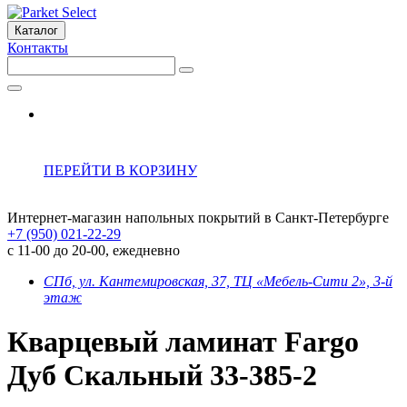
Каталог
Контакты
ПЕРЕЙТИ В КОРЗИНУ
Интернет-магазин напольных покрытий в Санкт-Петербурге
+7 (950) 021-22-29
с 11-00 до 20-00, ежедневно
СПб, ул. Кантемировская, 37, ТЦ «Мебель-Сити 2», 3-й
этаж
Кварцевый ламинат Fargo
Дуб Скальный 33-385-2