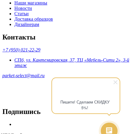
Наши магазины
Новости
Статьи
Доставка образцов
Дизайнерам
Контакты
+7 (950) 021-22-29
СПб, ул. Кантемировская, 37, ТЦ «Мебель-Сити 2», 3-й
этаж
parket-select@mail.ru
Пишите! Сделаем СКИДКУ
5%!
Подпишись