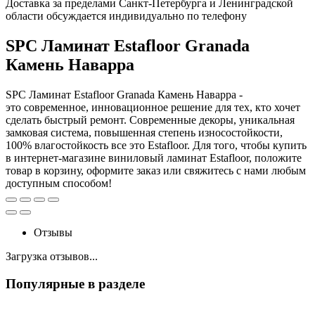
Доставка за пределами Санкт-Петербурга и Ленинградской
области обсуждается индивидуально по телефону
SPC Ламинат Estafloor Granada
Камень Наварра
SPC Ламинат Estafloor Granada Камень Наварра -
это современное, инновационное решение для тех, кто хочет
сделать быстрый ремонт. Современные декоры, уникальная
замковая система, повышенная степень износостойкости,
100% влагостойкость все это Estafloor. Для того, чтобы купить
в интернет-магазине виниловый ламинат Estafloor, положите
товар в корзину, оформите заказ или свяжитесь с нами любым
доступным способом!
Отзывы
Загрузка отзывов...
Популярные в разделе