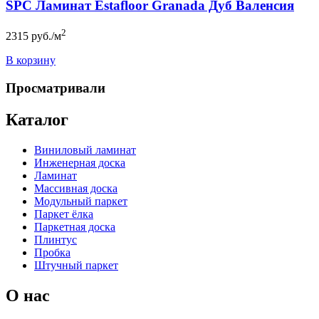
SPC Ламинат Estafloor Granada Дуб Валенсия
2
2315
руб./м
В корзину
Просматривали
Каталог
Виниловый ламинат
Инженерная доска
Ламинат
Массивная доска
Модульный паркет
Паркет ёлка
Паркетная доска
Плинтус
Пробка
Штучный паркет
О нас