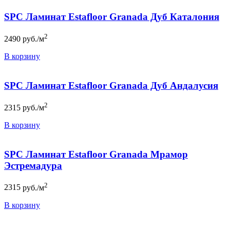
SPC Ламинат Estafloor Granada Дуб Каталония
2
2490
руб./м
В корзину
SPC Ламинат Estafloor Granada Дуб Андалусия
2
2315
руб./м
В корзину
SPC Ламинат Estafloor Granada Мрамор
Эстремадура
2
2315
руб./м
В корзину