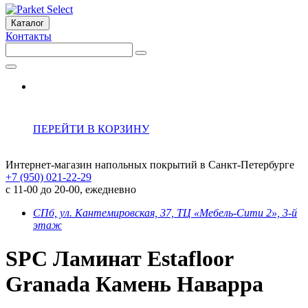
Каталог
Контакты
ПЕРЕЙТИ В КОРЗИНУ
Интернет-магазин напольных покрытий в Санкт-Петербурге
+7 (950) 021-22-29
с 11-00 до 20-00, ежедневно
СПб, ул. Кантемировская, 37, ТЦ «Мебель-Сити 2», 3-й
этаж
SPC Ламинат Estafloor
Granada Камень Наварра