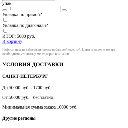
упак.
Укладка по прямой?
Укладка по диагонали?
ИТОГ:
5000
руб.
В корзину
Информация на сайте не является публичной офертой. Цены и наличие товара
необходимо уточнить у менеджеров компании
УСЛОВИЯ ДОСТАВКИ
САНКТ-ПЕТЕРБУРГ
До 50000 руб. - 1700 руб.
От 50000 руб. - бесплатно!
Минимальная сумма заказа 10000 руб.
Другие регионы