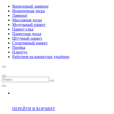
Виниловый ламинат
Инженерная доска
Ламинат
Массивная доска
Модульный паркет
Паркет елка
Паркетная доска
Штучный паркет
Спортивный паркет
Пробка
Плинтус
Работаем на каникулах удалённо
ПЕРЕЙТИ В КОРЗИНУ