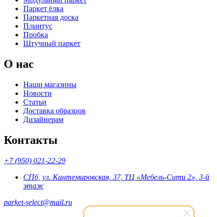
Паркет ёлка
Паркетная доска
Плинтус
Пробка
Штучный паркет
О нас
Наши магазины
Новости
Статьи
Доставка образцов
Дизайнерам
Контакты
+7 (950) 021-22-29
СПб, ул. Кантемировская, 37, ТЦ «Мебель-Сити 2», 3-й
этаж
parket-select@mail.ru