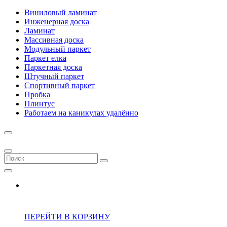
Виниловый ламинат
Инженерная доска
Ламинат
Массивная доска
Модульный паркет
Паркет елка
Паркетная доска
Штучный паркет
Спортивный паркет
Пробка
Плинтус
Работаем на каникулах удалённо
ПЕРЕЙТИ В КОРЗИНУ