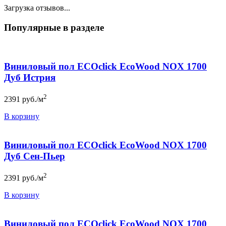
Загрузка отзывов...
Популярные в разделе
Виниловый пол ECOclick EcoWood NOX 1700
Дуб Истрия
2
2391
руб./м
В корзину
Виниловый пол ECOclick EcoWood NOX 1700
Дуб Сен-Пьер
2
2391
руб./м
В корзину
Виниловый пол ECOclick EcoWood NOX 1700