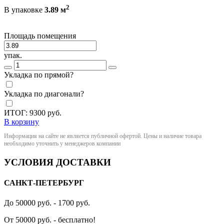
2
В упаковке
3.89 м
Площадь помещения
упак.
Укладка по прямой?
Укладка по диагонали?
ИТОГ:
9300
руб.
В корзину
Информация на сайте не является публичной офертой. Цены и наличие товара
необходимо уточнить у менеджеров компании
УСЛОВИЯ ДОСТАВКИ
САНКТ-ПЕТЕРБУРГ
До 50000 руб. - 1700 руб.
От 50000 руб. - бесплатно!