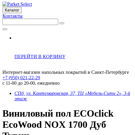
Каталог
Контакты
ПЕРЕЙТИ В КОРЗИНУ
Интернет-магазин напольных покрытий в Санкт-Петербурге
+7 (950) 021-22-29
с 11-00 до 20-00, ежедневно
СПб, ул. Кантемировская, 37, ТЦ «Мебель-Сити 2», 3-й
этаж
Виниловый пол ECOclick
EcoWood NOX 1700 Дуб