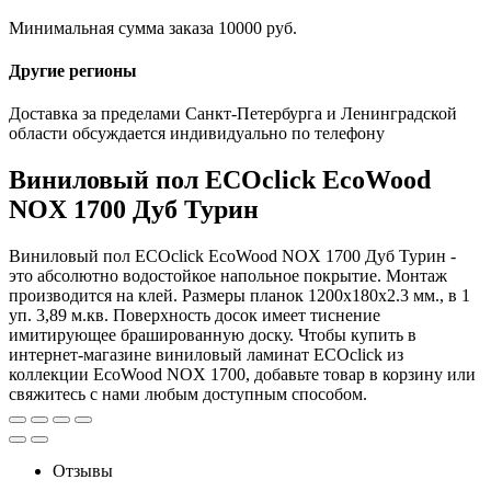
Минимальная сумма заказа 10000 руб.
Другие регионы
Доставка за пределами Санкт-Петербурга и Ленинградской
области обсуждается индивидуально по телефону
Виниловый пол ECOclick EcoWood
NOX 1700 Дуб Турин
Виниловый пол ECOclick EcoWood NOX 1700 Дуб Турин -
это абсолютно водостойкое напольное покрытие. Монтаж
производится на клей. Размеры планок 1200x180x2.3 мм., в 1
уп. 3,89 м.кв. Поверхность досок имеет тиснение
имитирующее брашированную доску. Чтобы купить в
интернет-магазине виниловый ламинат ECOclick из
коллекции EcoWood NOX 1700, добавьте товар в корзину или
свяжитесь с нами любым доступным способом.
Отзывы