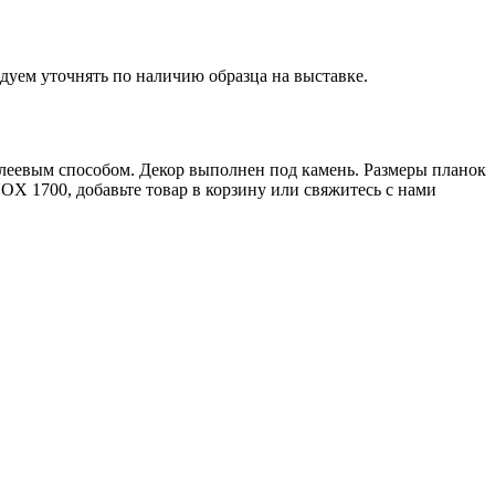
дуем уточнять по наличию образца на выставке.
леевым способом. Декор выполнен под камень. Размеры планок
NOX 1700, добавьте товар в корзину или свяжитесь с нами