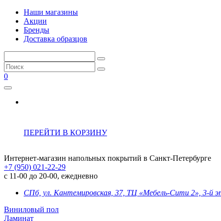
Наши магазины
Акции
Бренды
Доставка образцов
0
ПЕРЕЙТИ В КОРЗИНУ
Интернет-магазин напольных покрытий в Санкт-Петербурге
+7 (950) 021-22-29
с 11-00 до 20-00, ежедневно
СПб, ул. Кантемировская, 37, ТЦ «Мебель-Сити 2», 3-й 
Виниловый пол
Ламинат