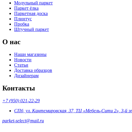
Модульный паркет
Паркет ёлка
Паркетная доска
Плинтус
Пробка
Штучный паркет
О нас
Наши магазины
Новости
Статьи
Доставка образцов
Дизайнерам
Контакты
+7 (950) 021-22-29
СПб, ул. Кантемировская, 37, ТЦ «Мебель-Сити 2», 3-й 
parket-select@mail.ru