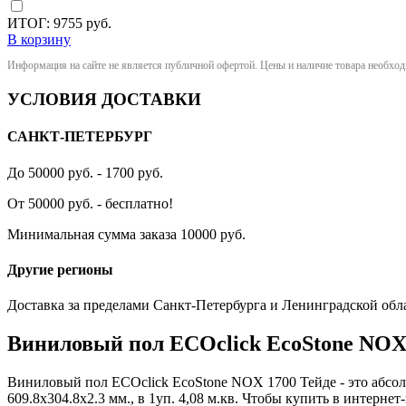
ИТОГ:
9755
руб.
В корзину
Информация на сайте не является публичной офертой. Цены и наличие товара необхо
УСЛОВИЯ ДОСТАВКИ
САНКТ-ПЕТЕРБУРГ
До 50000 руб. - 1700 руб.
От 50000 руб. - бесплатно!
Минимальная сумма заказа 10000 руб.
Другие регионы
Доставка за пределами Санкт-Петербурга и Ленинградской обл
Виниловый пол ECOclick EcoStone NOX
Виниловый пол ECOclick EcoStone NOX 1700 Тейде - это абсо
609.8x304.8x2.3 мм., в 1уп. 4,08 м.кв. Чтобы купить в интерн