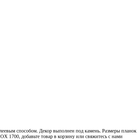
леевым способом. Декор выполнен под камень. Размеры планок
NOX 1700, добавьте товар в корзину или свяжитесь с нами