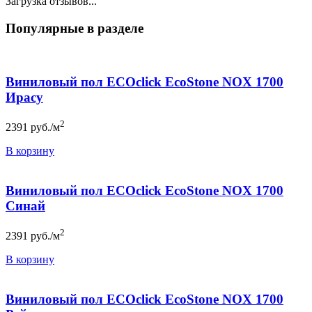
Загрузка отзывов...
Популярные в разделе
Виниловый пол ECOclick EcoStone NOX 1700
Ирасу
2
2391
руб./м
В корзину
Виниловый пол ECOclick EcoStone NOX 1700
Синай
2
2391
руб./м
В корзину
Виниловый пол ECOclick EcoStone NOX 1700