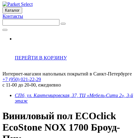
Каталог
Контакты
ПЕРЕЙТИ В КОРЗИНУ
Интернет-магазин напольных покрытий в Санкт-Петербурге
+7 (950) 021-22-29
с 11-00 до 20-00, ежедневно
СПб, ул. Кантемировская, 37, ТЦ «Мебель-Сити 2», 3-й
этаж
Виниловый пол ECOclick
EcoStone NOX 1700 Броуд-