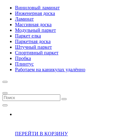
Виниловый ламинат
Инженерная доска
Ламинат
Массивная доска
Модульный паркет
Паркет елка
Паркетная доска
Штучный паркет
Спортивный паркет
Пробка
Плинтус
Работаем на каникулах удалённо
ПЕРЕЙТИ В КОРЗИНУ