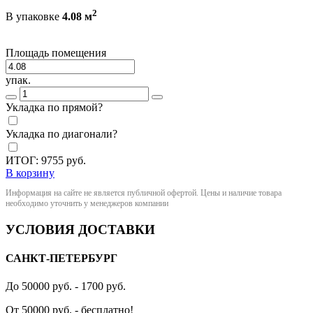
2
В упаковке
4.08 м
Площадь помещения
упак.
Укладка по прямой?
Укладка по диагонали?
ИТОГ:
9755
руб.
В корзину
Информация на сайте не является публичной офертой. Цены и наличие товара
необходимо уточнить у менеджеров компании
УСЛОВИЯ ДОСТАВКИ
САНКТ-ПЕТЕРБУРГ
До 50000 руб. - 1700 руб.
От 50000 руб. - бесплатно!