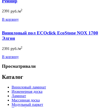
Рейнир
2
2391
руб./м
В корзину
Виниловый пол ECOclick EcoStone NOX 1700
Элгон
2
2391
руб./м
В корзину
Просматривали
Каталог
Виниловый ламинат
Инженерная доска
Ламинат
Массивная доска
Модульный паркет