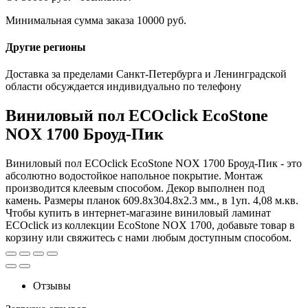
Минимальная сумма заказа 10000 руб.
Другие регионы
Доставка за пределами Санкт-Петербурга и Ленинградской
области обсуждается индивидуально по телефону
Виниловый пол ECOclick EcoStone
NOX 1700 Броуд-Пик
Виниловый пол ECOclick EcoStone NOX 1700 Броуд-Пик - это
абсолютно водостойкое напольное покрытие. Монтаж
производится клеевым способом. Декор выполнен под
камень. Размеры планок 609.8x304.8x2.3 мм., в 1уп. 4,08 м.кв.
Чтобы купить в интернет-магазине виниловый ламинат
ECOclick из коллекции EcoStone NOX 1700, добавьте товар в
корзину или свяжитесь с нами любым доступным способом.
Отзывы