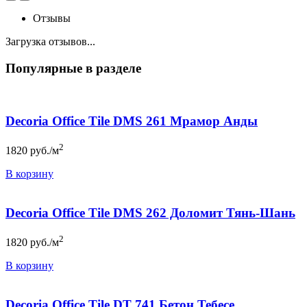
Отзывы
Загрузка отзывов...
Популярные в разделе
Decoria Office Tile DMS 261 Мрамор Анды
2
1820
руб./м
В корзину
Decoria Office Tile DMS 262 Доломит Тянь-Шань
2
1820
руб./м
В корзину
Decoria Office Tile DT 741 Бетон Тебесе