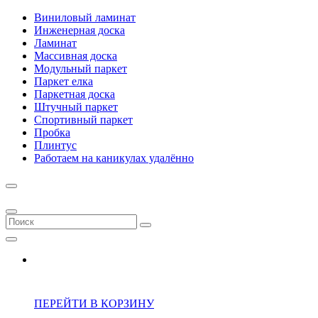
Виниловый ламинат
Инженерная доска
Ламинат
Массивная доска
Модульный паркет
Паркет елка
Паркетная доска
Штучный паркет
Спортивный паркет
Пробка
Плинтус
Работаем на каникулах удалённо
ПЕРЕЙТИ В КОРЗИНУ