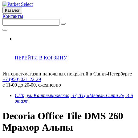
Каталог
Контакты
ПЕРЕЙТИ В КОРЗИНУ
Интернет-магазин напольных покрытий в Санкт-Петербурге
+7 (950) 021-22-29
с 11-00 до 20-00, ежедневно
СПб, ул. Кантемировская, 37, ТЦ «Мебель-Сити 2», 3-й
этаж
Decoria Office Tile DMS 260
Мрамор Альпы