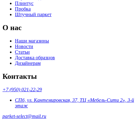
Плинтус
Пробка
Штучный паркет
О нас
Наши магазины
Новости
Статьи
Доставка образцов
Дизайнерам
Контакты
+7 (950) 021-22-29
СПб, ул. Кантемировская, 37, ТЦ «Мебель-Сити 2», 3-й
этаж
parket-select@mail.ru