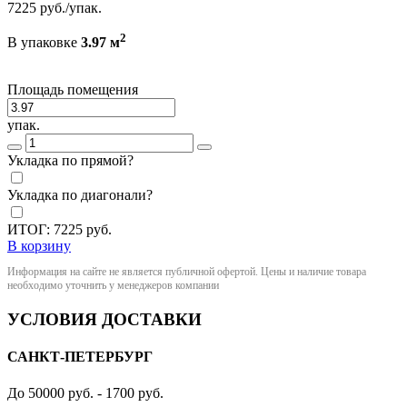
7225
руб./упак.
2
В упаковке
3.97 м
Площадь помещения
упак.
Укладка по прямой?
Укладка по диагонали?
ИТОГ:
7225
руб.
В корзину
Информация на сайте не является публичной офертой. Цены и наличие товара
необходимо уточнить у менеджеров компании
УСЛОВИЯ ДОСТАВКИ
САНКТ-ПЕТЕРБУРГ
До 50000 руб. - 1700 руб.