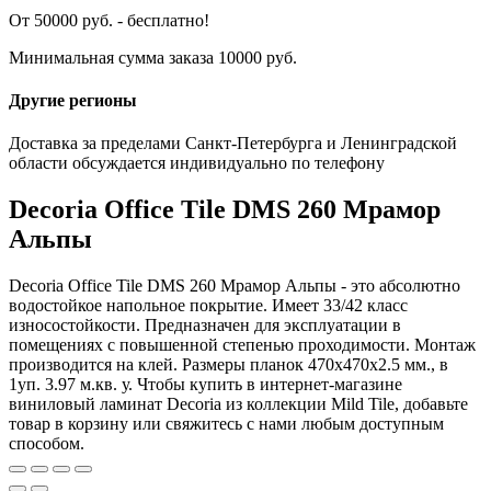
От 50000 руб. - бесплатно!
Минимальная сумма заказа 10000 руб.
Другие регионы
Доставка за пределами Санкт-Петербурга и Ленинградской
области обсуждается индивидуально по телефону
Decoria Office Tile DMS 260 Мрамор
Альпы
Decoria Office Tile DMS 260 Мрамор Альпы - это абсолютно
водостойкое напольное покрытие. Имеет 33/42 класс
износостойкости. Предназначен для эксплуатации в
помещениях с повышенной степенью проходимости. Монтаж
производится на клей. Размеры планок 470x470x2.5 мм., в
1уп. 3.97 м.кв. у. Чтобы купить в интернет-магазине
виниловый ламинат Decoria из коллекции Mild Tile, добавьте
товар в корзину или свяжитесь с нами любым доступным
способом.