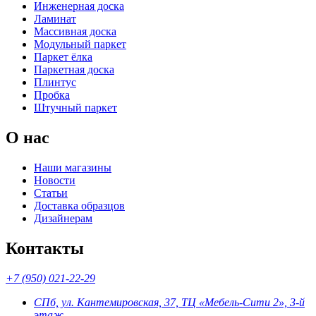
Инженерная доска
Ламинат
Массивная доска
Модульный паркет
Паркет ёлка
Паркетная доска
Плинтус
Пробка
Штучный паркет
О нас
Наши магазины
Новости
Статьи
Доставка образцов
Дизайнерам
Контакты
+7 (950) 021-22-29
СПб, ул. Кантемировская, 37, ТЦ «Мебель-Сити 2», 3-й
этаж