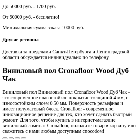
До 50000 руб. - 1700 руб.
От 50000 руб. - бесплатно!
Минимальная сумма заказа 10000 руб.
Другие регионы
Доставка за пределами Санкт-Петербурга и Ленинградской
области обсуждается индивидуально по телефону
Виниловый пол Cronafloor Wood Дуб
Чак
Виниловый пол Виниловый пол Cronafloor Wood Дуб Чак -
это современное влагостойкое покрытие толщиной 4 мм, с
износостойким слоем 0.50 мм. Поверхность рельефная и
имеет полуматовый блеск. Cronafloor - современное,
инновационное решение для тех, кто хочет сделать быстрый
ремонт. Для того, чтобы купить в интернет-магазине
виниловый ламинат Cronafloor, положите товар в корзину или
свяжитесь с нами любым доступным способом!