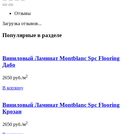
Отзывы
Загрузка отзывов...
Популярные в разделе
Виниловый Ламинат Montblanc Spc Flooring
Дабо
2
2650
руб./м
В корзину
Виниловый Ламинат Montblanc Spc Flooring
Крозан
2
2650
руб./м