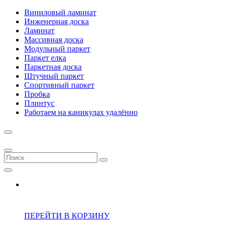
Виниловый ламинат
Инженерная доска
Ламинат
Массивная доска
Модульный паркет
Паркет елка
Паркетная доска
Штучный паркет
Спортивный паркет
Пробка
Плинтус
Работаем на каникулах удалённо
ПЕРЕЙТИ В КОРЗИНУ