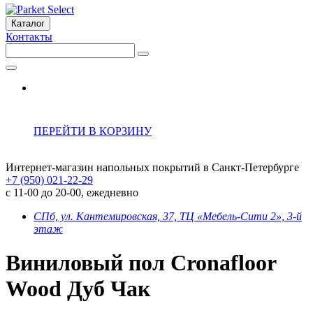
Каталог
Контакты
ПЕРЕЙТИ В КОРЗИНУ
Интернет-магазин напольных покрытий в Санкт-Петербурге
+7 (950) 021-22-29
с 11-00 до 20-00, ежедневно
СПб, ул. Кантемировская, 37, ТЦ «Мебель-Сити 2», 3-й
этаж
Виниловый пол Cronafloor
Wood Дуб Чак