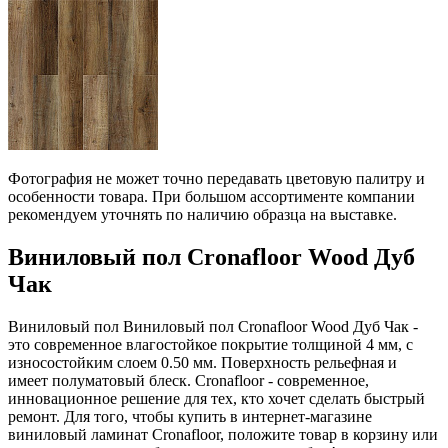
Фотография не может точно передавать цветовую палитру и
особенности товара. При большом ассортименте компании
рекомендуем уточнять по наличию образца на выставке.
Виниловый пол Cronafloor Wood Дуб
Чак
Виниловый пол Виниловый пол Cronafloor Wood Дуб Чак -
это современное влагостойкое покрытие толщиной 4 мм, с
износостойким слоем 0.50 мм. Поверхность рельефная и
имеет полуматовый блеск. Cronafloor - современное,
инновационное решение для тех, кто хочет сделать быстрый
ремонт. Для того, чтобы купить в интернет-магазине
виниловый ламинат Cronafloor, положите товар в корзину или