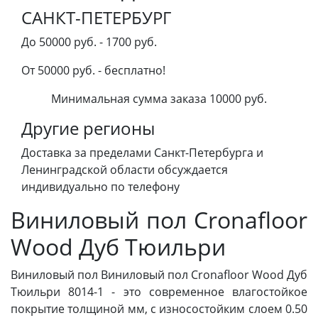
САНКТ-ПЕТЕРБУРГ
До 50000 руб. - 1700 руб.
От 50000 руб. - бесплатно!
Минимальная сумма заказа 10000 руб.
Другие регионы
Доставка за пределами Санкт-Петербурга и
Ленинградской области обсуждается
индивидуально по телефону
Виниловый пол Cronafloor
Wood Дуб Тюильри
Виниловый пол Виниловый пол Cronafloor Wood Дуб
Тюильри 8014-1 - это современное влагостойкое
покрытие толщиной мм, с износостойким слоем 0.50