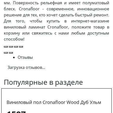
мм. Поверхность рельефная и имеет полуматовый
блеск. Cronafloor - современное, инновационное
решение для тех, кто хочет сделать быстрый ремонт.
Для того, чтобы купить в интернет-магазине
виниловый ламинат Cronafloor, положите товар в
корзину или свяжитесь с нами любым доступным
способом!
Отзывы
Загрузка отзывов...
Популярные в разделе
Виниловый пол Cronafloor Wood Дуб Ульм