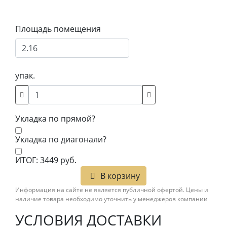
Площадь помещения
упак.
Укладка по прямой?
Укладка по диагонали?
ИТОГ:
3449
руб.
В корзину
Информация на сайте не является публичной офертой. Цены и
наличие товара необходимо уточнить у менеджеров компании
УСЛОВИЯ ДОСТАВКИ