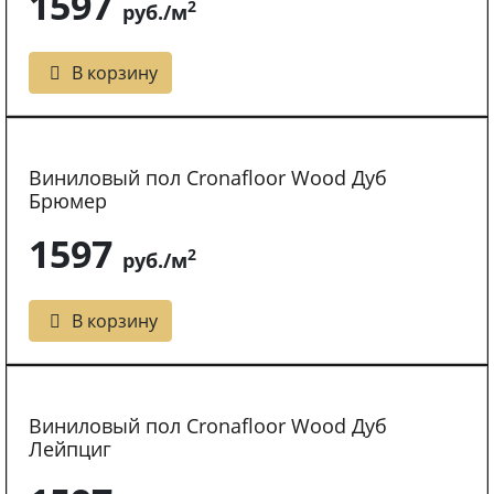
1597
2
руб./м
В корзину
Виниловый пол Cronafloor Wood Дуб
Брюмер
1597
2
руб./м
В корзину
Виниловый пол Cronafloor Wood Дуб
Лейпциг