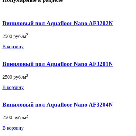
Виниловый пол Aquafloor Nano AF3202N
2
2500
руб./м
В корзину
Виниловый пол Aquafloor Nano AF3201N
2
2500
руб./м
В корзину
Виниловый пол Aquafloor Nano AF3204N
2
2500
руб./м
В корзину