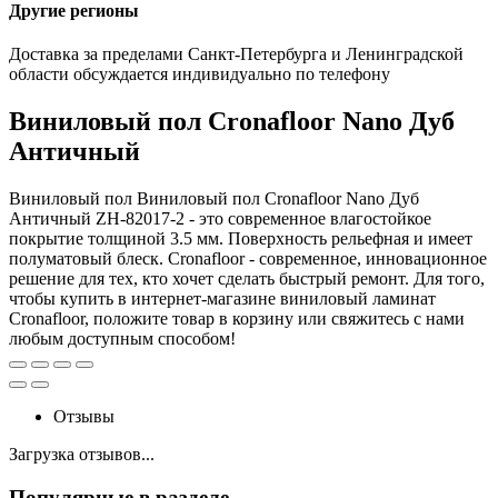
Другие регионы
Доставка за пределами Санкт-Петербурга и Ленинградской
области обсуждается индивидуально по телефону
Виниловый пол Cronafloor Nano Дуб
Античный
Виниловый пол Виниловый пол Cronafloor Nano Дуб
Античный ZH-82017-2 - это современное влагостойкое
покрытие толщиной 3.5 мм. Поверхность рельефная и имеет
полуматовый блеск. Cronafloor - современное, инновационное
решение для тех, кто хочет сделать быстрый ремонт. Для того,
чтобы купить в интернет-магазине виниловый ламинат
Cronafloor, положите товар в корзину или свяжитесь с нами
любым доступным способом!
Отзывы
Загрузка отзывов...
Популярные в разделе