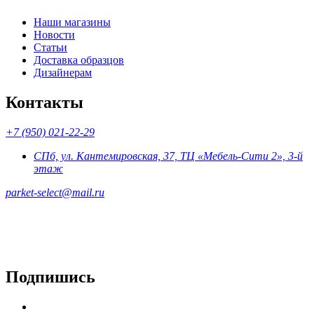
Наши магазины
Новости
Статьи
Доставка образцов
Дизайнерам
Контакты
+7 (950) 021-22-29
СПб, ул. Кантемировская, 37, ТЦ «Мебель-Сити 2», 3-й
этаж
parket-select@mail.ru
Подпишись