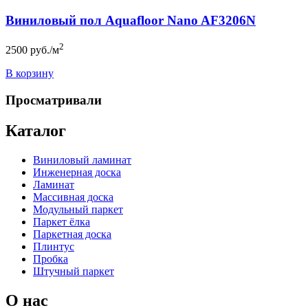
Виниловый пол Aquafloor Nano AF3206N
2
2500
руб./м
В корзину
Просматривали
Каталог
Виниловый ламинат
Инженерная доска
Ламинат
Массивная доска
Модульный паркет
Паркет ёлка
Паркетная доска
Плинтус
Пробка
Штучный паркет
О нас