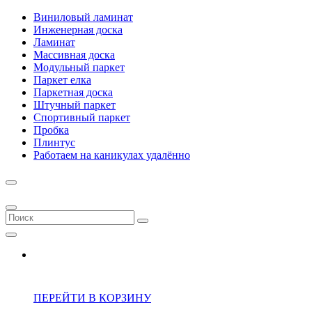
Виниловый ламинат
Инженерная доска
Ламинат
Массивная доска
Модульный паркет
Паркет елка
Паркетная доска
Штучный паркет
Спортивный паркет
Пробка
Плинтус
Работаем на каникулах удалённо
ПЕРЕЙТИ В КОРЗИНУ