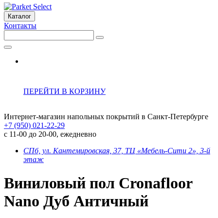
Каталог
Контакты
ПЕРЕЙТИ В КОРЗИНУ
Интернет-магазин напольных покрытий в Санкт-Петербурге
+7 (950) 021-22-29
с 11-00 до 20-00, ежедневно
СПб, ул. Кантемировская, 37, ТЦ «Мебель-Сити 2», 3-й
этаж
Виниловый пол Cronafloor
Nano Дуб Античный