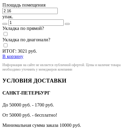
Площадь помещения
упак.
Укладка по прямой?
Укладка по диагонали?
ИТОГ:
3021
руб.
В корзину
Информация на сайте не является публичной офертой. Цены и наличие товара
необходимо уточнить у менеджеров компании
УСЛОВИЯ ДОСТАВКИ
САНКТ-ПЕТЕРБУРГ
До 50000 руб. - 1700 руб.
От 50000 руб. - бесплатно!
Минимальная сумма заказа 10000 руб.