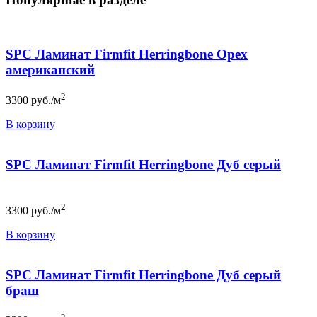
SPC Ламинат Firmfit Herringbone Орех
американский
2
3300
руб./м
В корзину
SPC Ламинат Firmfit Herringbone Дуб серый
2
3300
руб./м
В корзину
SPC Ламинат Firmfit Herringbone Дуб серый
браш
2