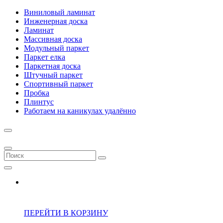
Виниловый ламинат
Инженерная доска
Ламинат
Массивная доска
Модульный паркет
Паркет елка
Паркетная доска
Штучный паркет
Спортивный паркет
Пробка
Плинтус
Работаем на каникулах удалённо
ПЕРЕЙТИ В КОРЗИНУ