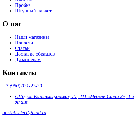
Пробка
Штучный паркет
О нас
Наши магазины
Новости
Статьи
Доставка образцов
Дизайнерам
Контакты
+7 (950) 021-22-29
СПб, ул. Кантемировская, 37, ТЦ «Мебель-Сити 2», 3-й
этаж
parket-select@mail.ru