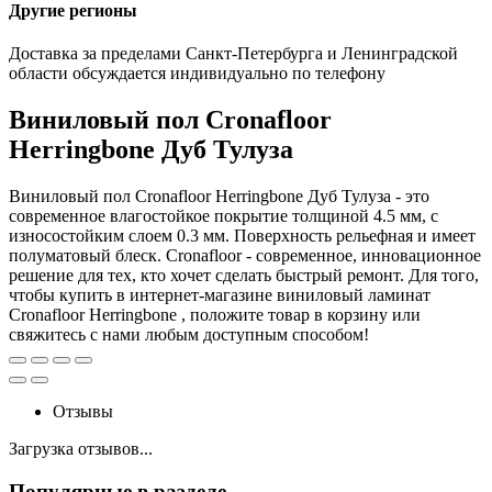
Другие регионы
Доставка за пределами Санкт-Петербурга и Ленинградской
области обсуждается индивидуально по телефону
Виниловый пол Cronafloor
Herringbone Дуб Тулуза
Виниловый пол Cronafloor Herringbone Дуб Тулуза - это
современное влагостойкое покрытие толщиной 4.5 мм, с
износостойким слоем 0.3 мм. Поверхность рельефная и имеет
полуматовый блеск. Cronafloor - современное, инновационное
решение для тех, кто хочет сделать быстрый ремонт. Для того,
чтобы купить в интернет-магазине виниловый ламинат
Cronafloor Herringbone , положите товар в корзину или
свяжитесь с нами любым доступным способом!
Отзывы
Загрузка отзывов...
Популярные в разделе