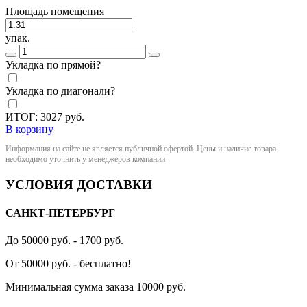
Площадь помещения
упак.
Укладка по прямой?
Укладка по диагонали?
ИТОГ:
3027
руб.
В корзину
Информация на сайте не является публичной офертой. Цены и наличие товара
необходимо уточнить у менеджеров компании
УСЛОВИЯ ДОСТАВКИ
САНКТ-ПЕТЕРБУРГ
До 50000 руб. - 1700 руб.
От 50000 руб. - бесплатно!
Минимальная сумма заказа 10000 руб.