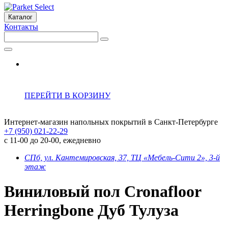
Каталог
Контакты
ПЕРЕЙТИ В КОРЗИНУ
Интернет-магазин напольных покрытий в Санкт-Петербурге
+7 (950) 021-22-29
с 11-00 до 20-00, ежедневно
СПб, ул. Кантемировская, 37, ТЦ «Мебель-Сити 2», 3-й
этаж
Виниловый пол Cronafloor
Herringbone Дуб Тулуза