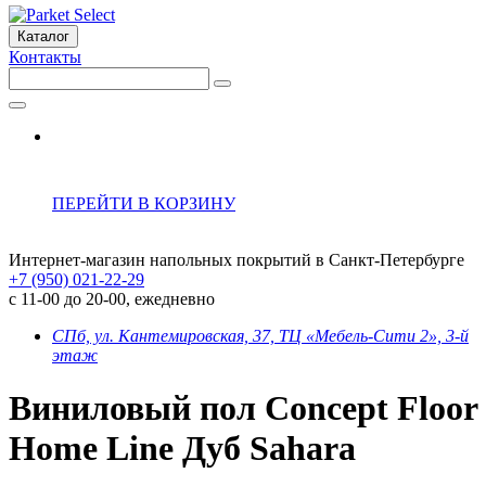
Каталог
Контакты
ПЕРЕЙТИ В КОРЗИНУ
Интернет-магазин напольных покрытий в Санкт-Петербурге
+7 (950) 021-22-29
с 11-00 до 20-00, ежедневно
СПб, ул. Кантемировская, 37, ТЦ «Мебель-Сити 2», 3-й
этаж
Виниловый пол Concept Floor
Home Line Дуб Sahara