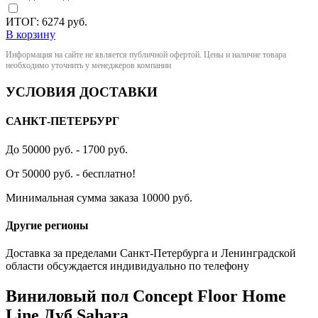
ИТОГ:
6274
руб.
В корзину
Информация на сайте не является публичной офертой. Цены и наличие товара
необходимо уточнить у менеджеров компании
УСЛОВИЯ ДОСТАВКИ
САНКТ-ПЕТЕРБУРГ
До 50000 руб. - 1700 руб.
От 50000 руб. - бесплатно!
Минимальная сумма заказа 10000 руб.
Другие регионы
Доставка за пределами Санкт-Петербурга и Ленинградской
области обсуждается индивидуально по телефону
Виниловый пол Concept Floor Home
Line Дуб Sahara