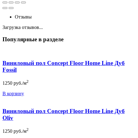
Отзывы
Загрузка отзывов...
Популярные в разделе
Виниловый пол Concept Floor Home Line Дуб
Fossil
2
1250
руб./м
В корзину
Виниловый пол Concept Floor Home Line Дуб
Oliv
2
1250
руб./м