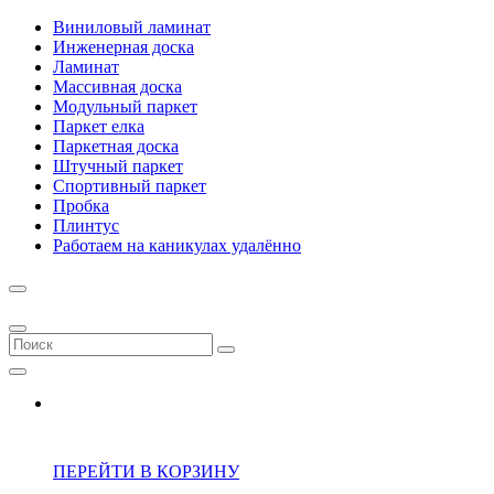
Виниловый ламинат
Инженерная доска
Ламинат
Массивная доска
Модульный паркет
Паркет елка
Паркетная доска
Штучный паркет
Спортивный паркет
Пробка
Плинтус
Работаем на каникулах удалённо
ПЕРЕЙТИ В КОРЗИНУ