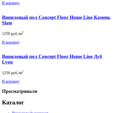
В корзину
Виниловый пол Concept Floor Home Line Камень
Slate
2
1250
руб./м
В корзину
Виниловый пол Concept Floor Home Line Дуб
Lyon
2
1250
руб./м
В корзину
Просматривали
Каталог