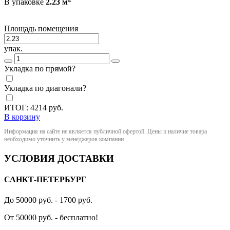
В упаковке
2.23 м
Площадь помещения
упак.
Укладка по прямой?
Укладка по диагонали?
ИТОГ:
4214
руб.
В корзину
Информация на сайте не является публичной офертой. Цены и наличие товара
необходимо уточнить у менеджеров компании
УСЛОВИЯ ДОСТАВКИ
САНКТ-ПЕТЕРБУРГ
До 50000 руб. - 1700 руб.
От 50000 руб. - бесплатно!