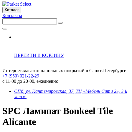
Каталог
Контакты
ПЕРЕЙТИ В КОРЗИНУ
Интернет-магазин напольных покрытий в Санкт-Петербурге
+7 (950) 021-22-29
с 11-00 до 20-00, ежедневно
СПб, ул. Кантемировская, 37, ТЦ «Мебель-Сити 2», 3-й
этаж
SPC Ламинат Bonkeel Tile
Alicante