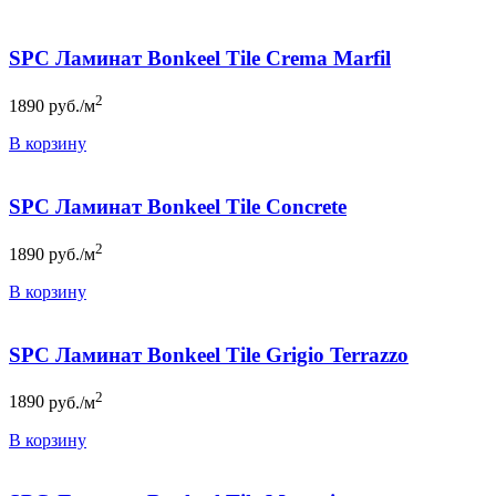
SPC Ламинат Bonkeel Tile Crema Marfil
2
1890
руб./м
В корзину
SPC Ламинат Bonkeel Tile Concrete
2
1890
руб./м
В корзину
SPC Ламинат Bonkeel Tile Grigio Terrazzo
2
1890
руб./м
В корзину