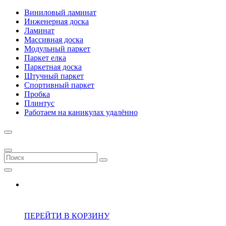
Виниловый ламинат
Инженерная доска
Ламинат
Массивная доска
Модульный паркет
Паркет елка
Паркетная доска
Штучный паркет
Спортивный паркет
Пробка
Плинтус
Работаем на каникулах удалённо
ПЕРЕЙТИ В КОРЗИНУ