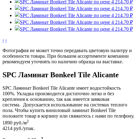
‹
›
Фотография не может точно передавать цветовую палитру и
особенности товара. При большом ассортименте компании
рекомендуем уточнять по наличию образца на выставке.
SPC Ламинат Bonkeel Tile Alicante
SPC Ламинат Bonkeel Tile Alicante имеет водостойкость
100%. Укладка производится достаточно легко и без
крепления к основанию, так как имеется замковая
система. Допускается использование на системах теплого
пола. Чтобы купить виниловый ламинат Bonkeel Tile
положите товар в корзину или свяжитесь с нами по телефону.
2
1890
руб./м
4214
руб./упак.
2