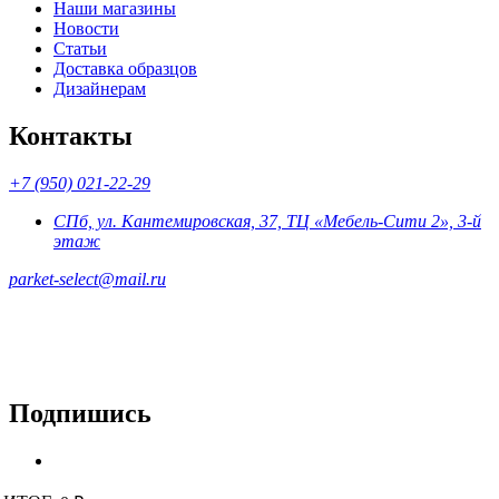
Наши магазины
Новости
Статьи
Доставка образцов
Дизайнерам
Контакты
+7 (950) 021-22-29
СПб, ул. Кантемировская, 37, ТЦ «Мебель-Сити 2», 3-й
этаж
parket-select@mail.ru
Подпишись
© 2015 - 2026 «Parket-Select» - магазин напольных покрытий.