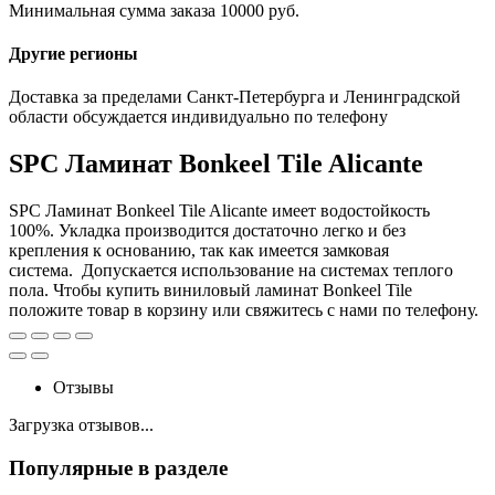
Минимальная сумма заказа 10000 руб.
Другие регионы
Доставка за пределами Санкт-Петербурга и Ленинградской
области обсуждается индивидуально по телефону
SPC Ламинат Bonkeel Tile Alicante
SPC Ламинат Bonkeel Tile Alicante имеет водостойкость
100%. Укладка производится достаточно легко и без
крепления к основанию, так как имеется замковая
система. Допускается использование на системах теплого
пола. Чтобы купить виниловый ламинат Bonkeel Tile
положите товар в корзину или свяжитесь с нами по телефону.
Отзывы
Загрузка отзывов...
Популярные в разделе