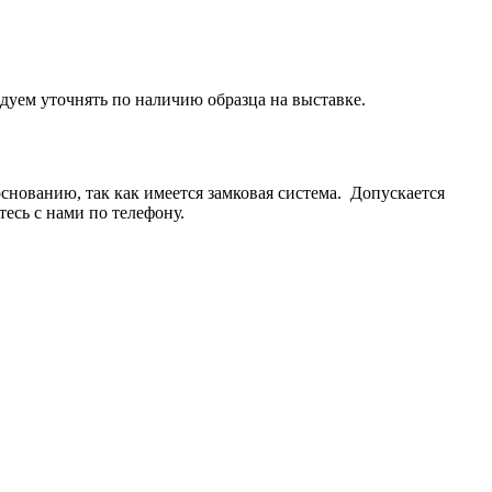
дуем уточнять по наличию образца на выставке.
основанию, так как имеется замковая система. Допускается
есь с нами по телефону.