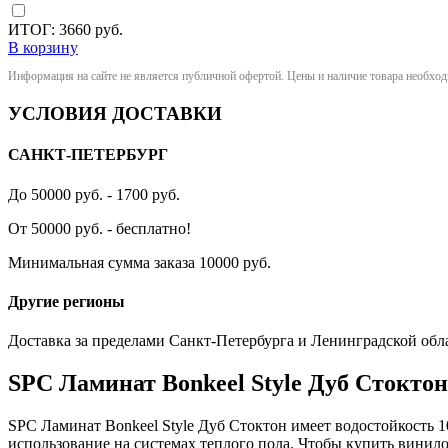
ИТОГ:
3660
руб.
В корзину
Информация на сайте не является публичной офертой. Цены и наличие товара необхо
УСЛОВИЯ ДОСТАВКИ
САНКТ-ПЕТЕРБУРГ
До 50000 руб. - 1700 руб.
От 50000 руб. - бесплатно!
Минимальная сумма заказа 10000 руб.
Другие регионы
Доставка за пределами Санкт-Петербурга и Ленинградской обл
SPC Ламинат Bonkeel Style Дуб Стоктон
SPC Ламинат Bonkeel Style Дуб Стоктон имеет водостойкость 1
использование на системах теплого пола. Чтобы купить винилов