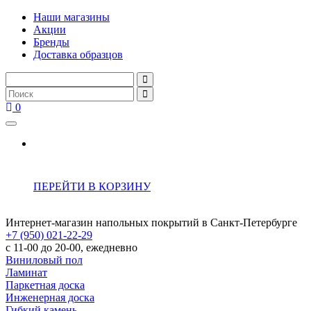
Наши магазины
Акции
Бренды
Доставка образцов
0
ПЕРЕЙТИ В КОРЗИНУ
Интернет-магазин напольных покрытий в Санкт-Петербурге
+7 (950) 021-22-29
с 11-00 до 20-00, ежедневно
Виниловый пол
Ламинат
Паркетная доска
Инженерная доска
Гибкий камень