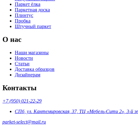
Паркет ёлка
Паркетная доска
Плинтус
Пробка
Штучный паркет
О нас
Наши магазины
Новости
Статьи
Доставка образцов
Дизайнерам
Контакты
+7 (950) 021-22-29
СПб, ул. Кантемировская, 37, ТЦ «Мебель-Сити 2», 3-й 
parket-select@mail.ru