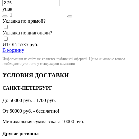
упак.
Укладка по прямой?
Укладка по диагонали?
ИТОГ:
5535
руб.
В корзину
Информация на сайте не является публичной офертой. Цены и наличие товара
необходимо уточнить у менеджеров компании
УСЛОВИЯ ДОСТАВКИ
САНКТ-ПЕТЕРБУРГ
До 50000 руб. - 1700 руб.
От 50000 руб. - бесплатно!
Минимальная сумма заказа 10000 руб.
Другие регионы