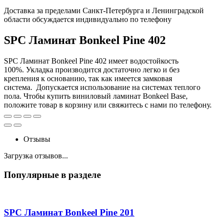
Доставка за пределами Санкт-Петербурга и Ленинградской
области обсуждается индивидуально по телефону
SPC Ламинат Bonkeel Pine 402
SPC Ламинат Bonkeel Pine 402 имеет водостойкость
100%. Укладка производится достаточно легко и без
крепления к основанию, так как имеется замковая
система. Допускается использование на системах теплого
пола. Чтобы купить виниловый ламинат Bonkeel Base,
положите товар в корзину или свяжитесь с нами по телефону.
Отзывы
Загрузка отзывов...
Популярные в разделе
SPC Ламинат Bonkeel Pine 201