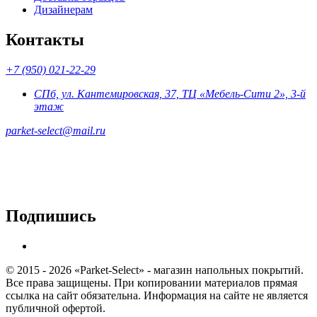
Дизайнерам
Контакты
+7 (950) 021-22-29
СПб, ул. Кантемировская, 37, ТЦ «Мебель-Сити 2», 3-й
этаж
parket-select@mail.ru
Подпишись
© 2015 - 2026 «Parket-Select» - магазин напольных покрытий.
Все права защищены. При копировании материалов прямая
ссылка на сайт обязательна. Информация на сайте не является
публичной офертой.