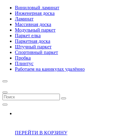
Виниловый ламинат
Инженерная доска
Ламинат
Массивная доска
Модульный паркет
Паркет елка
Паркетная доска
Штучный паркет
Спортивный паркет
Пробка
Плинтус
Работаем на каникулах удалённо
ПЕРЕЙТИ В КОРЗИНУ