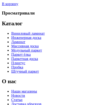
В корзину
Просматривали
Каталог
Виниловый ламинат
Инженерная доска
Ламинат
Массивная доска
Модульный паркет
Паркет ёлка
Паркетная доска
Плинтус
Пробка
Штучный паркет
О нас
Наши магазины
Новости
Статьи
Доставка образцов