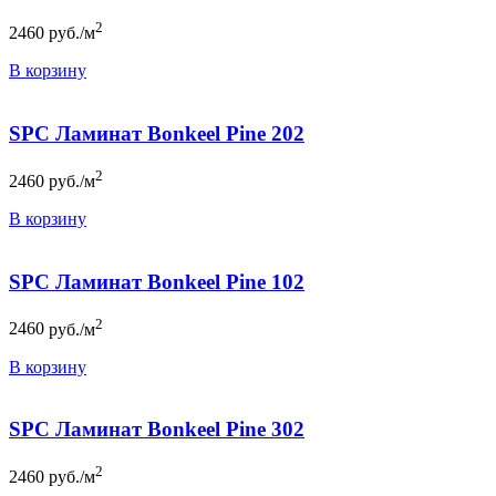
2
2460
руб./м
В корзину
SPC Ламинат Bonkeel Pine 202
2
2460
руб./м
В корзину
SPC Ламинат Bonkeel Pine 102
2
2460
руб./м
В корзину
SPC Ламинат Bonkeel Pine 302
2
2460
руб./м