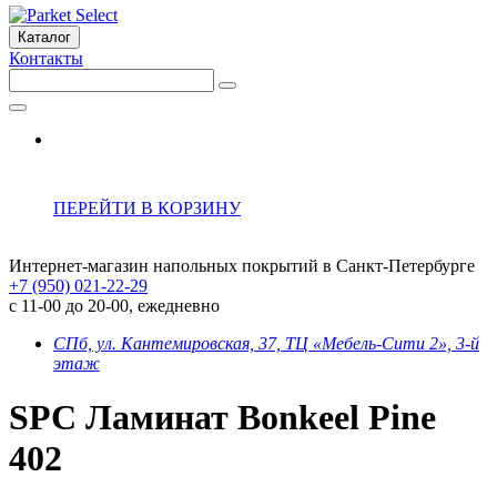
Каталог
Контакты
ПЕРЕЙТИ В КОРЗИНУ
Интернет-магазин напольных покрытий в Санкт-Петербурге
+7 (950) 021-22-29
с 11-00 до 20-00, ежедневно
СПб, ул. Кантемировская, 37, ТЦ «Мебель-Сити 2», 3-й
этаж
SPC Ламинат Bonkeel Pine
402