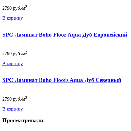
2
2790
руб./м
В корзину
SPC Ламинат Boho Floor Aqua Дуб Европейский
2
2790
руб./м
В корзину
SPC Ламинат Boho Floors Aqua Дуб Северный
2
2790
руб./м
В корзину
Просматривали