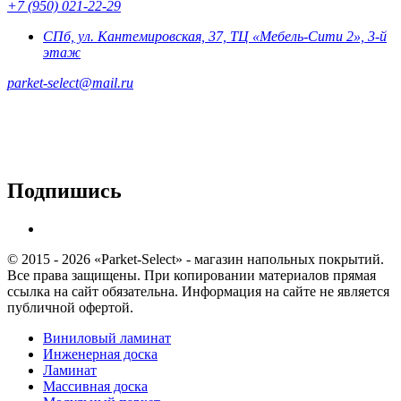
+7 (950) 021-22-29
СПб, ул. Кантемировская, 37, ТЦ «Мебель-Сити 2», 3-й
этаж
parket-select@mail.ru
Подпишись
© 2015 - 2026 «Parket-Select» - магазин напольных покрытий.
Все права защищены. При копировании материалов прямая
ссылка на сайт обязательна. Информация на сайте не является
публичной офертой.
Виниловый ламинат
Инженерная доска
Ламинат
Массивная доска