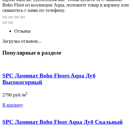
Boho Floor из коллекции Aqua, положите товар в корзину или
свяжитесь с нами по телефону.
Отзывы
Загрузка отзывов...
Популярные в разделе
SPC Ламинат Boho Floors Aqua Дуб
Высокогорный
2
2790
руб./м
В корзину
SPC Ламинат Boho Floor Aqua Дуб Скальный