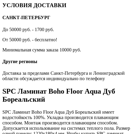
УСЛОВИЯ ДОСТАВКИ
САНКТ-ПЕТЕРБУРГ
До 50000 руб. - 1700 руб.
От 50000 руб. - бесплатно!
Минимальная сумма заказа 10000 руб.
Другие регионы
Доставка за пределами Санкт-Петербурга и Ленинградской
области обсуждается индивидуально по телефону
SPC Ламинат Boho Floor Aqua Дуб
Бореальский
SPC Ламинат Boho Floor Aqua Дуб Бореальский имеет
водостойкость 100%. Укладка производится плавающим
способом. Монтаж производится плавающим способом.
Допускается использование на системах теплого пола. Размер
одной панели: 1220x180x4 мм. Чтобы купить SPC ламинат