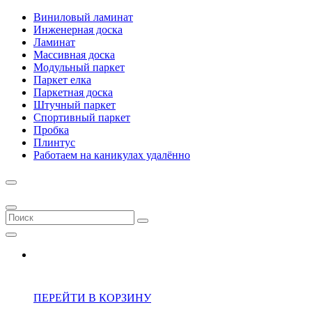
Виниловый ламинат
Инженерная доска
Ламинат
Массивная доска
Модульный паркет
Паркет елка
Паркетная доска
Штучный паркет
Спортивный паркет
Пробка
Плинтус
Работаем на каникулах удалённо
ПЕРЕЙТИ В КОРЗИНУ