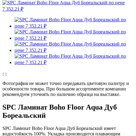
‹
›
Фотография не может точно передавать цветовую палитру и
особенности товара. При большом ассортименте компании
рекомендуем уточнять по наличию образца на выставке.
SPC Ламинат Boho Floor Aqua Дуб
Бореальский
SPC Ламинат Boho Floor Aqua Дуб Бореальский имеет
водостойкость 100%. Укладка производится плавающим