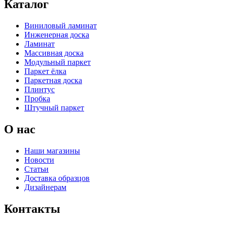
Каталог
Виниловый ламинат
Инженерная доска
Ламинат
Массивная доска
Модульный паркет
Паркет ёлка
Паркетная доска
Плинтус
Пробка
Штучный паркет
О нас
Наши магазины
Новости
Статьи
Доставка образцов
Дизайнерам
Контакты