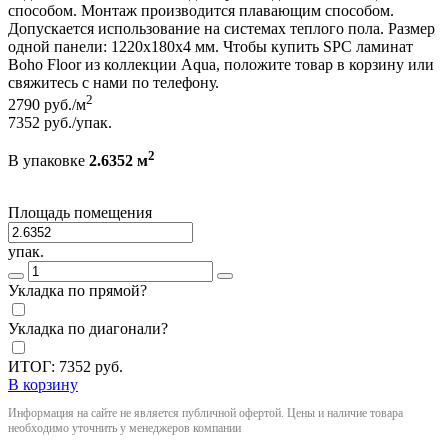
способом. Монтаж производится плавающим способом.
Допускается использование на системах теплого пола. Размер
одной панели: 1220x180x4 мм. Чтобы купить SPC ламинат
Boho Floor из коллекции Aqua, положите товар в корзину или
свяжитесь с нами по телефону.
2
2790
руб./м
7352
руб./упак.
2
В упаковке
2.6352 м
Площадь помещения
упак.
Укладка по прямой?
Укладка по диагонали?
ИТОГ:
7352
руб.
В корзину
Информация на сайте не является публичной офертой. Цены и наличие товара
необходимо уточнить у менеджеров компании