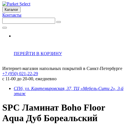
Каталог
Контакты
ПЕРЕЙТИ В КОРЗИНУ
Интернет-магазин напольных покрытий в Санкт-Петербурге
+7 (950) 021-22-29
с 11-00 до 20-00, ежедневно
СПб, ул. Кантемировская, 37, ТЦ «Мебель-Сити 2», 3-й
этаж
SPC Ламинат Boho Floor
Aqua Дуб Бореальский