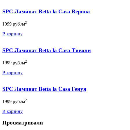
SPC Ламинат Betta la Casa Верона
2
1999
руб./м
В корзину
SPC Ламинат Betta la Casa Тиволи
2
1999
руб./м
В корзину
SPC Ламинат Betta la Casa Генуя
2
1999
руб./м
В корзину
Просматривали