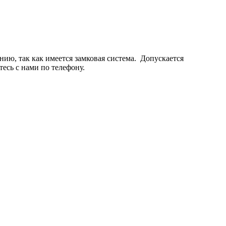
нию, так как имеется замковая система. Допускается
есь с нами по телефону.