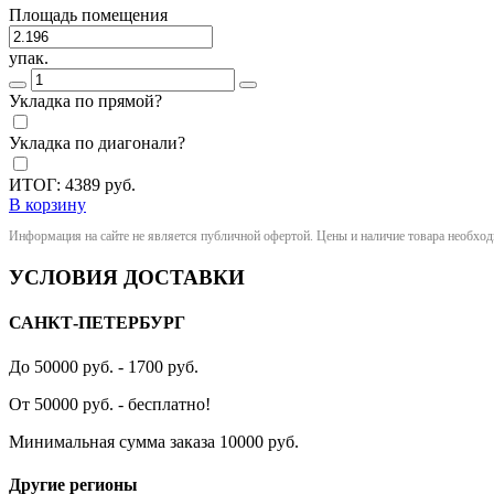
Площадь помещения
упак.
Укладка по прямой?
Укладка по диагонали?
ИТОГ:
4389
руб.
В корзину
Информация на сайте не является публичной офертой. Цены и наличие товара необхо
УСЛОВИЯ ДОСТАВКИ
САНКТ-ПЕТЕРБУРГ
До 50000 руб. - 1700 руб.
От 50000 руб. - бесплатно!
Минимальная сумма заказа 10000 руб.
Другие регионы