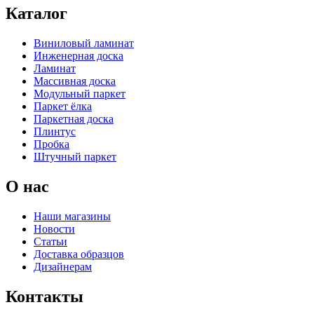
Каталог
Виниловый ламинат
Инженерная доска
Ламинат
Массивная доска
Модульный паркет
Паркет ёлка
Паркетная доска
Плинтус
Пробка
Штучный паркет
О нас
Наши магазины
Новости
Статьи
Доставка образцов
Дизайнерам
Контакты