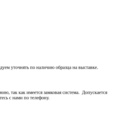
дуем уточнять по наличию образца на выставке.
нию, так как имеется замковая система. Допускается
есь с нами по телефону.