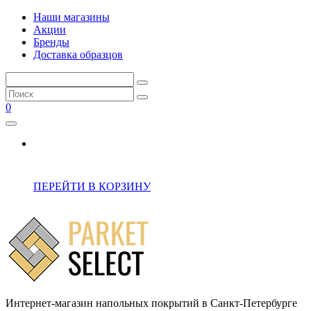
Наши магазины
Акции
Бренды
Доставка образцов
0
ПЕРЕЙТИ В КОРЗИНУ
Интернет-магазин напольных покрытий в Санкт-Петербурге