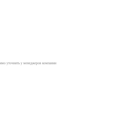
димо уточнить у менеджеров компании