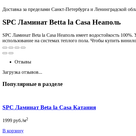
Доставка за пределами Санкт-Петербурга и Ленинградской обл
SPC Ламинат Betta la Casa Неаполь
SPC Ламинат Beta la Casa Неаполь имеет водостойкость 100%. У
использование на системах теплого пола. Чтобы купить винилов
Отзывы
Загрузка отзывов...
Популярные в разделе
SPC Ламинат Beta la Casa Катания
2
1999
руб./м
В корзину