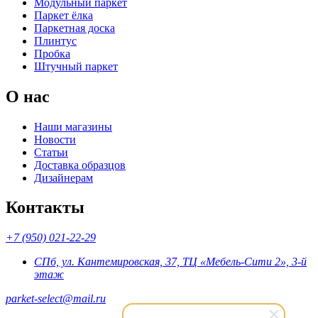
Модульный паркет
Паркет ёлка
Паркетная доска
Плинтус
Пробка
Штучный паркет
О нас
Наши магазины
Новости
Статьи
Доставка образцов
Дизайнерам
Контакты
+7 (950) 021-22-29
СПб, ул. Кантемировская, 37, ТЦ «Мебель-Сити 2», 3-й
этаж
parket-select@mail.ru