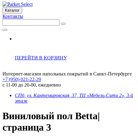
Каталог
Контакты
ПЕРЕЙТИ В КОРЗИНУ
Интернет-магазин напольных покрытий в Санкт-Петербурге
+7 (950) 021-22-29
с 11-00 до 20-00, ежедневно
СПб, ул. Кантемировская, 37, ТЦ «Мебель-Сити 2», 3-й
этаж
Виниловый пол Betta|
страница 3