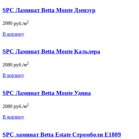
SPC Ламинат Betta Monte Дзензур
2
2080
руб./м
В корзину
SPC Ламинат Betta Monte Кальдера
2
2080
руб./м
В корзину
SPC Ламинат Betta Monte Удина
2
2080
руб./м
В корзину
SPC ламинат Betta Estate Стромболи E1809