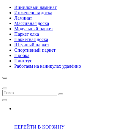
Виниловый ламинат
Инженерная доска
Ламинат
Массивная доска
Модульный паркет
Паркет елка
Паркетная доска
Штучный паркет
Спортивный паркет
Пробка
Плинтус
Работаем на каникулах удалённо
ПЕРЕЙТИ В КОРЗИНУ