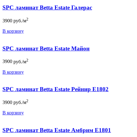
SPC ламинат Betta Estate Галерас
2
3900
руб./м
В корзину
SPC ламинат Betta Estate Майон
2
3900
руб./м
В корзину
SPC ламинат Betta Estate Рейнир E1802
2
3900
руб./м
В корзину
SPC ламинат Betta Estate Амбрим E1801