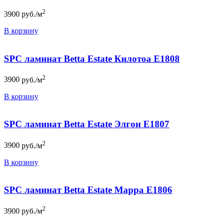
2
3900
руб./м
В корзину
SPC ламинат Betta Estate Килотоа E1808
2
3900
руб./м
В корзину
SPC ламинат Betta Estate Элгон E1807
2
3900
руб./м
В корзину
SPC ламинат Betta Estate Марра E1806
2
3900
руб./м