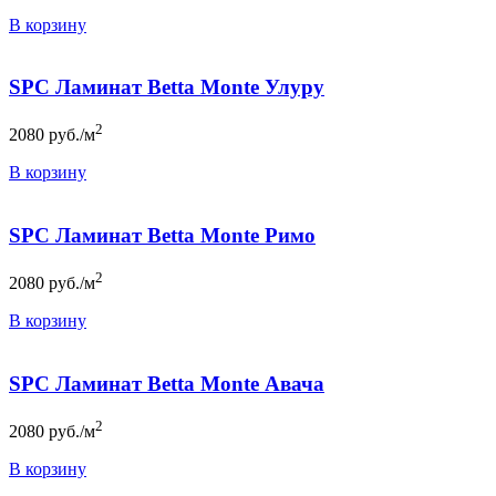
В корзину
SPC Ламинат Betta Monte Улуру
2
2080
руб./м
В корзину
SPC Ламинат Betta Monte Римо
2
2080
руб./м
В корзину
SPC Ламинат Betta Monte Авача
2
2080
руб./м
В корзину