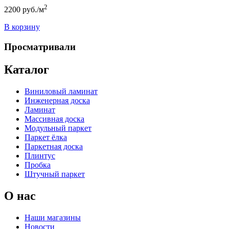
2
2200
руб./м
В корзину
Просматривали
Каталог
Виниловый ламинат
Инженерная доска
Ламинат
Массивная доска
Модульный паркет
Паркет ёлка
Паркетная доска
Плинтус
Пробка
Штучный паркет
О нас
Наши магазины
Новости