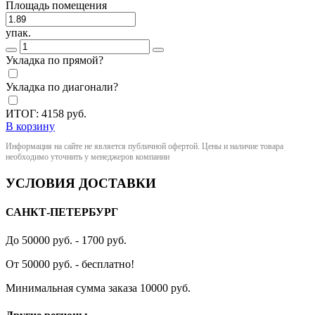
Площадь помещения
упак.
Укладка по прямой?
Укладка по диагонали?
ИТОГ:
4158
руб.
В корзину
Информация на сайте не является публичной офертой. Цены и наличие товара
необходимо уточнить у менеджеров компании
УСЛОВИЯ ДОСТАВКИ
САНКТ-ПЕТЕРБУРГ
До 50000 руб. - 1700 руб.
От 50000 руб. - бесплатно!
Минимальная сумма заказа 10000 руб.