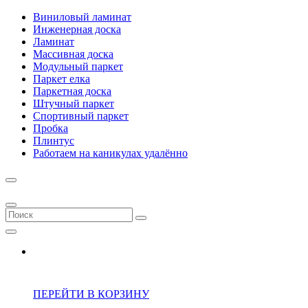
Виниловый ламинат
Инженерная доска
Ламинат
Массивная доска
Модульный паркет
Паркет елка
Паркетная доска
Штучный паркет
Спортивный паркет
Пробка
Плинтус
Работаем на каникулах удалённо
ПЕРЕЙТИ В КОРЗИНУ