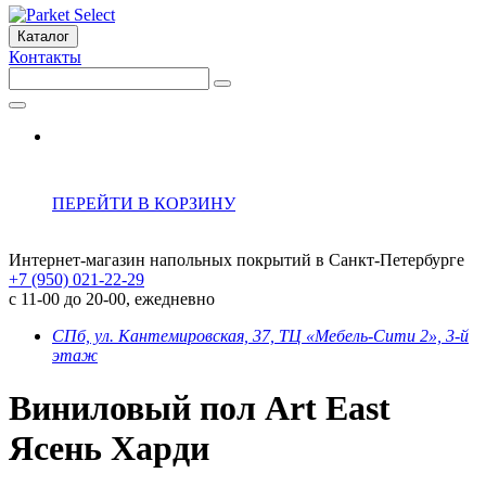
Каталог
Контакты
ПЕРЕЙТИ В КОРЗИНУ
Интернет-магазин напольных покрытий в Санкт-Петербурге
+7 (950) 021-22-29
с 11-00 до 20-00, ежедневно
СПб, ул. Кантемировская, 37, ТЦ «Мебель-Сити 2», 3-й
этаж
Виниловый пол Art East
Ясень Харди