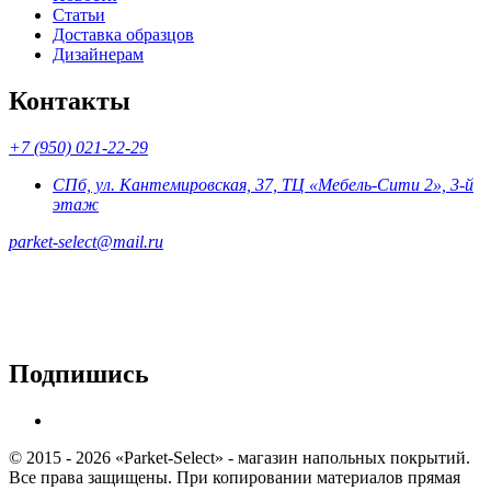
Статьи
Доставка образцов
Дизайнерам
Контакты
+7 (950) 021-22-29
СПб, ул. Кантемировская, 37, ТЦ «Мебель-Сити 2», 3-й
этаж
parket-select@mail.ru
Подпишись
© 2015 - 2026 «Parket-Select» - магазин напольных покрытий.
Все права защищены. При копировании материалов прямая