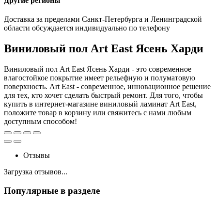
Другие регионы
Доставка за пределами Санкт-Петербурга и Ленинградской
области обсуждается индивидуально по телефону
Виниловый пол Art East Ясень Харди
Виниловый пол Art East Ясень Харди - это современное
влагостойкое покрытие имеет рельефную и полуматовую
поверхность. Art East - современное, инновационное решение
для тех, кто хочет сделать быстрый ремонт. Для того, чтобы
купить в интернет-магазине виниловый ламинат Art East,
положите товар в корзину или свяжитесь с нами любым
доступным способом!
Отзывы
Загрузка отзывов...
Популярные в разделе