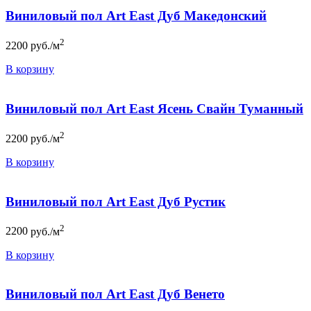
Виниловый пол Art East Дуб Македонский
2
2200
руб./м
В корзину
Виниловый пол Art East Ясень Свайн Туманный
2
2200
руб./м
В корзину
Виниловый пол Art East Дуб Рустик
2
2200
руб./м
В корзину
Виниловый пол Art East Дуб Венето