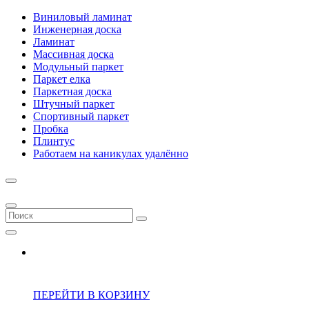
Виниловый ламинат
Инженерная доска
Ламинат
Массивная доска
Модульный паркет
Паркет елка
Паркетная доска
Штучный паркет
Спортивный паркет
Пробка
Плинтус
Работаем на каникулах удалённо
ПЕРЕЙТИ В КОРЗИНУ