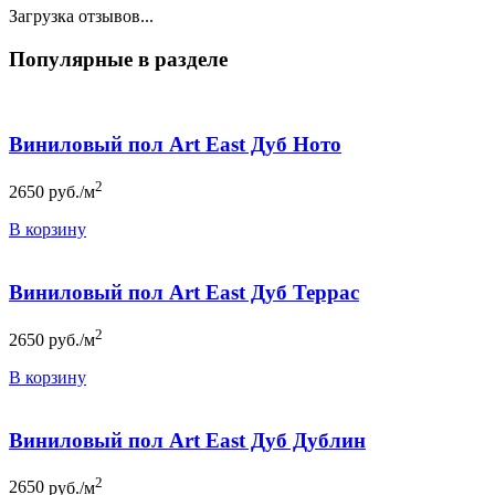
Загрузка отзывов...
Популярные в разделе
Виниловый пол Art East Дуб Ното
2
2650
руб./м
В корзину
Виниловый пол Art East Дуб Террас
2
2650
руб./м
В корзину
Виниловый пол Art East Дуб Дублин
2
2650
руб./м