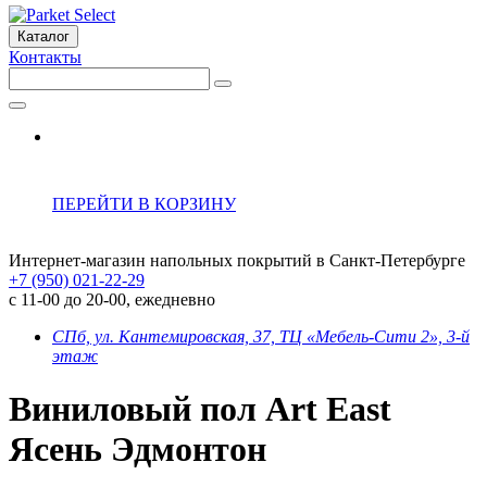
Каталог
Контакты
ПЕРЕЙТИ В КОРЗИНУ
Интернет-магазин напольных покрытий в Санкт-Петербурге
+7 (950) 021-22-29
с 11-00 до 20-00, ежедневно
СПб, ул. Кантемировская, 37, ТЦ «Мебель-Сити 2», 3-й
этаж
Виниловый пол Art East
Ясень Эдмонтон