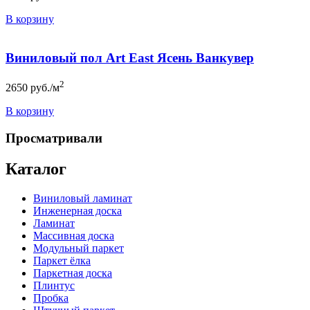
В корзину
Виниловый пол Art East Ясень Ванкувер
2
2650
руб./м
В корзину
Просматривали
Каталог
Виниловый ламинат
Инженерная доска
Ламинат
Массивная доска
Модульный паркет
Паркет ёлка
Паркетная доска
Плинтус
Пробка