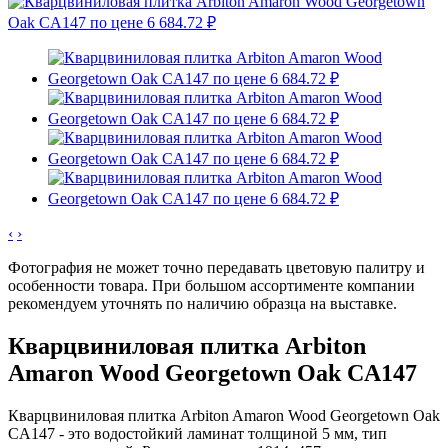
‹
›
Фотография не может точно передавать цветовую палитру и
особенности товара. При большом ассортименте компании
рекомендуем уточнять по наличию образца на выставке.
Кварцвиниловая плитка Arbiton
Amaron Wood Georgetown Oak CA147
Кварцвиниловая плитка Arbiton Amaron Wood Georgetown Oak
CA147 - это водостойкий ламинат толщиной 5 мм, тип