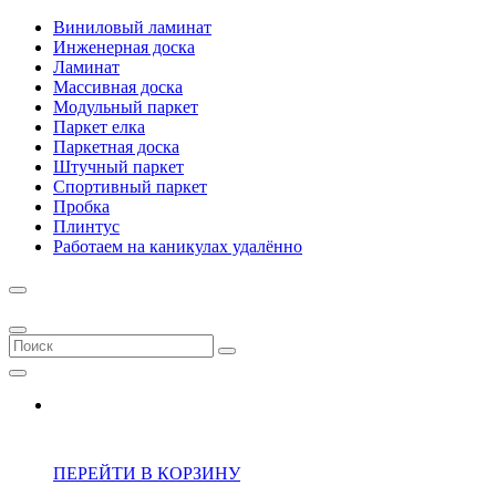
Виниловый ламинат
Инженерная доска
Ламинат
Массивная доска
Модульный паркет
Паркет елка
Паркетная доска
Штучный паркет
Спортивный паркет
Пробка
Плинтус
Работаем на каникулах удалённо
ПЕРЕЙТИ В КОРЗИНУ