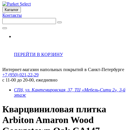
Каталог
Контакты
ПЕРЕЙТИ В КОРЗИНУ
Интернет-магазин напольных покрытий в Санкт-Петербурге
+7 (950) 021-22-29
с 11-00 до 20-00, ежедневно
СПб, ул. Кантемировская, 37, ТЦ «Мебель-Сити 2», 3-й
этаж
Кварцвиниловая плитка
Arbiton Amaron Wood