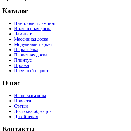
Каталог
Виниловый ламинат
Инженерная доска
Ламинат
Массивная доска
Модульный паркет
Паркет ёлка
Паркетная доска
Плинтус
Пробка
Штучный паркет
О нас
Наши магазины
Новости
Статьи
Доставка образцов
Дизайнерам
Контакты