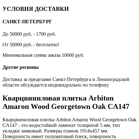
УСЛОВИЯ ДОСТАВКИ
САНКТ-ПЕТЕРБУРГ
До 50000 руб. - 1700 руб.
От 50000 руб. - бесплатно!
Минимальная сумма заказа 10000 руб.
Другие регионы
Доставка за пределами Санкт-Петербурга и Ленинградской
области обсуждается индивидуально по телефону
Кварцвиниловая плитка Arbiton
Amaron Wood Georgetown Oak CA147
Кварцвиниловая плитка Arbiton Amaron Wood Georgetown Oak
CA147 - это водостойкий ламинат толщиной 5 мм, тип
укладки замковый. Размеры планок 1914x457 мм.
Поверхность имеет полуматовый блеск, поверхность