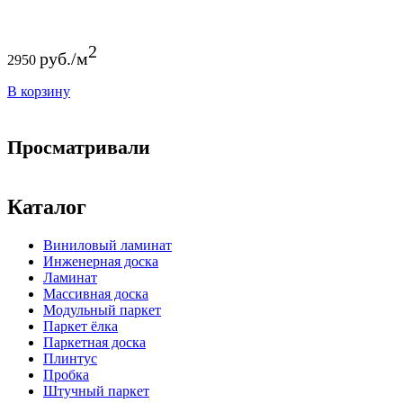
2
руб./м
2950
В корзину
Просматривали
Каталог
Виниловый ламинат
Инженерная доска
Ламинат
Массивная доска
Модульный паркет
Паркет ёлка
Паркетная доска
Плинтус
Пробка
Штучный паркет