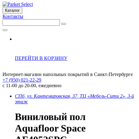
Каталог
Контакты
ПЕРЕЙТИ В КОРЗИНУ
Интернет-магазин напольных покрытий в Санкт-Петербурге
+7 (950) 021-22-29
с 11-00 до 20-00, ежедневно
СПб, ул. Кантемировская, 37, ТЦ «Мебель-Сити 2», 3-й
этаж
Виниловый пол
Aquafloor Space