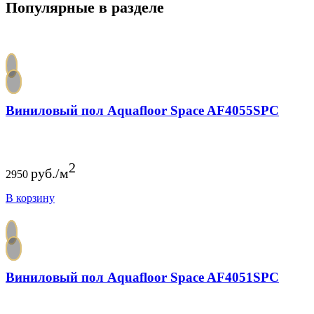
Популярные в разделе
Виниловый пол Aquafloor Space AF4055SPC
2
руб./м
2950
В корзину
Виниловый пол Aquafloor Space AF4051SPC