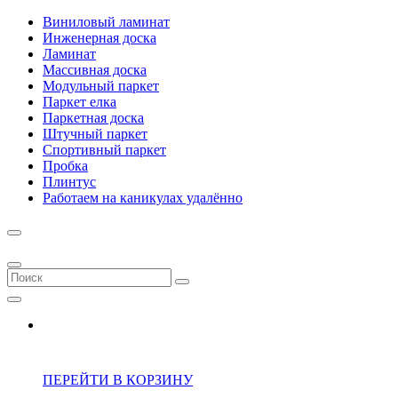
Виниловый ламинат
Инженерная доска
Ламинат
Массивная доска
Модульный паркет
Паркет елка
Паркетная доска
Штучный паркет
Спортивный паркет
Пробка
Плинтус
Работаем на каникулах удалённо
ПЕРЕЙТИ В КОРЗИНУ