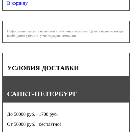
В корзину
Информация на сайте не является публичной офертой. Цены и наличие товара
необходимо уточнить у менеджеров компании
УСЛОВИЯ ДОСТАВКИ
САНКТ-ПЕТЕРБУРГ
До 50000 руб. - 1700 руб.
От 50000 руб. - бесплатно!