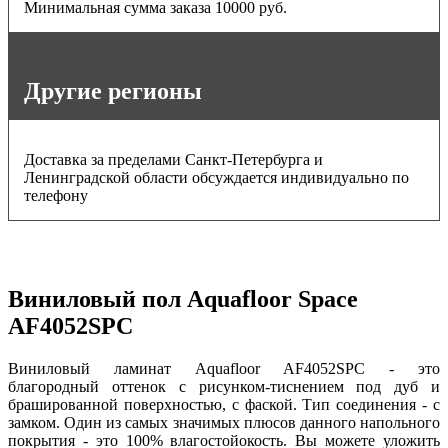
Минимальная сумма заказа 10000 руб.
Другие регионы
Доставка за пределами Санкт-Петербурга и
Ленинградской области обсуждается индивидуально по
телефону
Виниловый пол Aquafloor Space
AF4052SPC
Виниловый ламинат Aquafloor AF4052SPC - это
благородный оттенок с рисунком-тиснением под дуб и
брашированной поверхностью, с фаской. Тип соединения - с
замком. Один из самых значимых плюсов данного напольного
покрытия - это 100% влагостойокость. Вы можете уложить