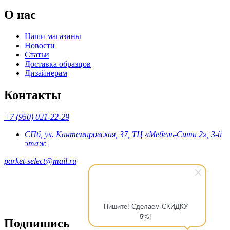
О нас
Наши магазины
Новости
Статьи
Доставка образцов
Дизайнерам
Контакты
+7 (950) 021-22-29
СПб, ул. Кантемировская, 37, ТЦ «Мебель-Сити 2», 3-й
этаж
parket-select@mail.ru
Пишите! Сделаем СКИДКУ
5%!
Подпишись