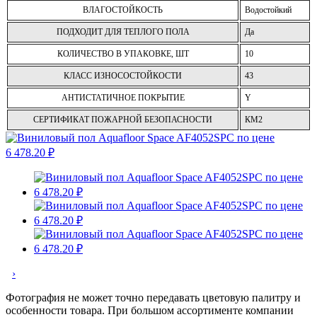
ВЛАГОСТОЙКОСТЬ
Водостойкий
ПОДХОДИТ ДЛЯ ТЕПЛОГО ПОЛА
Да
КОЛИЧЕСТВО В УПАКОВКЕ, ШТ
10
КЛАСС ИЗНОСОСТОЙКОСТИ
43
АНТИСТАТИЧНОЕ ПОКРЫТИЕ
Y
СЕРТИФИКАТ ПОЖАРНОЙ БЕЗОПАСНОСТИ
КМ2
›
Фотография не может точно передавать цветовую палитру и
особенности товара. При большом ассортименте компании