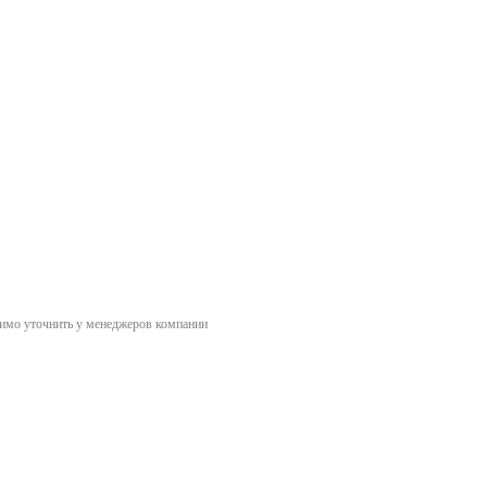
димо уточнить у менеджеров компании