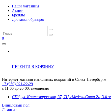
Наши магазины
Акции
Бренды
Доставка образцов
0
ПЕРЕЙТИ В КОРЗИНУ
Интернет-магазин напольных покрытий в Санкт-Петербурге
+7 (950) 021-22-29
с 11-00 до 20-00, ежедневно
СПб, ул. Кантемировская, 37, ТЦ «Мебель-Сити 2», 3-й 
Виниловый пол
Ламинат