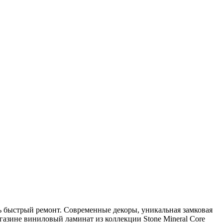
ть быстрый ремонт. Современные декоры, уникальная замковая
агазине виниловый ламинат из коллекции Stone Mineral Core