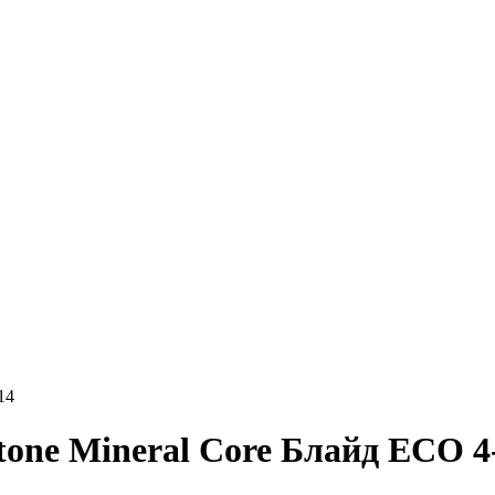
14
tone Mineral Core Блайд ECO 4