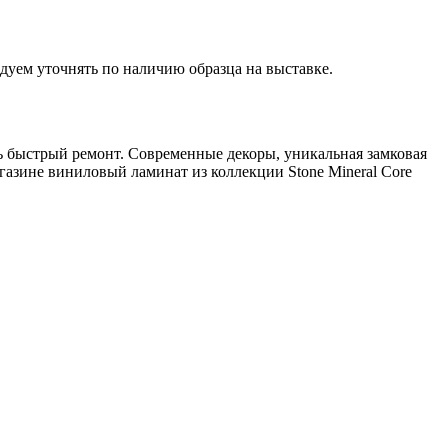
дуем уточнять по наличию образца на выставке.
ть быстрый ремонт. Современные декоры, уникальная замковая
агазине виниловый ламинат из коллекции Stone Mineral Core