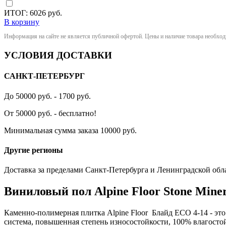
ИТОГ:
6026
руб.
В корзину
Информация на сайте не является публичной офертой. Цены и наличие товара необхо
УСЛОВИЯ ДОСТАВКИ
САНКТ-ПЕТЕРБУРГ
До 50000 руб. - 1700 руб.
От 50000 руб. - бесплатно!
Минимальная сумма заказа 10000 руб.
Другие регионы
Доставка за пределами Санкт-Петербурга и Ленинградской обл
Виниловый пол Alpine Floor Stone Mine
Каменно-полимерная плитка Alpine Floor Блайд ECO 4-14 - это
система, повышенная степень износостойкости, 100% влагостойк