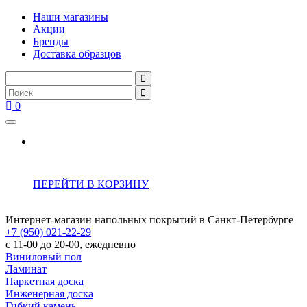
Наши магазины
Акции
Бренды
Доставка образцов
0
ПЕРЕЙТИ В КОРЗИНУ
Интернет-магазин напольных покрытий в Санкт-Петербурге
+7 (950) 021-22-29
с 11-00 до 20-00, ежедневно
Виниловый пол
Ламинат
Паркетная доска
Инженерная доска
Гибкий камень