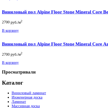
Виниловый пол Alpine Floor Stone Mineral Core В
2
2700
руб./м
В корзину
Виниловый пол Alpine Floor Stone Mineral Core А
2
2700
руб./м
В корзину
Просматривали
Каталог
Виниловый ламинат
Инженерная доска
Ламинат
Массивная доска