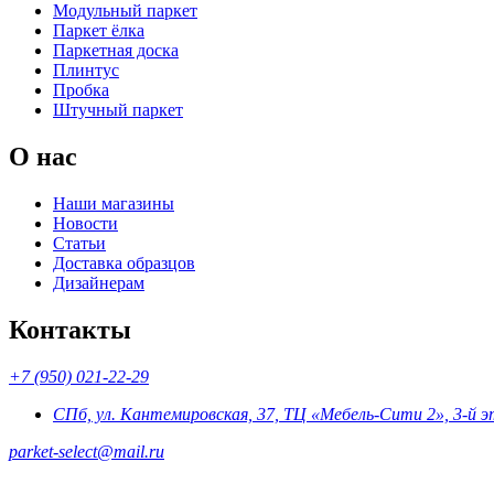
Модульный паркет
Паркет ёлка
Паркетная доска
Плинтус
Пробка
Штучный паркет
О нас
Наши магазины
Новости
Статьи
Доставка образцов
Дизайнерам
Контакты
+7 (950) 021-22-29
СПб, ул. Кантемировская, 37, ТЦ «Мебель-Сити 2», 3-й 
parket-select@mail.ru