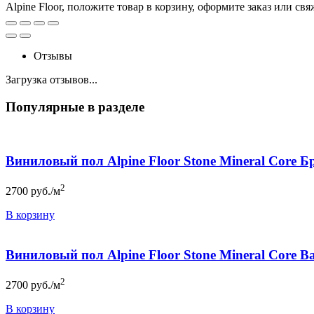
Alpine Floor, положите товар в корзину, оформите заказ или 
Отзывы
Загрузка отзывов...
Популярные в разделе
Виниловый пол Alpine Floor Stone Mineral Core 
2
2700
руб./м
В корзину
Виниловый пол Alpine Floor Stone Mineral Core 
2
2700
руб./м
В корзину