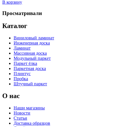
В корзину
Просматривали
Каталог
Виниловый ламинат
Инженерная доска
Ламинат
Массивная доска
Модульный паркет
Паркет ёлка
Паркетная доска
Плинтус
Пробка
Штучный паркет
О нас
Наши магазины
Новости
Статьи
Доставка образцов