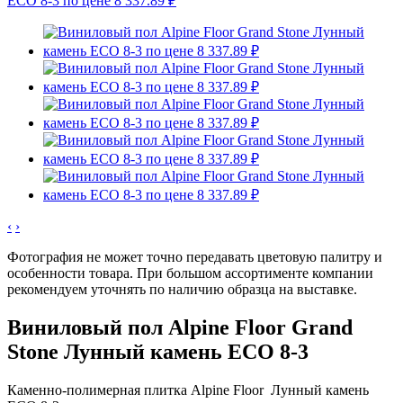
‹
›
Фотография не может точно передавать цветовую палитру и
особенности товара. При большом ассортименте компании
рекомендуем уточнять по наличию образца на выставке.
Виниловый пол Alpine Floor Grand
Stone Лунный камень ЕСО 8-3
Каменно-полимерная плитка Alpine Floor Лунный камень