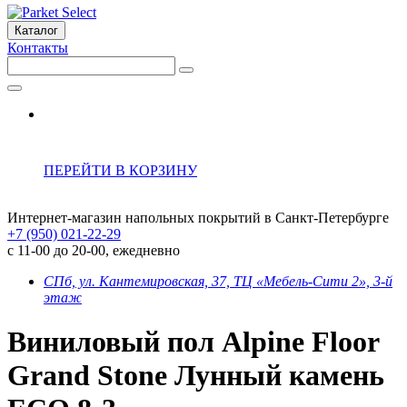
Каталог
Контакты
ПЕРЕЙТИ В КОРЗИНУ
Интернет-магазин напольных покрытий в Санкт-Петербурге
+7 (950) 021-22-29
с 11-00 до 20-00, ежедневно
СПб, ул. Кантемировская, 37, ТЦ «Мебель-Сити 2», 3-й
этаж
Виниловый пол Alpine Floor
Grand Stone Лунный камень