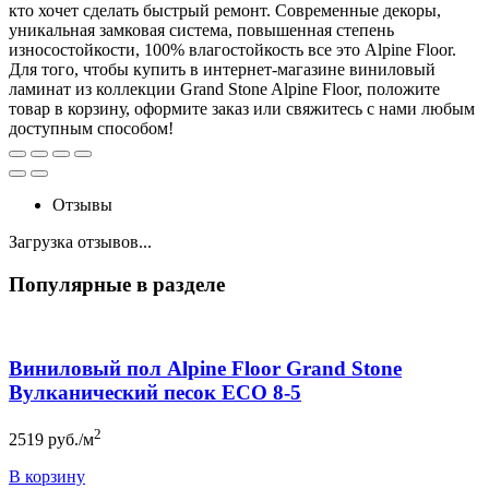
кто хочет сделать быстрый ремонт. Современные декоры,
уникальная замковая система, повышенная степень
износостойкости, 100% влагостойкость все это Alpine Floor.
Для того, чтобы купить в интернет-магазине виниловый
ламинат из коллекции Grand Stone Alpine Floor, положите
товар в корзину, оформите заказ или свяжитесь с нами любым
доступным способом!
Отзывы
Загрузка отзывов...
Популярные в разделе
Виниловый пол Alpine Floor Grand Stone
Вулканический песок ЕСО 8-5
2
2519
руб./м
В корзину