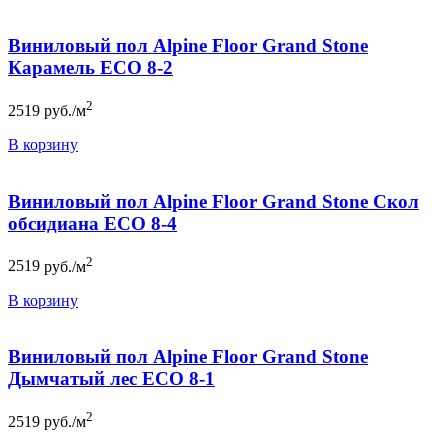
Виниловый пол Alpine Floor Grand Stone
Карамель ЕСО 8-2
2
2519
руб./м
В корзину
Виниловый пол Alpine Floor Grand Stone Скол
обсидиана ЕСО 8-4
2
2519
руб./м
В корзину
Виниловый пол Alpine Floor Grand Stone
Дымчатый лес ЕСО 8-1
2
2519
руб./м