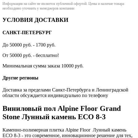
Информация на сайте не является публичной офертой. Цены и наличие товара
необходимо уточнить у менеджеров компании
УСЛОВИЯ ДОСТАВКИ
САНКТ-ПЕТЕРБУРГ
До 50000 руб. - 1700 руб.
От 50000 руб. - бесплатно!
Минимальная сумма заказа 10000 руб.
Другие регионы
Доставка за пределами Санкт-Петербурга и Ленинградской
области обсуждается индивидуально по телефону
Виниловый пол Alpine Floor Grand
Stone Лунный камень ЕСО 8-3
Каменно-полимерная плитка Alpine Floor Лунный камень
ЕСО 8-3 - это современное, инновационное решение для тех,