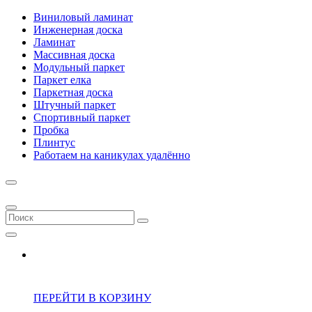
Виниловый ламинат
Инженерная доска
Ламинат
Массивная доска
Модульный паркет
Паркет елка
Паркетная доска
Штучный паркет
Спортивный паркет
Пробка
Плинтус
Работаем на каникулах удалённо
ПЕРЕЙТИ В КОРЗИНУ