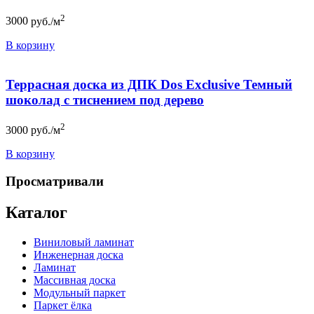
2
3000
руб./м
В корзину
Террасная доска из ДПК Dos Exclusive Темный
шоколад с тиснением под дерево
2
3000
руб./м
В корзину
Просматривали
Каталог
Виниловый ламинат
Инженерная доска
Ламинат
Массивная доска
Модульный паркет
Паркет ёлка