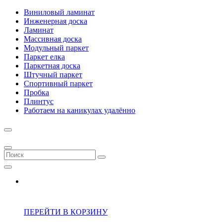
Виниловый ламинат
Инженерная доска
Ламинат
Массивная доска
Модульный паркет
Паркет елка
Паркетная доска
Штучный паркет
Спортивный паркет
Пробка
Плинтус
Работаем на каникулах удалённо
ПЕРЕЙТИ В КОРЗИНУ