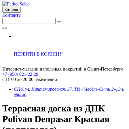
Каталог
Контакты
ПЕРЕЙТИ В КОРЗИНУ
Интернет-магазин напольных покрытий в Санкт-Петербурге
+7 (950) 021-22-29
с 11-00 до 20-00, ежедневно
СПб, ул. Кантемировская, 37, ТЦ «Мебель-Сити 2», 3-й
этаж
Террасная доска из ДПК
Polivan Denpasar Красная