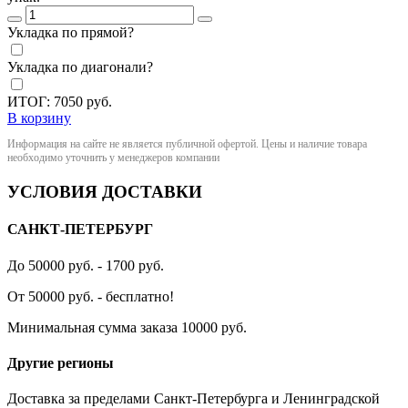
Укладка по прямой?
Укладка по диагонали?
ИТОГ:
7050
руб.
В корзину
Информация на сайте не является публичной офертой. Цены и наличие товара
необходимо уточнить у менеджеров компании
УСЛОВИЯ ДОСТАВКИ
САНКТ-ПЕТЕРБУРГ
До 50000 руб. - 1700 руб.
От 50000 руб. - бесплатно!
Минимальная сумма заказа 10000 руб.
Другие регионы
Доставка за пределами Санкт-Петербурга и Ленинградской