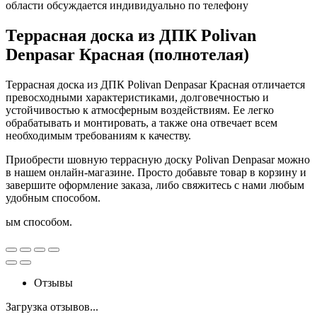
области обсуждается индивидуально по телефону
Террасная доска из ДПК Polivan
Denpasar Красная (полнотелая)
Террасная доска из ДПК Polivan Denpasar Красная отличается
превосходными характеристиками, долговечностью и
устойчивостью к атмосферным воздействиям. Ее легко
обрабатывать и монтировать, а также она отвечает всем
необходимым требованиям к качеству.
Приобрести шовную террасную доску Polivan Denpasar можно
в нашем онлайн-магазине. Просто добавьте товар в корзину и
завершите оформление заказа, либо свяжитесь с нами любым
удобным способом.
ым способом.
Отзывы
Загрузка отзывов...