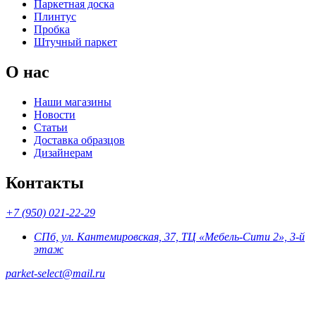
Паркетная доска
Плинтус
Пробка
Штучный паркет
О нас
Наши магазины
Новости
Статьи
Доставка образцов
Дизайнерам
Контакты
+7 (950) 021-22-29
СПб, ул. Кантемировская, 37, ТЦ «Мебель-Сити 2», 3-й
этаж
parket-select@mail.ru