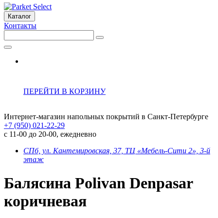
Каталог
Контакты
ПЕРЕЙТИ В КОРЗИНУ
Интернет-магазин напольных покрытий в Санкт-Петербурге
+7 (950) 021-22-29
с 11-00 до 20-00, ежедневно
СПб, ул. Кантемировская, 37, ТЦ «Мебель-Сити 2», 3-й
этаж
Балясина Polivan Denpasar
коричневая