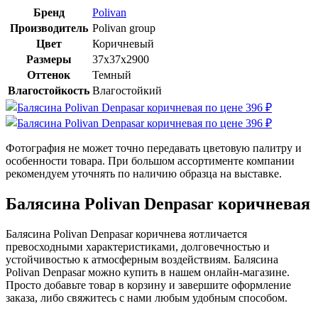
Бренд
Polivan
Производитель
Polivan group
Цвет
Коричневый
Размеры
37х37х2900
Оттенок
Темный
Влагостойкость
Влагостойкий
Фотография не может точно передавать цветовую палитру и
особенности товара. При большом ассортименте компании
рекомендуем уточнять по наличию образца на выставке.
Балясина Polivan Denpasar коричневая
Балясина Polivan Denpasar коричнева яотличается
превосходными характеристиками, долговечностью и
устойчивостью к атмосферным воздействиям. Балясина
Polivan Denpasar можно купить в нашем онлайн-магазине.
Просто добавьте товар в корзину и завершите оформление
заказа, либо свяжитесь с нами любым удобным способом.