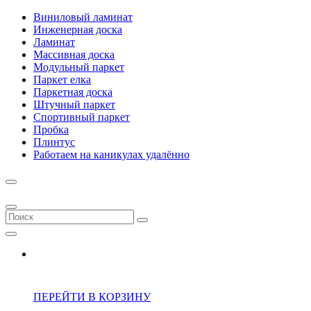
Виниловый ламинат
Инженерная доска
Ламинат
Массивная доска
Модульный паркет
Паркет елка
Паркетная доска
Штучный паркет
Спортивный паркет
Пробка
Плинтус
Работаем на каникулах удалённо
ПЕРЕЙТИ В КОРЗИНУ