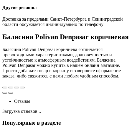
Другие регионы
Доставка за пределами Санкт-Петербурга и Ленинградской
области обсуждается индивидуально по телефону
Балясина Polivan Denpasar коричневая
Балясина Polivan Denpasar коричнева яотличается
превосходными характеристиками, долговечностью и
устойчивостью к атмосферным воздействиям. Балясина
Polivan Denpasar можно купить в нашем онлайн-магазине.
Просто добавьте товар в корзину и завершите оформление
заказа, либо свяжитесь с нами любым удобным способом.
Отзывы
Загрузка отзывов...
Популярные в разделе