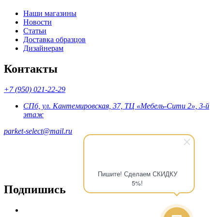
Наши магазины
Новости
Статьи
Доставка образцов
Дизайнерам
Контакты
+7 (950) 021-22-29
СПб, ул. Кантемировская, 37, ТЦ «Мебель-Сити 2», 3-й
этаж
parket-select@mail.ru
Пишите! Сделаем СКИДКУ
5%!
Подпишись