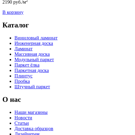
2
2190
руб./м
В корзину
Каталог
Виниловый ламинат
Инженерная доска
Ламинат
Массивная доска
Модульный паркет
Паркет ёлка
Паркетная доска
Плинтус
Пробка
Штучный паркет
О нас
Наши магазины
Новости
Статьи
Доставка образцов
Дизайнерам