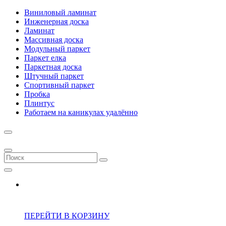
Виниловый ламинат
Инженерная доска
Ламинат
Массивная доска
Модульный паркет
Паркет елка
Паркетная доска
Штучный паркет
Спортивный паркет
Пробка
Плинтус
Работаем на каникулах удалённо
ПЕРЕЙТИ В КОРЗИНУ