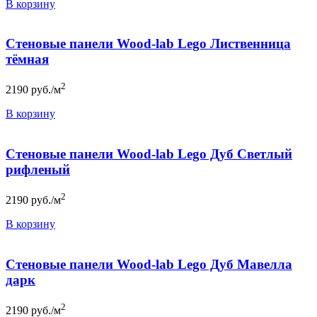
В корзину
Стеновые панели Wood-lab Lego Лиственница
тёмная
2
2190
руб./м
В корзину
Стеновые панели Wood-lab Lego Дуб Светлый
рифленый
2
2190
руб./м
В корзину
Стеновые панели Wood-lab Lego Дуб Мавелла
дарк
2
2190
руб./м