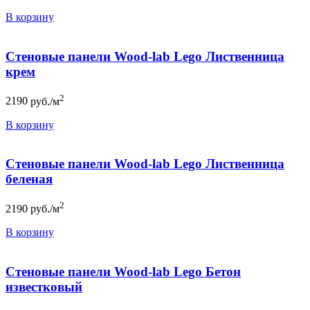
В корзину
Стеновые панели Wood-lab Lego Лиственница
крем
2
2190
руб./м
В корзину
Стеновые панели Wood-lab Lego Лиственница
беленая
2
2190
руб./м
В корзину
Стеновые панели Wood-lab Lego Бетон
известковый