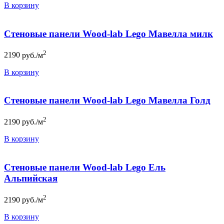
В корзину
Стеновые панели Wood-lab Lego Мавелла милк
2
2190
руб./м
В корзину
Стеновые панели Wood-lab Lego Мавелла Голд
2
2190
руб./м
В корзину
Стеновые панели Wood-lab Lego Ель
Альпийская
2
2190
руб./м
В корзину