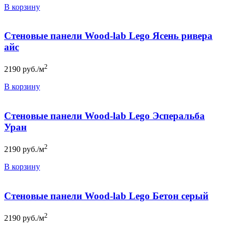
В корзину
Стеновые панели Wood-lab Lego Ясень ривера
айс
2
2190
руб./м
В корзину
Стеновые панели Wood-lab Lego Эсперальба
Уран
2
2190
руб./м
В корзину
Стеновые панели Wood-lab Lego Бетон серый
2
2190
руб./м