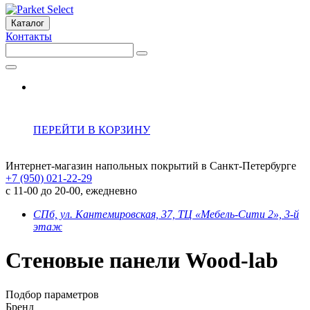
Каталог
Контакты
ПЕРЕЙТИ В КОРЗИНУ
Интернет-магазин напольных покрытий в Санкт-Петербурге
+7 (950) 021-22-29
с 11-00 до 20-00, ежедневно
СПб, ул. Кантемировская, 37, ТЦ «Мебель-Сити 2», 3-й
этаж
Стеновые панели Wood-lab
Подбор параметров
Бренд