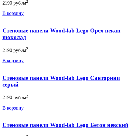
2
2190
руб./м
В корзину
Стеновые панели Wood-lab Lego Орех пекан
шоколад
2
2190
руб./м
В корзину
Стеновые панели Wood-lab Lego Санторини
серый
2
2190
руб./м
В корзину
Стеновые панели Wood-lab Lego Бетон невский