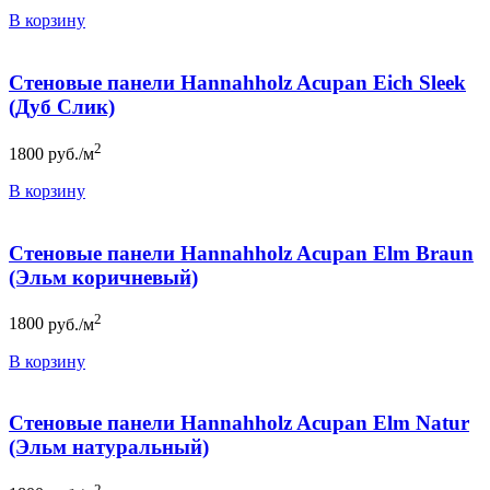
В корзину
Стеновые панели Hannahholz Acupan Eich Sleek
(Дуб Слик)
2
1800
руб./м
В корзину
Стеновые панели Hannahholz Acupan Elm Braun
(Эльм коричневый)
2
1800
руб./м
В корзину
Стеновые панели Hannahholz Acupan Elm Natur
(Эльм натуральный)
2