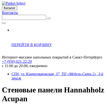
Каталог
Контакты
ПЕРЕЙТИ В КОРЗИНУ
Интернет-магазин напольных покрытий в Санкт-Петербурге
+7 (950) 021-22-29
с 11-00 до 20-00, ежедневно
СПб, ул. Кантемировская, 37, ТЦ «Мебель-Сити 2», 3-й
этаж
Стеновые панели Hannahholz
Acupan