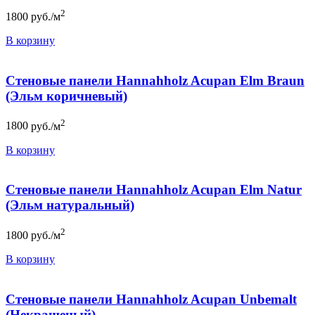
2
1800
руб./м
В корзину
Стеновые панели Hannahholz Acupan Elm Braun
(Эльм коричневый)
2
1800
руб./м
В корзину
Стеновые панели Hannahholz Acupan Elm Natur
(Эльм натуральный)
2
1800
руб./м
В корзину
Стеновые панели Hannahholz Acupan Unbemalt
(Некрашеный)