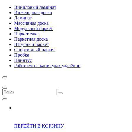
Виниловый ламинат
Инженерная доска
Ламинат
Массивная доска
Модульный паркет
Паркет елка
Паркетная доска
Штучный паркет
Спортивный паркет
Пробка
Плинтус
Работаем на каникулах удалённо
ПЕРЕЙТИ В КОРЗИНУ