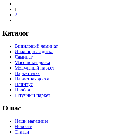
1
2
Каталог
Виниловый ламинат
Инженерная доска
Ламинат
Массивная доска
Модульный паркет
Паркет ёлка
Паркетная доска
Плинтус
Пробка
Штучный паркет
О нас
Наши магазины
Новости
Статьи