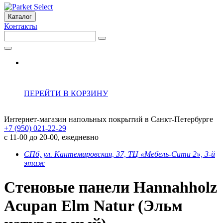
Каталог
Контакты
ПЕРЕЙТИ В КОРЗИНУ
Интернет-магазин напольных покрытий в Санкт-Петербурге
+7 (950) 021-22-29
с 11-00 до 20-00, ежедневно
СПб, ул. Кантемировская, 37, ТЦ «Мебель-Сити 2», 3-й
этаж
Стеновые панели Hannahholz
Acupan Elm Natur (Эльм