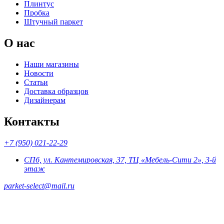
Плинтус
Пробка
Штучный паркет
О нас
Наши магазины
Новости
Статьи
Доставка образцов
Дизайнерам
Контакты
+7 (950) 021-22-29
СПб, ул. Кантемировская, 37, ТЦ «Мебель-Сити 2», 3-й
этаж
parket-select@mail.ru