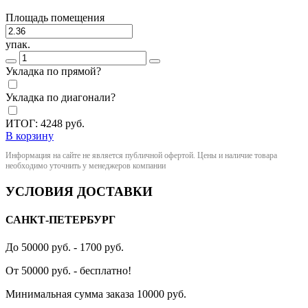
Площадь помещения
упак.
Укладка по прямой?
Укладка по диагонали?
ИТОГ:
4248
руб.
В корзину
Информация на сайте не является публичной офертой. Цены и наличие товара
необходимо уточнить у менеджеров компании
УСЛОВИЯ ДОСТАВКИ
САНКТ-ПЕТЕРБУРГ
До 50000 руб. - 1700 руб.
От 50000 руб. - бесплатно!
Минимальная сумма заказа 10000 руб.