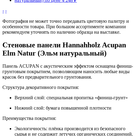
‹
›
Фотография не может точно передавать цветовую палитру и
особенности товара. При большом ассортименте компании
рекомендуем уточнять по наличию образца на выставке.
Стеновые панели Hannahholz Acupan
Elm Natur (Эльм натуральный)
Панель ACUPAN с акустическим эффектом оснащена финиш-
грунтовым покрытием, позволяющим наносить любые виды
красок без предварительного грунтования.
Структура декоративного покрытия:
Верхний слой: специальная пропитка «финиш-грунт»
Нижний слой: бумага повышенной плотности
Преимущества покрытия:
Экологичность: плёнка производится из безопасного
сырья и не содержит летучих органических соединений.