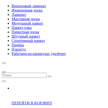
Виниловый ламинат
Инженерная доска
Ламинат
Массивная доска
Модульный паркет
Паркет елка
Паркетная доска
Штучный паркет
Спортивный паркет
Пробка
Плинтус
Работаем на каникулах удалённо
ПЕРЕЙТИ В КОРЗИНУ