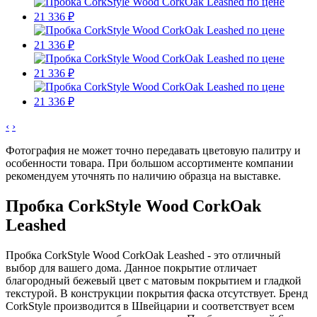
‹
›
Фотография не может точно передавать цветовую палитру и
особенности товара. При большом ассортименте компании
рекомендуем уточнять по наличию образца на выставке.
Пробка CorkStyle Wood CorkOak
Leashed
Пробка CorkStyle Wood CorkOak Leashed - это отличный
выбор для вашего дома. Данное покрытие отличает
благородный бежевый цвет с матовым покрытием и гладкой
текстурой. В конструкции покрытия фаска отсутствует. Бренд
CorkStyle производится в Швейцарии и соответствует всем