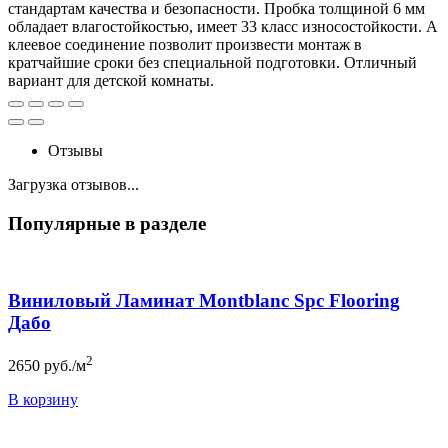
стандартам качества и безопасности. Пробка толщиной 6 мм
обладает влагостойкостью, имеет 33 класс износостойкости. А
клеевое соединение позволит произвести монтаж в
кратчайшие сроки без специальной подготовки. Отличный
вариант для детской комнаты.
Отзывы
Загрузка отзывов...
Популярные в разделе
Виниловый Ламинат Montblanc Spc Flooring
Дабо
2
2650
руб./м
В корзину