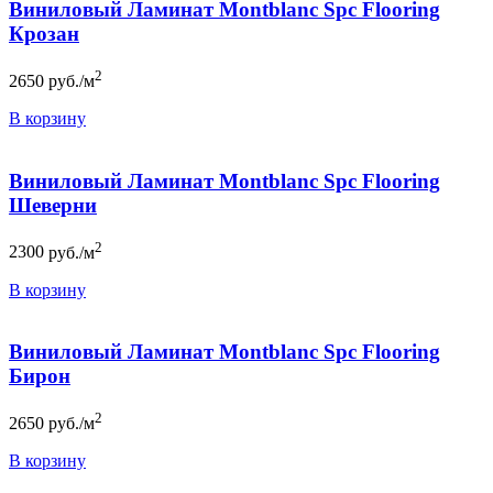
Виниловый Ламинат Montblanc Spc Flooring
Крозан
2
2650
руб./м
В корзину
Виниловый Ламинат Montblanc Spc Flooring
Шеверни
2
2300
руб./м
В корзину
Виниловый Ламинат Montblanc Spc Flooring
Бирон
2
2650
руб./м
В корзину