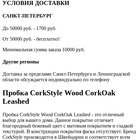
УСЛОВИЯ ДОСТАВКИ
САНКТ-ПЕТЕРБУРГ
До 50000 руб. - 1700 руб.
От 50000 руб. - бесплатно!
Минимальная сумма заказа 10000 руб.
Другие регионы
Доставка за пределами Санкт-Петербурга и Ленинградской
области обсуждается индивидуально по телефону
Пробка CorkStyle Wood CorkOak
Leashed
Пробка CorkStyle Wood CorkOak Leashed - это отличный
выбор для вашего дома. Данное покрытие отличает
благородный бежевый цвет с матовым покрытием и гладкой
текстурой. В конструкции покрытия фаска отсутствует. Бренд
CorkStyle производится в Швейцарии и соответствует всем