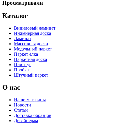
Просматривали
Каталог
Виниловый ламинат
Инженерная доска
Ламинат
Массивная доска
Модульный паркет
Паркет ёлка
Паркетная доска
Плинтус
Пробка
Штучный паркет
О нас
Наши магазины
Новости
Статьи
Доставка образцов
Дизайнерам