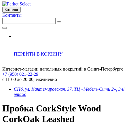
Каталог
Контакты
ПЕРЕЙТИ В КОРЗИНУ
Интернет-магазин напольных покрытий в Санкт-Петербурге
+7 (950) 021-22-29
с 11-00 до 20-00, ежедневно
СПб, ул. Кантемировская, 37, ТЦ «Мебель-Сити 2», 3-й
этаж
Пробка CorkStyle Wood
CorkOak Leashed