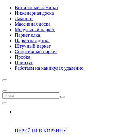
Виниловый ламинат
Инженерная доска
Ламинат
Массивная доска
Модульный паркет
Паркет елка
Паркетная доска
Штучный паркет
Спортивный паркет
Пробка
Плинтус
Работаем на каникулах удалённо
ПЕРЕЙТИ В КОРЗИНУ