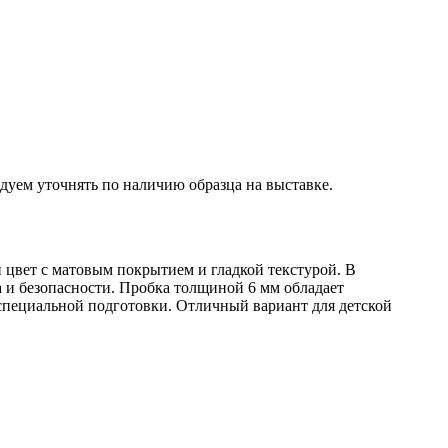
дуем уточнять по наличию образца на выставке.
 цвет с матовым покрытием и гладкой текстурой. В
а и безопасности. Пробка толщиной 6 мм обладает
 специальной подготовки. Отличный вариант для детской