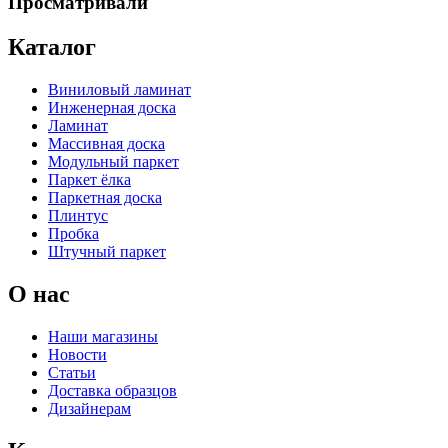
Просматривали
Каталог
Виниловый ламинат
Инженерная доска
Ламинат
Массивная доска
Модульный паркет
Паркет ёлка
Паркетная доска
Плинтус
Пробка
Штучный паркет
О нас
Наши магазины
Новости
Статьи
Доставка образцов
Дизайнерам