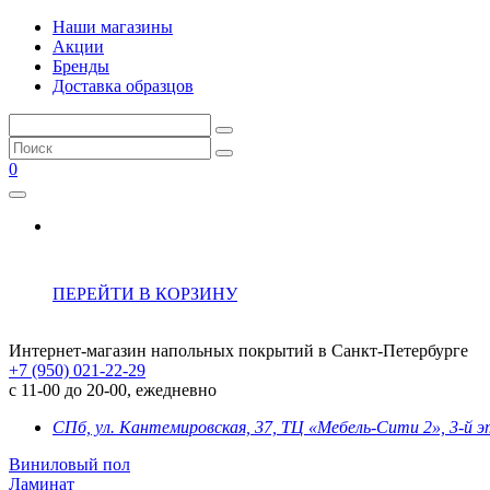
Наши магазины
Акции
Бренды
Доставка образцов
0
ПЕРЕЙТИ В КОРЗИНУ
Интернет-магазин напольных покрытий в Санкт-Петербурге
+7 (950) 021-22-29
с 11-00 до 20-00, ежедневно
СПб, ул. Кантемировская, 37, ТЦ «Мебель-Сити 2», 3-й 
Виниловый пол
Ламинат