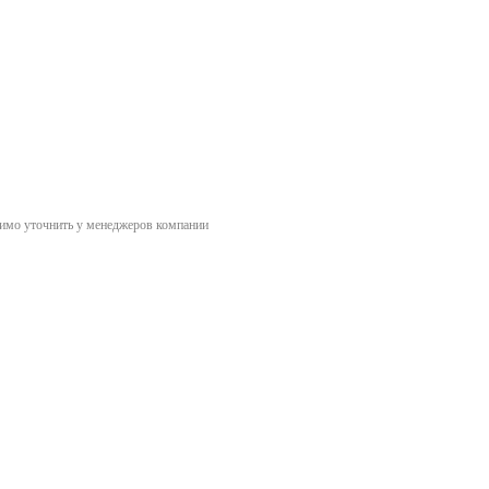
димо уточнить у менеджеров компании