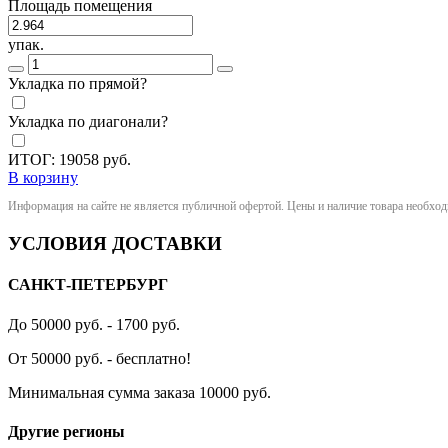
Площадь помещения
упак.
Укладка по прямой?
Укладка по диагонали?
ИТОГ:
19058
руб.
В корзину
Информация на сайте не является публичной офертой. Цены и наличие товара необхо
УСЛОВИЯ ДОСТАВКИ
САНКТ-ПЕТЕРБУРГ
До 50000 руб. - 1700 руб.
От 50000 руб. - бесплатно!
Минимальная сумма заказа 10000 руб.
Другие регионы