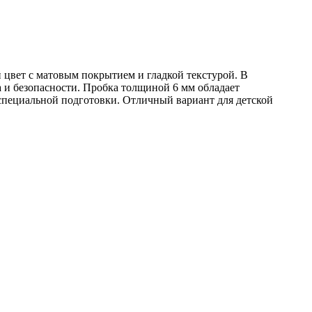
 цвет с матовым покрытием и гладкой текстурой. В
а и безопасности. Пробка толщиной 6 мм обладает
 специальной подготовки. Отличный вариант для детской