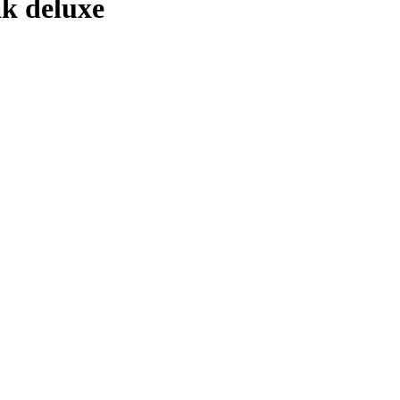
k deluxe