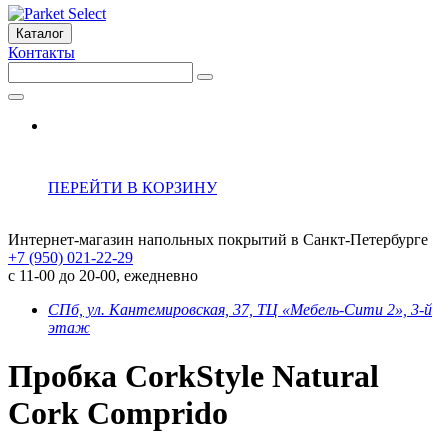
Каталог
Контакты
ПЕРЕЙТИ В КОРЗИНУ
Интернет-магазин напольных покрытий в Санкт-Петербурге
+7 (950) 021-22-29
с 11-00 до 20-00, ежедневно
СПб, ул. Кантемировская, 37, ТЦ «Мебель-Сити 2», 3-й
этаж
Пробка CorkStyle Natural
Cork Comprido