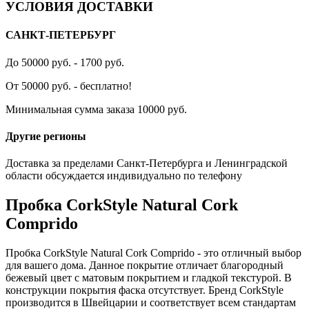
УСЛОВИЯ ДОСТАВКИ
САНКТ-ПЕТЕРБУРГ
До 50000 руб. - 1700 руб.
От 50000 руб. - бесплатно!
Минимальная сумма заказа 10000 руб.
Другие регионы
Доставка за пределами Санкт-Петербурга и Ленинградской
области обсуждается индивидуально по телефону
Пробка CorkStyle Natural Cork
Comprido
Пробка CorkStyle Natural Cork Comprido - это отличный выбор
для вашего дома. Данное покрытие отличает благородный
бежевый цвет с матовым покрытием и гладкой текстурой. В
конструкции покрытия фаска отсутствует. Бренд CorkStyle
производится в Швейцарии и соответствует всем стандартам