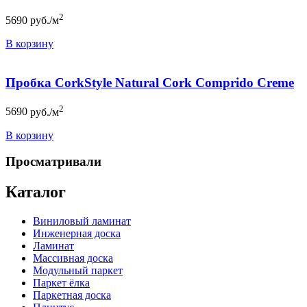
2
5690
руб./м
В корзину
Пробка CorkStyle Natural Cork Comprido Creme
2
5690
руб./м
В корзину
Просматривали
Каталог
Виниловый ламинат
Инженерная доска
Ламинат
Массивная доска
Модульный паркет
Паркет ёлка
Паркетная доска