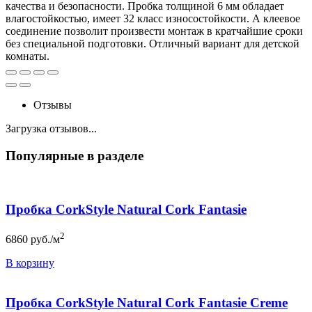
качества и безопасности. Пробка толщиной 6 мм обладает
влагостойкостью, имеет 32 класс износостойкости. А клеевое
соединение позволит произвести монтаж в кратчайшие сроки
без специальной подготовки. Отличный вариант для детской
комнаты.
Отзывы
Загрузка отзывов...
Популярные в разделе
Пробка CorkStyle Natural Cork Fantasie
2
6860
руб./м
В корзину
Пробка CorkStyle Natural Cork Fantasie Creme