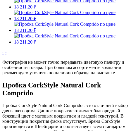
‹
›
Фотография не может точно передавать цветовую палитру и
особенности товара. При большом ассортименте компании
рекомендуем уточнять по наличию образца на выставке.
Пробка CorkStyle Natural Cork
Comprido
Пробка CorkStyle Natural Cork Comprido - это отличный выбор
для вашего дома. Данное покрытие отличает благородный
бежевый цвет с матовым покрытием и гладкой текстурой. В
конструкции покрытия фаска отсутствует. Бренд CorkStyle
производится в Швейцарии и соответствует всем стандартам