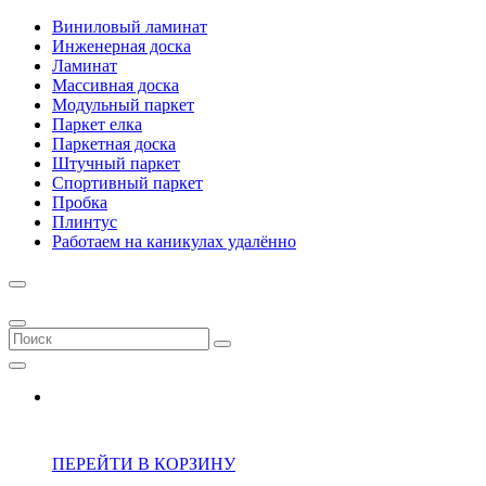
Виниловый ламинат
Инженерная доска
Ламинат
Массивная доска
Модульный паркет
Паркет елка
Паркетная доска
Штучный паркет
Спортивный паркет
Пробка
Плинтус
Работаем на каникулах удалённо
ПЕРЕЙТИ В КОРЗИНУ