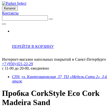
Каталог
Контакты
ПЕРЕЙТИ В КОРЗИНУ
Интернет-магазин напольных покрытий в Санкт-Петербурге
+7 (950) 021-22-29
с 11-00 до 20-00, ежедневно
СПб, ул. Кантемировская, 37, ТЦ «Мебель-Сити 2», 3-й
этаж
Пробка CorkStyle Eco Cork
Madeira Sand