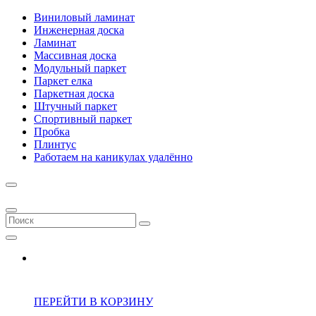
Виниловый ламинат
Инженерная доска
Ламинат
Массивная доска
Модульный паркет
Паркет елка
Паркетная доска
Штучный паркет
Спортивный паркет
Пробка
Плинтус
Работаем на каникулах удалённо
ПЕРЕЙТИ В КОРЗИНУ