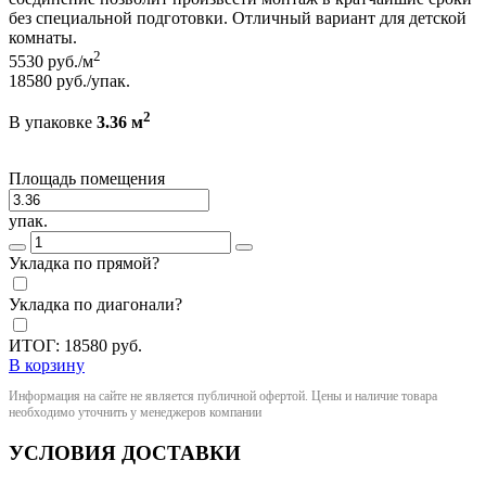
без специальной подготовки. Отличный вариант для детской
комнаты.
2
5530
руб./м
18580
руб./упак.
2
В упаковке
3.36 м
Площадь помещения
упак.
Укладка по прямой?
Укладка по диагонали?
ИТОГ:
18580
руб.
В корзину
Информация на сайте не является публичной офертой. Цены и наличие товара
необходимо уточнить у менеджеров компании
УСЛОВИЯ ДОСТАВКИ