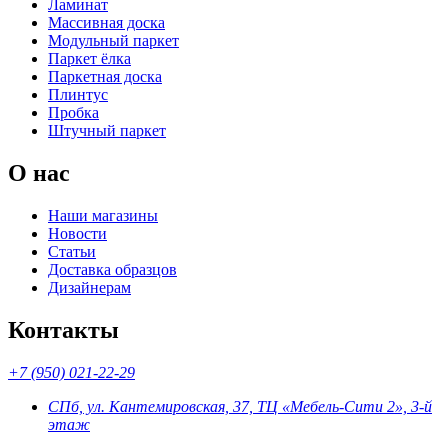
Ламинат
Массивная доска
Модульный паркет
Паркет ёлка
Паркетная доска
Плинтус
Пробка
Штучный паркет
О нас
Наши магазины
Новости
Статьи
Доставка образцов
Дизайнерам
Контакты
+7 (950) 021-22-29
СПб, ул. Кантемировская, 37, ТЦ «Мебель-Сити 2», 3-й
этаж