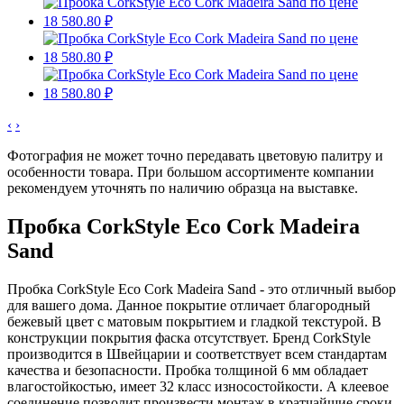
‹
›
Фотография не может точно передавать цветовую палитру и
особенности товара. При большом ассортименте компании
рекомендуем уточнять по наличию образца на выставке.
Пробка CorkStyle Eco Cork Madeira
Sand
Пробка CorkStyle Eco Cork Madeira Sand - это отличный выбор
для вашего дома. Данное покрытие отличает благородный
бежевый цвет с матовым покрытием и гладкой текстурой. В
конструкции покрытия фаска отсутствует. Бренд CorkStyle
производится в Швейцарии и соответствует всем стандартам
качества и безопасности. Пробка толщиной 6 мм обладает
влагостойкостью, имеет 32 класс износостойкости. А клеевое
соединение позволит произвести монтаж в кратчайшие сроки