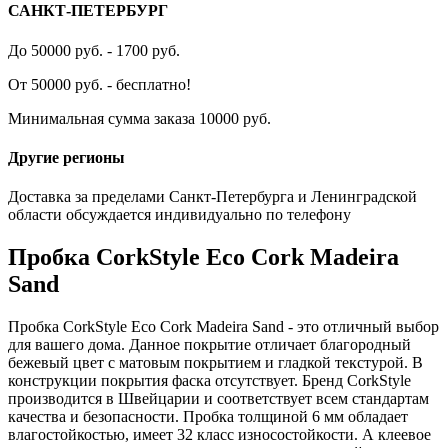
САНКТ-ПЕТЕРБУРГ
До 50000 руб. - 1700 руб.
От 50000 руб. - бесплатно!
Минимальная сумма заказа 10000 руб.
Другие регионы
Доставка за пределами Санкт-Петербурга и Ленинградской
области обсуждается индивидуально по телефону
Пробка CorkStyle Eco Cork Madeira
Sand
Пробка CorkStyle Eco Cork Madeira Sand - это отличный выбор
для вашего дома. Данное покрытие отличает благородный
бежевый цвет с матовым покрытием и гладкой текстурой. В
конструкции покрытия фаска отсутствует. Бренд CorkStyle
производится в Швейцарии и соответствует всем стандартам
качества и безопасности. Пробка толщиной 6 мм обладает
влагостойкостью, имеет 32 класс износостойкости. А клеевое