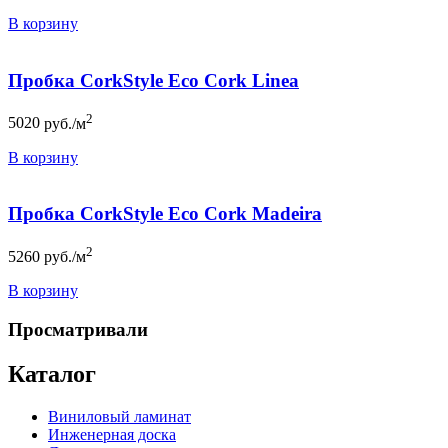
В корзину
Пробка CorkStyle Eco Cork Linea
2
5020
руб./м
В корзину
Пробка CorkStyle Eco Cork Madeira
2
5260
руб./м
В корзину
Просматривали
Каталог
Виниловый ламинат
Инженерная доска