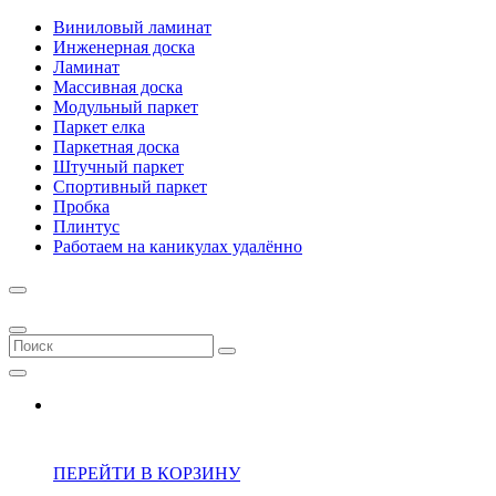
Виниловый ламинат
Инженерная доска
Ламинат
Массивная доска
Модульный паркет
Паркет елка
Паркетная доска
Штучный паркет
Спортивный паркет
Пробка
Плинтус
Работаем на каникулах удалённо
ПЕРЕЙТИ В КОРЗИНУ