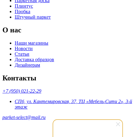
Паркетная доска
Плинтус
Пробка
Штучный паркет
О нас
Наши магазины
Новости
Статьи
Доставка образцов
Дизайнерам
Контакты
+7 (950) 021-22-29
СПб, ул. Кантемировская, 37, ТЦ «Мебель-Сити 2», 3-й
этаж
parket-select@mail.ru