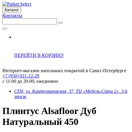
Каталог
Контакты
ПЕРЕЙТИ В КОРЗИНУ
Интернет-магазин напольных покрытий в Санкт-Петербурге
+7 (950) 021-22-29
с 11-00 до 20-00, ежедневно
СПб, ул. Кантемировская, 37, ТЦ «Мебель-Сити 2», 3-й
этаж
Плинтус Alsafloor Дуб
Натуральный 450