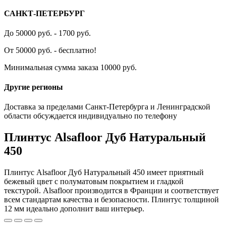
САНКТ-ПЕТЕРБУРГ
До 50000 руб. - 1700 руб.
От 50000 руб. - бесплатно!
Минимальная сумма заказа 10000 руб.
Другие регионы
Доставка за пределами Санкт-Петербурга и Ленинградской
области обсуждается индивидуально по телефону
Плинтус Alsafloor Дуб Натуральный
450
Плинтус Alsafloor Дуб Натуральный 450 имеет приятный
бежевый цвет с полуматовым покрытием и гладкой
текстурой. Alsafloor производится в Франции и соответствует
всем стандартам качества и безопасности. Плинтус толщиной
12 мм идеально дополнит ваш интерьер.