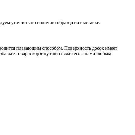
дуем уточнять по наличию образца на выставке.
зводится плавающим способом. Поверхность досок имеет
обавьте товар в корзину или свяжитесь с нами любым