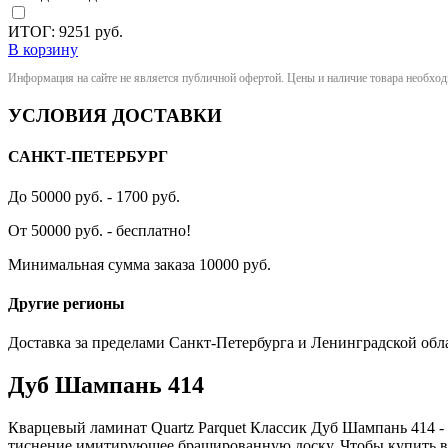
ИТОГ:
9251
руб.
В корзину
Информация на сайте не является публичной офертой. Цены и наличие товара необхо
УСЛОВИЯ ДОСТАВКИ
САНКТ-ПЕТЕРБУРГ
До 50000 руб. - 1700 руб.
От 50000 руб. - бесплатно!
Минимальная сумма заказа 10000 руб.
Другие регионы
Доставка за пределами Санкт-Петербурга и Ленинградской обл
Дуб Шампань 414
Кварцевый ламинат Quartz Parquet Классик Дуб Шампань 414 
тиснение имитирующее брашированную доску. Чтобы купить в и