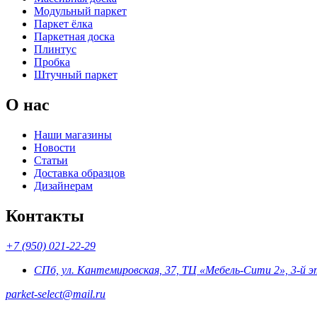
Модульный паркет
Паркет ёлка
Паркетная доска
Плинтус
Пробка
Штучный паркет
О нас
Наши магазины
Новости
Статьи
Доставка образцов
Дизайнерам
Контакты
+7 (950) 021-22-29
СПб, ул. Кантемировская, 37, ТЦ «Мебель-Сити 2», 3-й 
parket-select@mail.ru