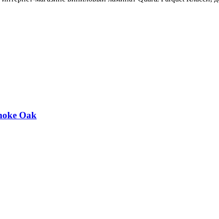
Smoke Oak