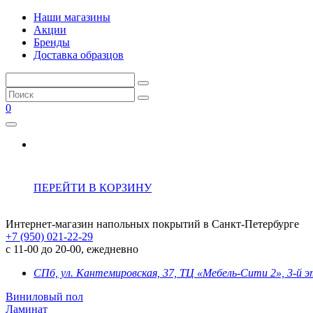
Наши магазины
Акции
Бренды
Доставка образцов
0
ПЕРЕЙТИ В КОРЗИНУ
Интернет-магазин напольных покрытий в Санкт-Петербурге
+7 (950) 021-22-29
с 11-00 до 20-00, ежедневно
СПб, ул. Кантемировская, 37, ТЦ «Мебель-Сити 2», 3-й 
Виниловый пол
Ламинат