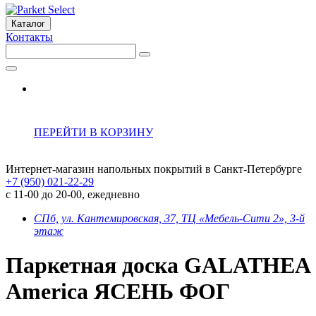
Каталог
Контакты
ПЕРЕЙТИ В КОРЗИНУ
Интернет-магазин напольных покрытий в Санкт-Петербурге
+7 (950) 021-22-29
с 11-00 до 20-00, ежедневно
СПб, ул. Кантемировская, 37, ТЦ «Мебель-Сити 2», 3-й
этаж
Паркетная доска GALATHEA
America ЯСЕНЬ ФОГ