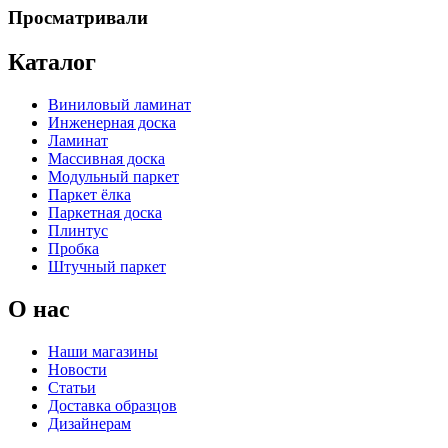
Просматривали
Каталог
Виниловый ламинат
Инженерная доска
Ламинат
Массивная доска
Модульный паркет
Паркет ёлка
Паркетная доска
Плинтус
Пробка
Штучный паркет
О нас
Наши магазины
Новости
Статьи
Доставка образцов
Дизайнерам