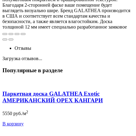
Благодаря 2-сторонней фаске ваше помещение будет
выглядеть визуально шире. Бренд GALATHEA производится
в США и соответствует всем стандартам качества и
безопасности, а также является влагостойким. Доска
толщиной 12 мм имеет специально разработанное замковое
Отзывы
Загрузка отзывов...
Популярные в разделе
Паркетная доска GALATHEA Exotic
АМЕРИКАНСКИЙ ОРЕХ КАНГАРИ
2
5550
руб./м
В корзину