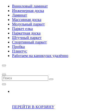
Виниловый ламинат
Инженерная доска
Ламинат
Массивная доска
Модульный паркет
Паркет елка
Паркетная доска
Штучный паркет
Спортивный паркет
Пробка
Плинтус
Работаем на каникулах удалённо
ПЕРЕЙТИ В КОРЗИНУ