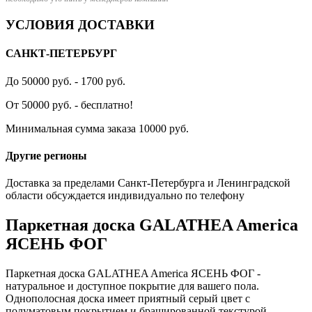
УСЛОВИЯ ДОСТАВКИ
САНКТ-ПЕТЕРБУРГ
До 50000 руб. - 1700 руб.
От 50000 руб. - бесплатно!
Минимальная сумма заказа 10000 руб.
Другие регионы
Доставка за пределами Санкт-Петербурга и Ленинградской
области обсуждается индивидуально по телефону
Паркетная доска GALATHEA America
ЯСЕНЬ ФОГ
Паркетная доска GALATHEA America ЯСЕНЬ ФОГ -
натуральное и доступное покрытие для вашего пола.
Однополосная доска имеет приятный серый цвет с
полуматовым покрытием и брашированной текстурой.