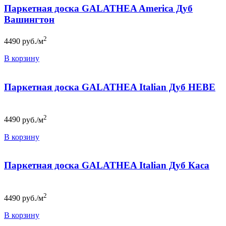
Паркетная доска GALATHEA America Дуб
Вашингтон
2
4490
руб./м
В корзину
Паркетная доска GALATHEA Italian Дуб НЕВЕ
2
4490
руб./м
В корзину
Паркетная доска GALATHEA Italian Дуб Каса
2
4490
руб./м
В корзину