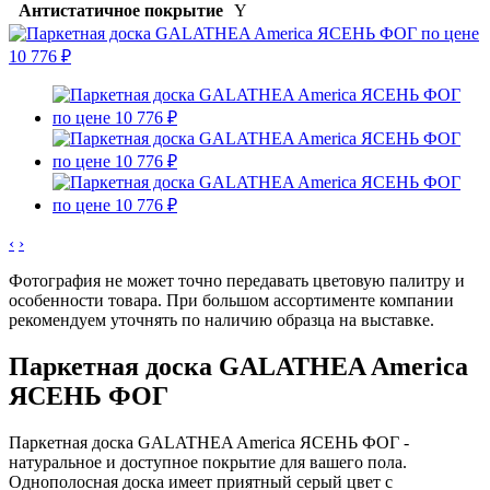
Антистатичное покрытие
Y
‹
›
Фотография не может точно передавать цветовую палитру и
особенности товара. При большом ассортименте компании
рекомендуем уточнять по наличию образца на выставке.
Паркетная доска GALATHEA America
ЯСЕНЬ ФОГ
Паркетная доска GALATHEA America ЯСЕНЬ ФОГ -
натуральное и доступное покрытие для вашего пола.
Однополосная доска имеет приятный серый цвет с