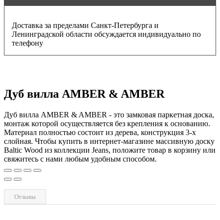
Доставка за пределами Санкт-Петербурга и
Ленинградской области обсуждается индивидуально по
телефону
Дуб вилла AMBER & AMBER
Дуб вилла AMBER & AMBER - это замковая паркетная доска,
монтаж которой осуществляется без крепления к основанию.
Материал полностью состоит из дерева, конструкция 3-х
слойная. Чтобы купить в интернет-магазине массивную доску
Baltic Wood из коллекции Jeans, положите товар в корзину или
свяжитесь с нами любым удобным способом.
Отзывы