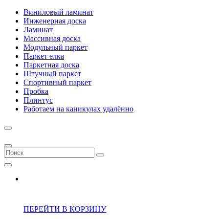
Виниловый ламинат
Инженерная доска
Ламинат
Массивная доска
Модульный паркет
Паркет елка
Паркетная доска
Штучный паркет
Спортивный паркет
Пробка
Плинтус
Работаем на каникулах удалённо
ПЕРЕЙТИ В КОРЗИНУ