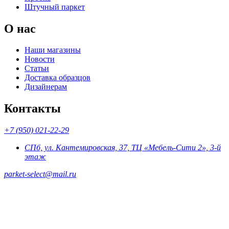
Штучный паркет
О нас
Наши магазины
Новости
Статьи
Доставка образцов
Дизайнерам
Контакты
+7 (950) 021-22-29
СПб, ул. Кантемировская, 37, ТЦ «Мебель-Сити 2», 3-й
этаж
parket-select@mail.ru