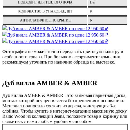
ПОДХОДИТ ДЛЯ ТЕПЛОГО ПОЛА
Нет
КОЛИЧЕСТВО В УПАКОВКЕ, ШТ
9
АНТИСТАТИЧНОЕ ПОКРЫТИЕ
N
Фотография не может точно передавать цветовую палитру и
особенности товара. При большом ассортименте компании
рекомендуем уточнять по наличию образца на выставке.
Дуб вилла AMBER & AMBER
Дуб вилла AMBER & AMBER - это замковая паркетная доска,
монтаж которой осуществляется без крепления к основанию.
Материал полностью состоит из дерева, конструкция 3-х
слойная. Чтобы купить в интернет-магазине массивную доску
Baltic Wood из коллекции Jeans, положите товар в корзину или
свяжитесь с нами любым удобным способом.