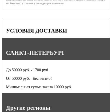
необходимо уточнить у менеджеров компании
УСЛОВИЯ ДОСТАВКИ
САНКТ-ПЕТЕРБУРГ
До 50000 руб. - 1700 руб.
От 50000 руб. - бесплатно!
Минимальная сумма заказа 10000 руб.
Другие регионы