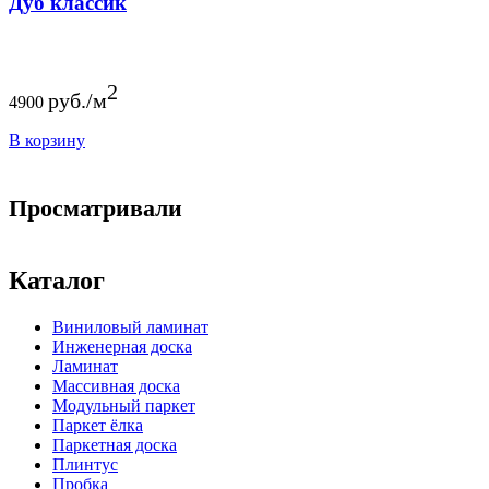
Дуб классик
2
руб./м
4900
В корзину
Просматривали
Каталог
Виниловый ламинат
Инженерная доска
Ламинат
Массивная доска
Модульный паркет
Паркет ёлка
Паркетная доска
Плинтус
Пробка