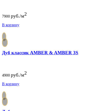
2
руб./м
7900
В корзину
Дуб классик AMBER & AMBER 3S
2
руб./м
4900
В корзину