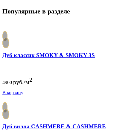
Популярные в разделе
Дуб классик SMOKY & SMOKY 3S
2
руб./м
4900
В корзину
Дуб вилла CASHMERE & CASHMERE