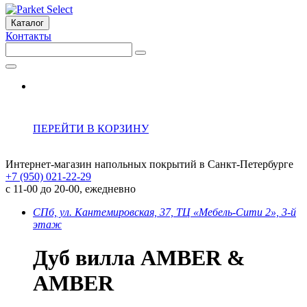
Каталог
Контакты
ПЕРЕЙТИ В КОРЗИНУ
Интернет-магазин напольных покрытий в Санкт-Петербурге
+7 (950) 021-22-29
с 11-00 до 20-00, ежедневно
СПб, ул. Кантемировская, 37, ТЦ «Мебель-Сити 2», 3-й
этаж
Дуб вилла AMBER &
AMBER