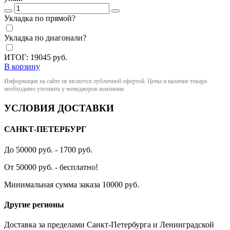
Укладка по прямой?
Укладка по диагонали?
ИТОГ:
19045
руб.
В корзину
Информация на сайте не является публичной офертой. Цены и наличие товара
необходимо уточнить у менеджеров компании
УСЛОВИЯ ДОСТАВКИ
САНКТ-ПЕТЕРБУРГ
До 50000 руб. - 1700 руб.
От 50000 руб. - бесплатно!
Минимальная сумма заказа 10000 руб.
Другие регионы
Доставка за пределами Санкт-Петербурга и Ленинградской