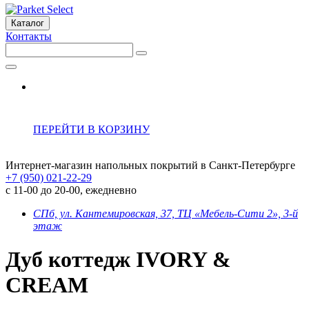
Каталог
Контакты
ПЕРЕЙТИ В КОРЗИНУ
Интернет-магазин напольных покрытий в Санкт-Петербурге
+7 (950) 021-22-29
с 11-00 до 20-00, ежедневно
СПб, ул. Кантемировская, 37, ТЦ «Мебель-Сити 2», 3-й
этаж
Дуб коттедж IVORY &
CREAM