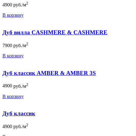
2
4900
руб./м
В корзину
Дуб вилла CASHMERE & CASHMERE
2
7900
руб./м
В корзину
Дуб классик AMBER & AMBER 3S
2
4900
руб./м
В корзину
Дуб классик
2
4900
руб./м