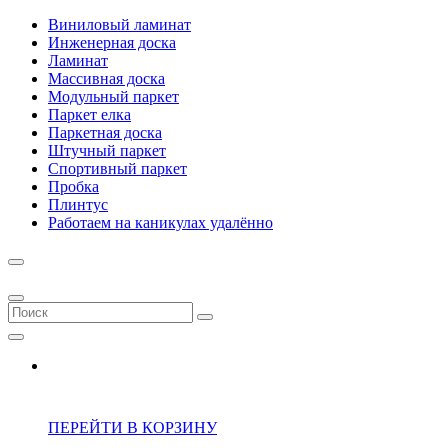
Виниловый ламинат
Инженерная доска
Ламинат
Массивная доска
Модульный паркет
Паркет елка
Паркетная доска
Штучный паркет
Спортивный паркет
Пробка
Плинтус
Работаем на каникулах удалённо
ПЕРЕЙТИ В КОРЗИНУ