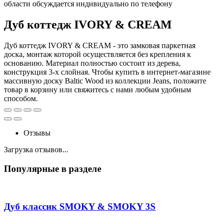
области обсуждается индивидуально по телефону
Дуб коттедж IVORY & CREAM
Дуб коттедж IVORY & CREAM - это замковая паркетная
доска, монтаж которой осуществляется без крепления к
основанию. Материал полностью состоит из дерева,
конструкция 3-х слойная. Чтобы купить в интернет-магазине
массивную доску Baltic Wood из коллекции Jeans, положите
товар в корзину или свяжитесь с нами любым удобным
способом.
Отзывы
Загрузка отзывов...
Популярные в разделе
Дуб классик SMOKY & SMOKY 3S