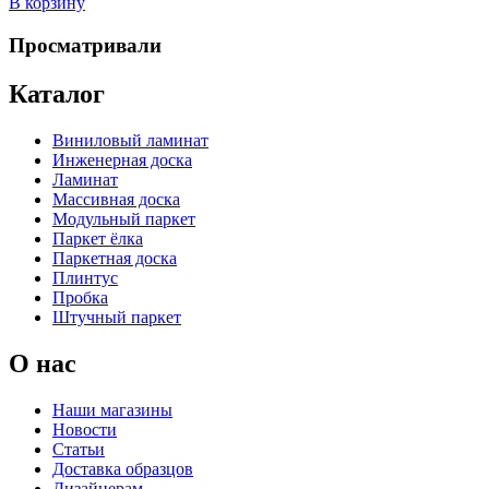
В корзину
Просматривали
Каталог
Виниловый ламинат
Инженерная доска
Ламинат
Массивная доска
Модульный паркет
Паркет ёлка
Паркетная доска
Плинтус
Пробка
Штучный паркет
О нас
Наши магазины
Новости
Статьи
Доставка образцов
Дизайнерам