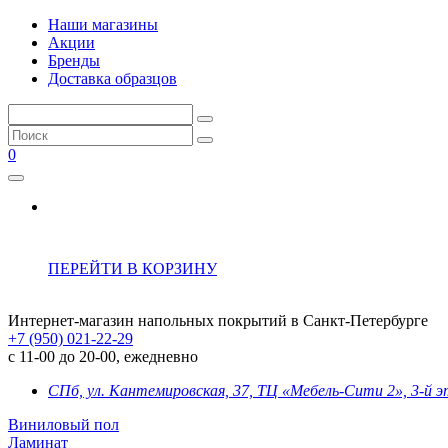
Наши магазины
Акции
Бренды
Доставка образцов
0
ПЕРЕЙТИ В КОРЗИНУ
Интернет-магазин напольных покрытий в Санкт-Петербурге
+7 (950) 021-22-29
с 11-00 до 20-00, ежедневно
СПб, ул. Кантемировская, 37, ТЦ «Мебель-Сити 2», 3-й 
Виниловый пол
Ламинат