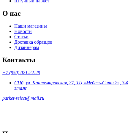
Штучный паркет
О нас
Наши магазины
Новости
Статьи
Доставка образцов
Дизайнерам
Контакты
+7 (950) 021-22-29
СПб, ул. Кантемировская, 37, ТЦ «Мебель-Сити 2», 3-й
этаж
parket-select@mail.ru