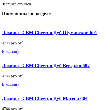
Загрузка отзывов...
Популярные в разделе
Ламинат CBM Chevron Дуб Шумавский 601
2
4744
руб./м
В корзину
Ламинат CBM Chevron Дуб Вевержи 607
2
4744
руб./м
В корзину
Ламинат CBM Chevron Дуб Магена 604
2
4744
руб./м