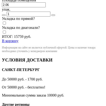
Площадь помещения
упак.
Укладка по прямой?
Укладка по диагонали?
ИТОГ:
15759
руб.
В корзину
Информация на сайте не является публичной офертой. Цены и наличие товара
необходимо уточнить у менеджеров компании
УСЛОВИЯ ДОСТАВКИ
САНКТ-ПЕТЕРБУРГ
До 50000 руб. - 1700 руб.
От 50000 руб. - бесплатно!
Минимальная сумма заказа 10000 руб.
Другие регионы