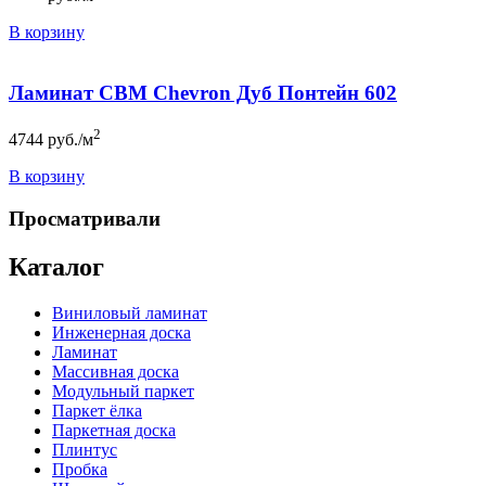
В корзину
Ламинат CBM Chevron Дуб Понтейн 602
2
4744
руб./м
В корзину
Просматривали
Каталог
Виниловый ламинат
Инженерная доска
Ламинат
Массивная доска
Модульный паркет
Паркет ёлка
Паркетная доска
Плинтус
Пробка