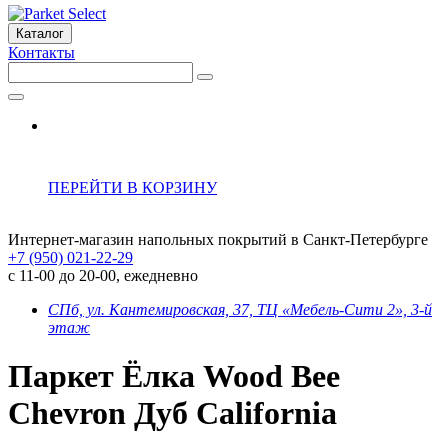
Каталог
Контакты
ПЕРЕЙТИ В КОРЗИНУ
Интернет-магазин напольных покрытий в Санкт-Петербурге
+7 (950) 021-22-29
с 11-00 до 20-00, ежедневно
СПб, ул. Кантемировская, 37, ТЦ «Мебель-Сити 2», 3-й
этаж
Паркет Ёлка Wood Bee
Chevron Дуб California