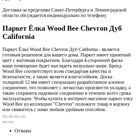
Доставка за пределами Санкт-Петербурга и Ленинградской
области обсуждается индивидуально по телефону
Паркет Ёлка Wood Bee Chevron Дуб
California
Паркет Ёлка Wood Bee Chevron Дуб California - является
готовым решением для вашего дома. Паркет имеет приятный
цвет с матовым покрытием. Благодаря 4-сторонней фаске
ваше помещение будет выглядеть визуально шире. Бренд
Wood Bee соответствует всем стандартам качества и
безопасности, а также является влагостойким. Доска
толщиной 12 мм имеет специально разработанное клеевое
соединение, что позволяет с легкостью произвести укладку, а
также сохранить надежное соединение в течении всего срока
эксплуатации. Чтобы купить в интернет-магазине паркет елку
Wood Bee из коллекции "Chevron" положите товар в корзину
или свяжитесь с нами любым удобным способом.
Отзывы