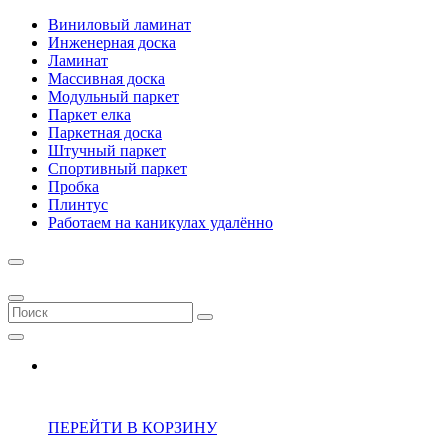
Виниловый ламинат
Инженерная доска
Ламинат
Массивная доска
Модульный паркет
Паркет елка
Паркетная доска
Штучный паркет
Спортивный паркет
Пробка
Плинтус
Работаем на каникулах удалённо
ПЕРЕЙТИ В КОРЗИНУ