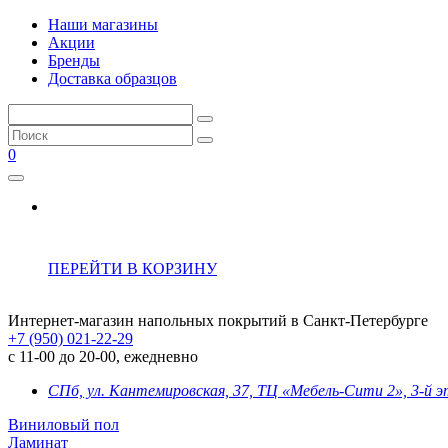
Наши магазины
Акции
Бренды
Доставка образцов
0
ПЕРЕЙТИ В КОРЗИНУ
Интернет-магазин напольных покрытий в Санкт-Петербурге
+7 (950) 021-22-29
с 11-00 до 20-00, ежедневно
СПб, ул. Кантемировская, 37, ТЦ «Мебель-Сити 2», 3-й 
Виниловый пол
Ламинат