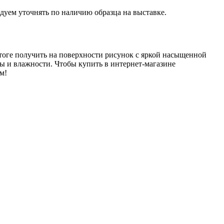
дуем уточнять по наличию образца на выставке.
итоге получить на поверхности рисунок с яркой насыщенной
 и влажности. Чтобы купить в интернет-магазине
м!