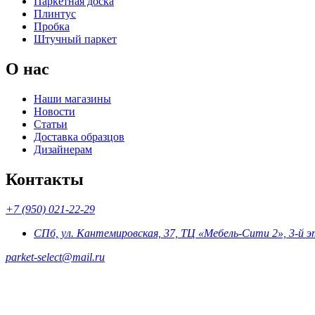
Паркетная доска
Плинтус
Пробка
Штучный паркет
О нас
Наши магазины
Новости
Статьи
Доставка образцов
Дизайнерам
Контакты
+7 (950) 021-22-29
СПб, ул. Кантемировская, 37, ТЦ «Мебель-Сити 2», 3-й 
parket-select@mail.ru