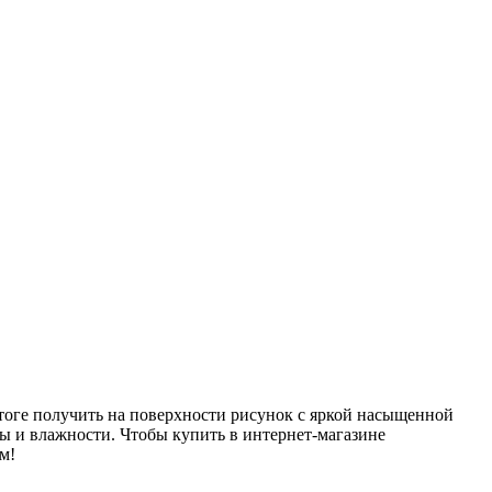
итоге получить на поверхности рисунок с яркой насыщенной
 и влажности. Чтобы купить в интернет-магазине
м!