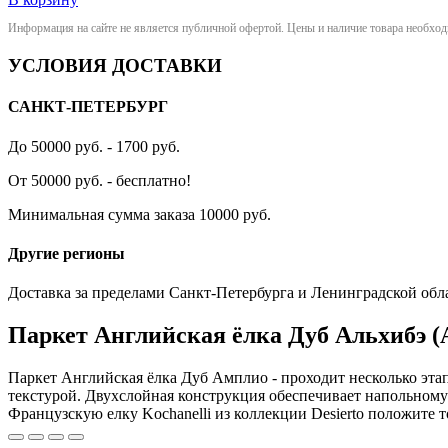
Информация на сайте не является публичной офертой. Цены и наличие товара необхо
УСЛОВИЯ ДОСТАВКИ
САНКТ-ПЕТЕРБУРГ
До 50000 руб. - 1700 руб.
От 50000 руб. - бесплатно!
Минимальная сумма заказа 10000 руб.
Другие регионы
Доставка за пределами Санкт-Петербурга и Ленинградской обл
Паркет Английская ёлка Дуб Альхибэ (A
Паркет Английская ёлка Дуб Амплио - проходит несколько этап
текстурой. Двухслойная конструкция обеспечивает напольном
Французскую елку Kochanelli из коллекции Desierto положите 