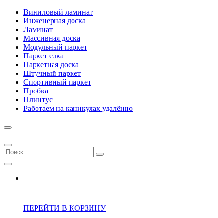
Виниловый ламинат
Инженерная доска
Ламинат
Массивная доска
Модульный паркет
Паркет елка
Паркетная доска
Штучный паркет
Спортивный паркет
Пробка
Плинтус
Работаем на каникулах удалённо
ПЕРЕЙТИ В КОРЗИНУ