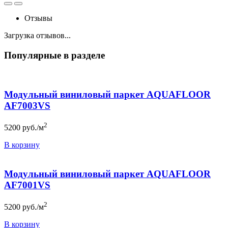
Отзывы
Загрузка отзывов...
Популярные в разделе
Модульный виниловый паркет AQUAFLOOR
AF7003VS
2
5200
руб./м
В корзину
Модульный виниловый паркет AQUAFLOOR
AF7001VS
2
5200
руб./м
В корзину