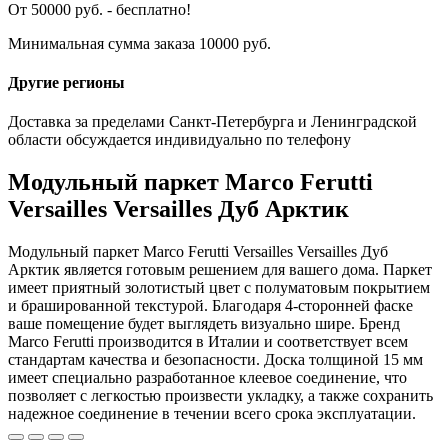
От 50000 руб. - бесплатно!
Минимальная сумма заказа 10000 руб.
Другие регионы
Доставка за пределами Санкт-Петербурга и Ленинградской
области обсуждается индивидуально по телефону
Модульный паркет Marco Ferutti
Versailles Versailles Дуб Арктик
Модульный паркет Marco Ferutti Versailles Versailles Дуб
Арктик является готовым решением для вашего дома. Паркет
имеет приятный золотистый цвет с полуматовым покрытием
и брашированной текстурой. Благодаря 4-сторонней фаске
ваше помещение будет выглядеть визуально шире. Бренд
Marco Ferutti производится в Италии и соответствует всем
стандартам качества и безопасности. Доска толщиной 15 мм
имеет специально разработанное клеевое соединение, что
позволяет с легкостью произвести укладку, а также сохранить
надежное соединение в течении всего срока эксплуатации.