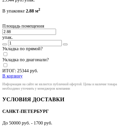
2
В упаковке
2.88 м
Площадь помещения
упак.
Укладка по прямой?
Укладка по диагонали?
ИТОГ:
25344
руб.
В корзину
Информация на сайте не является публичной офертой. Цены и наличие товара
необходимо уточнить у менеджеров компании
УСЛОВИЯ ДОСТАВКИ
САНКТ-ПЕТЕРБУРГ
До 50000 руб. - 1700 руб.