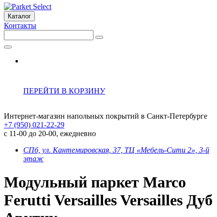
Каталог
Контакты
ПЕРЕЙТИ В КОРЗИНУ
Интернет-магазин напольных покрытий в Санкт-Петербурге
+7 (950) 021-22-29
с 11-00 до 20-00, ежедневно
СПб, ул. Кантемировская, 37, ТЦ «Мебель-Сити 2», 3-й
этаж
Модульный паркет Marco
Ferutti Versailles Versailles Дуб