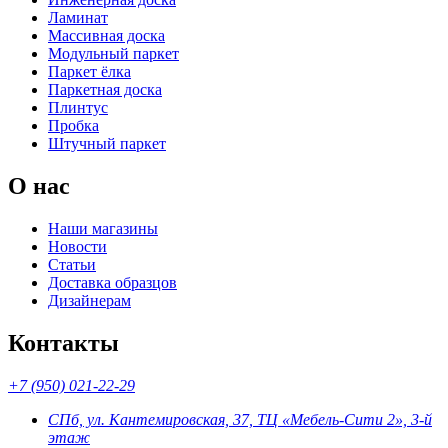
Ламинат
Массивная доска
Модульный паркет
Паркет ёлка
Паркетная доска
Плинтус
Пробка
Штучный паркет
О нас
Наши магазины
Новости
Статьи
Доставка образцов
Дизайнерам
Контакты
+7 (950) 021-22-29
СПб, ул. Кантемировская, 37, ТЦ «Мебель-Сити 2», 3-й
этаж