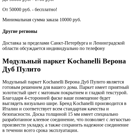
От 50000 руб. - бесплатно!
Минимальная сумма заказа 10000 руб.
Другие регионы
Доставка за пределами Санкт-Петербурга и Ленинградской
области обсуждается индивидуально по телефону
Модульный паркет Kochanelli Верона
Дуб Пулито
Модульный паркет Kochanelli Верона Дуб Пулито является
готовым решением для вашего дома. Паркет имеет приятный
золотистый цвет с матовым покрытием и гладкой текстурой.
Благодаря 4-сторонней фаске ваше помещение будет
выглядеть визуально шире. Бренд Kochanelli производится в
Италии и соответствует всем стандартам качества и
безопасности. Доска толщиной 15 мм имеет специально
разработанное клеевое соединение, что позволяет с легкостью
произвести укладку, а также сохранить надежное соединение
в течении всего срока эксплуатации.