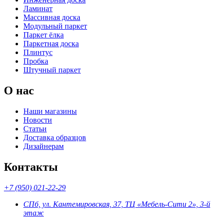
Ламинат
Массивная доска
Модульный паркет
Паркет ёлка
Паркетная доска
Плинтус
Пробка
Штучный паркет
О нас
Наши магазины
Новости
Статьи
Доставка образцов
Дизайнерам
Контакты
+7 (950) 021-22-29
СПб, ул. Кантемировская, 37, ТЦ «Мебель-Сити 2», 3-й
этаж