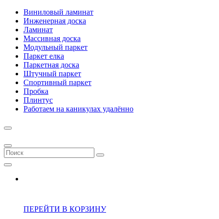
Виниловый ламинат
Инженерная доска
Ламинат
Массивная доска
Модульный паркет
Паркет елка
Паркетная доска
Штучный паркет
Спортивный паркет
Пробка
Плинтус
Работаем на каникулах удалённо
ПЕРЕЙТИ В КОРЗИНУ