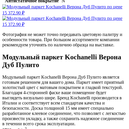
Антистатичное покрытие
N
Фотография не может точно передавать цветовую палитру и
особенности товара. При большом ассортименте компании
рекомендуем уточнять по наличию образца на выставке.
Модульный паркет Kochanelli Верона
Дуб Пулито
Модульный паркет Kochanelli Верона Дуб Пулито является
готовым решением для вашего дома. Паркет имеет приятный
золотистый цвет с матовым покрытием и гладкой текстурой.
Благодаря 4-сторонней фаске ваше помещение будет
выглядеть визуально шире. Бренд Kochanelli производится в
Италии и соответствует всем стандартам качества и
безопасности. Доска толщиной 15 мм имеет специально
разработанное клеевое соединение, что позволяет с легкостью
произвести укладку, а также сохранить надежное соединение
в течении всего срока эксплуатации.
2