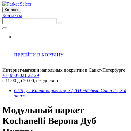
Каталог
Контакты
ПЕРЕЙТИ В КОРЗИНУ
Интернет-магазин напольных покрытий в Санкт-Петербурге
+7 (950) 021-22-29
с 11-00 до 20-00, ежедневно
СПб, ул. Кантемировская, 37, ТЦ «Мебель-Сити 2», 3-й
этаж
Модульный паркет
Kochanelli Верона Дуб