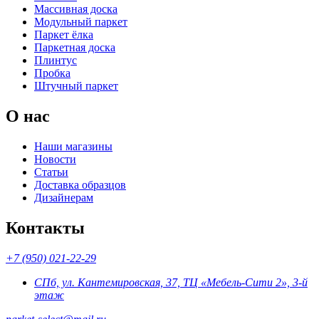
Массивная доска
Модульный паркет
Паркет ёлка
Паркетная доска
Плинтус
Пробка
Штучный паркет
О нас
Наши магазины
Новости
Статьи
Доставка образцов
Дизайнерам
Контакты
+7 (950) 021-22-29
СПб, ул. Кантемировская, 37, ТЦ «Мебель-Сити 2», 3-й
этаж