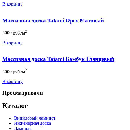
В корзину
Массивная доска Tatami Орех Матовый
2
5000
руб./м
В корзину
Массивная доска Tatami Бамбук Глянцевый
2
5000
руб./м
В корзину
Просматривали
Каталог
Виниловый ламинат
Инженерная доска
Ламинат