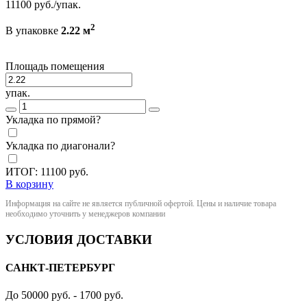
11100
руб./упак.
2
В упаковке
2.22 м
Площадь помещения
упак.
Укладка по прямой?
Укладка по диагонали?
ИТОГ:
11100
руб.
В корзину
Информация на сайте не является публичной офертой. Цены и наличие товара
необходимо уточнить у менеджеров компании
УСЛОВИЯ ДОСТАВКИ
САНКТ-ПЕТЕРБУРГ
До 50000 руб. - 1700 руб.