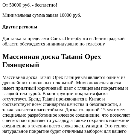
От 50000 руб. - бесплатно!
Минимальная сумма заказа 10000 руб.
Другие регионы
Доставка за пределами Санкт-Петербурга и Ленинградской
области обсуждается индивидуально по телефону
Массивная доска Tatami Орех
Глянцевый
Массивная доска Tatami Орех глянцевым является одним из
древнейших напольных покрытий. Многополосная доска
имеет приятный коричневый цвет с глянцевым покрытием и
гладкой текстурой. В конструкции покрытия фаска
отсутствует. Бренд Tatami производится в Китае и
соответствует всем стандартам качества и безопасности, а
также является влагостойким. Доска толщиной 15 мм имеет
специально разработанное клеевое соединение, что позволяет
с легкостью произвести укладку, а также сохранить надежное
соединение в течении всего срока эксплуатации. Это теплое,
натуральное покрытие будет отличным выбором для вашего