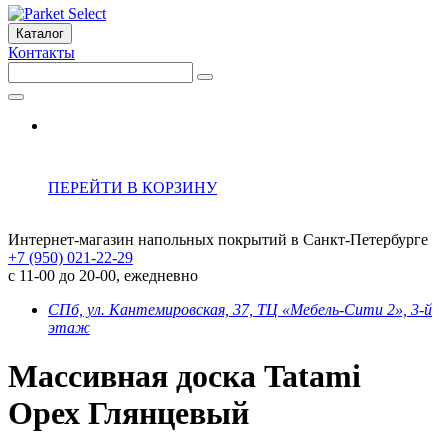
Каталог
Контакты
ПЕРЕЙТИ В КОРЗИНУ
Интернет-магазин напольных покрытий в Санкт-Петербурге
+7 (950) 021-22-29
с 11-00 до 20-00, ежедневно
СПб, ул. Кантемировская, 37, ТЦ «Мебель-Сити 2», 3-й
этаж
Массивная доска Tatami
Орех Глянцевый