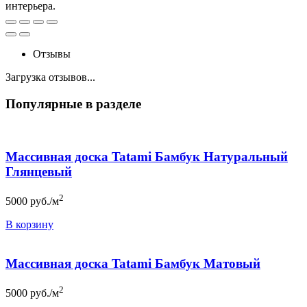
интерьера.
Отзывы
Загрузка отзывов...
Популярные в разделе
Массивная доска Tatami Бамбук Натуральный
Глянцевый
2
5000
руб./м
В корзину
Массивная доска Tatami Бамбук Матовый
2
5000
руб./м