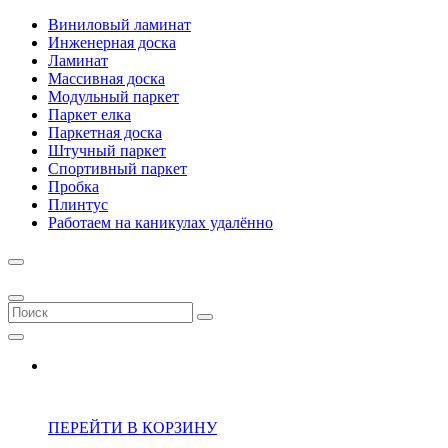
Виниловый ламинат
Инженерная доска
Ламинат
Массивная доска
Модульный паркет
Паркет елка
Паркетная доска
Штучный паркет
Спортивный паркет
Пробка
Плинтус
Работаем на каникулах удалённо
ПЕРЕЙТИ В КОРЗИНУ