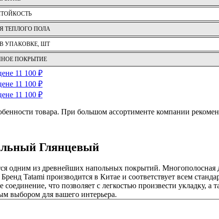
СТОЙКОСТЬ
Я ТЕПЛОГО ПОЛА
В УПАКОВКЕ, ШТ
ЧНОЕ ПОКРЫТИЕ
обенности товара. При большом ассортименте компании рекомен
ральный Глянцевый
тся одним из древнейших напольных покрытий. Многополосная 
Бренд Tatami производится в Китае и соответствует всем стандар
 соединение, что позволяет с легкостью произвести укладку, а 
ным выбором для вашего интерьера.