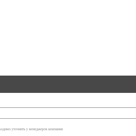
бходимо уточнить у менеджеров компании