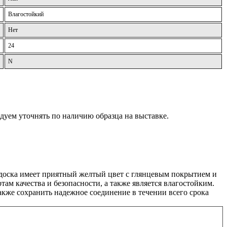
Влагостойкий
Нет
24
N
дуем уточнять по наличию образца на выставке.
доска имеет приятный желтый цвет с глянцевым покрытием и
там качества и безопасности, а также является влагостойким.
также сохранить надежное соединение в течении всего срока