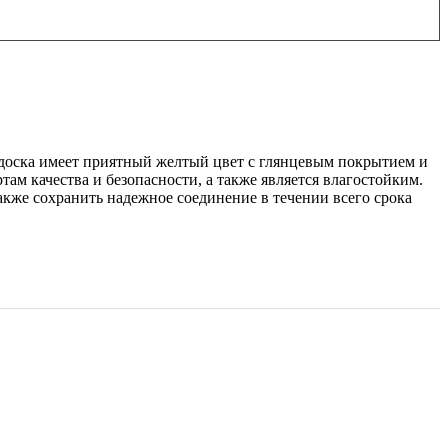
доска имеет приятный желтый цвет с глянцевым покрытием и
там качества и безопасности, а также является влагостойким.
также сохранить надежное соединение в течении всего срока