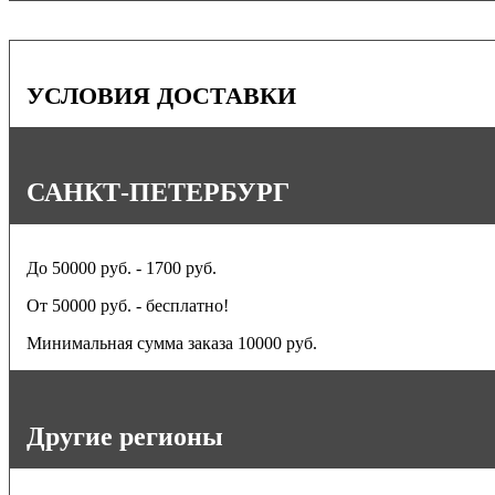
УСЛОВИЯ ДОСТАВКИ
САНКТ-ПЕТЕРБУРГ
До 50000 руб. - 1700 руб.
От 50000 руб. - бесплатно!
Минимальная сумма заказа 10000 руб.
Другие регионы