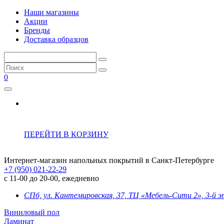
Наши магазины
Акции
Бренды
Доставка образцов
0
ПЕРЕЙТИ В КОРЗИНУ
Интернет-магазин напольных покрытий в Санкт-Петербурге
+7 (950) 021-22-29
с 11-00 до 20-00, ежедневно
СПб, ул. Кантемировская, 37, ТЦ «Мебель-Сити 2», 3-й 
Виниловый пол
Ламинат