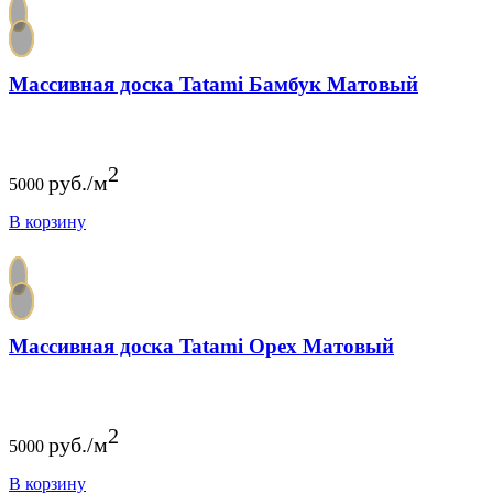
Массивная доска Tatami Бамбук Матовый
2
руб./м
5000
В корзину
Массивная доска Tatami Орех Матовый
2
руб./м
5000
В корзину