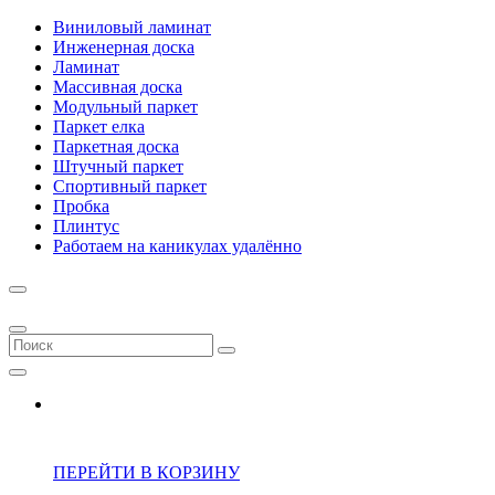
Виниловый ламинат
Инженерная доска
Ламинат
Массивная доска
Модульный паркет
Паркет елка
Паркетная доска
Штучный паркет
Спортивный паркет
Пробка
Плинтус
Работаем на каникулах удалённо
ПЕРЕЙТИ В КОРЗИНУ