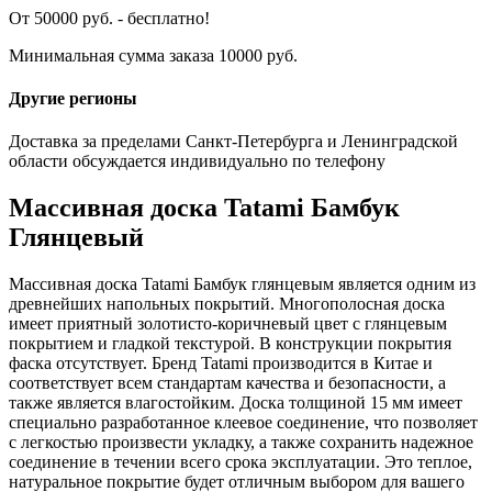
От 50000 руб. - бесплатно!
Минимальная сумма заказа 10000 руб.
Другие регионы
Доставка за пределами Санкт-Петербурга и Ленинградской
области обсуждается индивидуально по телефону
Массивная доска Tatami Бамбук
Глянцевый
Массивная доска Tatami Бамбук глянцевым является одним из
древнейших напольных покрытий. Многополосная доска
имеет приятный золотисто-коричневый цвет с глянцевым
покрытием и гладкой текстурой. В конструкции покрытия
фаска отсутствует. Бренд Tatami производится в Китае и
соответствует всем стандартам качества и безопасности, а
также является влагостойким. Доска толщиной 15 мм имеет
специально разработанное клеевое соединение, что позволяет
с легкостью произвести укладку, а также сохранить надежное
соединение в течении всего срока эксплуатации. Это теплое,
натуральное покрытие будет отличным выбором для вашего