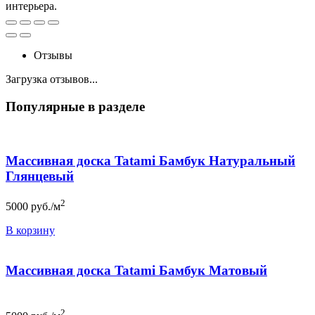
интерьера.
Отзывы
Загрузка отзывов...
Популярные в разделе
Массивная доска Tatami Бамбук Натуральный
Глянцевый
2
5000
руб./м
В корзину
Массивная доска Tatami Бамбук Матовый
2