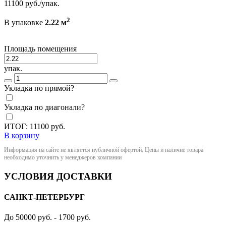
11100
руб./упак.
2
В упаковке
2.22 м
Площадь помещения
упак.
Укладка по прямой?
Укладка по диагонали?
ИТОГ:
11100
руб.
В корзину
Информация на сайте не является публичной офертой. Цены и наличие товара
необходимо уточнить у менеджеров компании
УСЛОВИЯ ДОСТАВКИ
САНКТ-ПЕТЕРБУРГ
До 50000 руб. - 1700 руб.