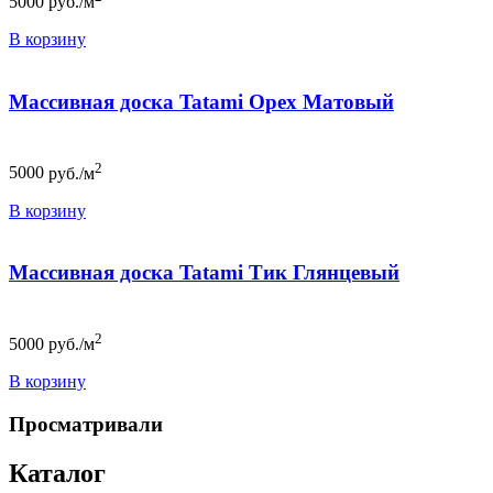
5000
руб./м
В корзину
Массивная доска Tatami Орех Матовый
2
5000
руб./м
В корзину
Массивная доска Tatami Тик Глянцевый
2
5000
руб./м
В корзину
Просматривали
Каталог