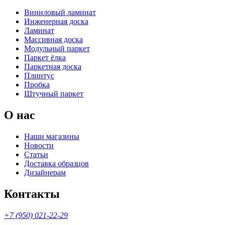
Виниловый ламинат
Инженерная доска
Ламинат
Массивная доска
Модульный паркет
Паркет ёлка
Паркетная доска
Плинтус
Пробка
Штучный паркет
О нас
Наши магазины
Новости
Статьи
Доставка образцов
Дизайнерам
Контакты
+7 (950) 021-22-29