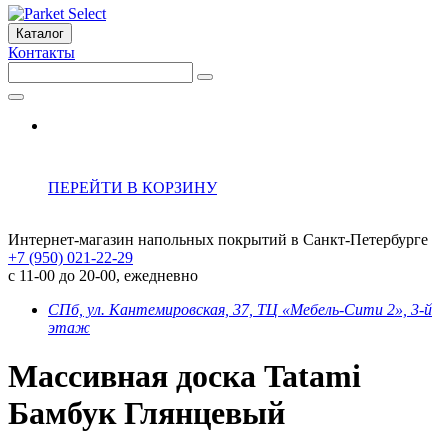
Каталог
Контакты
ПЕРЕЙТИ В КОРЗИНУ
Интернет-магазин напольных покрытий в Санкт-Петербурге
+7 (950) 021-22-29
с 11-00 до 20-00, ежедневно
СПб, ул. Кантемировская, 37, ТЦ «Мебель-Сити 2», 3-й
этаж
Массивная доска Tatami
Бамбук Глянцевый