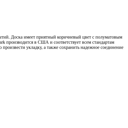
ытий. Доска имеет приятный коричневый цвет с полуматовым
ark производится в США и соответствует всем стандартам
ю произвести укладку, а также сохранить надежное соединение