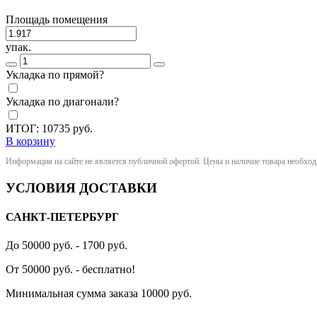
Площадь помещения
упак.
Укладка по прямой?
Укладка по диагонали?
ИТОГ:
10735
руб.
В корзину
Информация на сайте не является публичной офертой. Цены и наличие товара необхо
УСЛОВИЯ ДОСТАВКИ
САНКТ-ПЕТЕРБУРГ
До 50000 руб. - 1700 руб.
От 50000 руб. - бесплатно!
Минимальная сумма заказа 10000 руб.