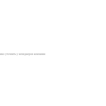
димо уточнить у менеджеров компании