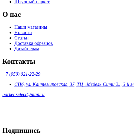
Штучный паркет
О нас
Наши магазины
Новости
Статьи
Доставка образцов
Дизайнерам
Контакты
+7 (950) 021-22-29
СПб, ул. Кантемировская, 37, ТЦ «Мебель-Сити 2», 3-й 
parket-select@mail.ru
Подпишись