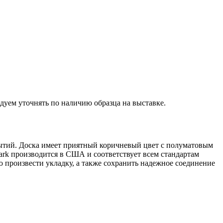
дуем уточнять по наличию образца на выставке.
ытий. Доска имеет приятный коричневый цвет с полуматовым
ark производится в США и соответствует всем стандартам
ю произвести укладку, а также сохранить надежное соединение