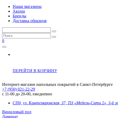
Наши магазины
Акции
Бренды
Доставка образцов
0
ПЕРЕЙТИ В КОРЗИНУ
Интернет-магазин напольных покрытий в Санкт-Петербурге
+7 (950) 021-22-29
с 11-00 до 20-00, ежедневно
СПб, ул. Кантемировская, 37, ТЦ «Мебель-Сити 2», 3-й 
Виниловый пол
Ламинат